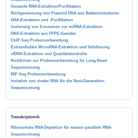
Gesamte RNA-Extraktion/Purifikation
Rückgewinnung von Plasmid-DNA aus Bakterienkulturen
DNA-Extraktion und -Purifikation
Isolierung von Exosomen zur miRNA-Extraktion
DNA-Extraktion aus FFPE-Gewebe
ChIP-Seq Probenvorbereitung
Extrazelluläre MicroRNA-Extraktion und Validierung
cfDNA-Extraktion und Qualitätskontrolle
Richtlinien zur Probenvorbereitung für Long-Read-
Sequenzierung
RIP-Seq Probenvorbereitung
Isolation von viraler RNA für die Next-Generation-
Sequenzierung
Transkriptomik
Ribosomale RNA-Depletion für massiv parallele RNA-
Sequenzierung