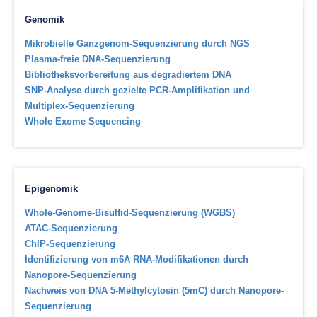
Genomik
Mikrobielle Ganzgenom-Sequenzierung durch NGS
Plasma-freie DNA-Sequenzierung
Bibliotheksvorbereitung aus degradiertem DNA
SNP-Analyse durch gezielte PCR-Amplifikation und
Multiplex-Sequenzierung
Whole Exome Sequencing
Epigenomik
Whole-Genome-Bisulfid-Sequenzierung (WGBS)
ATAC-Sequenzierung
ChIP-Sequenzierung
Identifizierung von m6A RNA-Modifikationen durch
Nanopore-Sequenzierung
Nachweis von DNA 5-Methylcytosin (5mC) durch Nanopore-
Sequenzierung