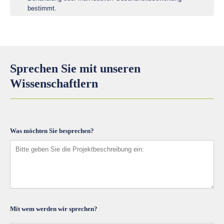
bestimmt.
Sprechen Sie mit unseren
Wissenschaftlern
Was möchten Sie besprechen?
Mit wem werden wir sprechen?