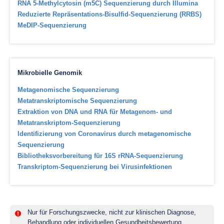
RNA 5-Methylcytosin (m5C) Sequenzierung durch Illumina
Reduzierte Repräsentations-Bisulfid-Sequenzierung (RRBS)
MeDIP-Sequenzierung
Mikrobielle Genomik
Metagenomische Sequenzierung
Metatranskriptomische Sequenzierung
Extraktion von DNA und RNA für Metagenom- und
Metatranskriptom-Sequenzierung
Identifizierung von Coronavirus durch metagenomische
Sequenzierung
Bibliotheksvorbereitung für 16S rRNA-Sequenzierung
Transkriptom-Sequenzierung bei Virusinfektionen
Nur für Forschungszwecke, nicht zur klinischen Diagnose,
Behandlung oder individuellen Gesundheitsbewertung