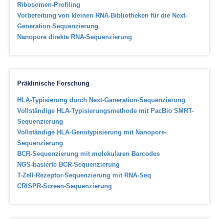
Ribosomen-Profiling
Vorbereitung von kleinen RNA-Bibliotheken für die Next-
Generation-Sequenzierung
Nanopore direkte RNA-Sequenzierung
Präklinische Forschung
HLA-Typisierung durch Next-Generation-Sequenzierung
Vollständige HLA-Typisierungsmethode mit PacBio SMRT-
Sequenzierung
Vollständige HLA-Genotypisierung mit Nanopore-
Sequenzierung
BCR-Sequenzierung mit molekularen Barcodes
NGS-basierte BCR-Sequenzierung
T-Zell-Rezeptor-Sequenzierung mit RNA-Seq
CRISPR-Screen-Sequenzierung