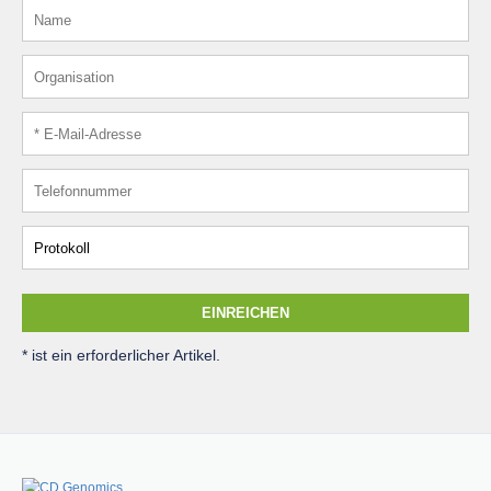
EINREICHEN
* ist ein erforderlicher Artikel.