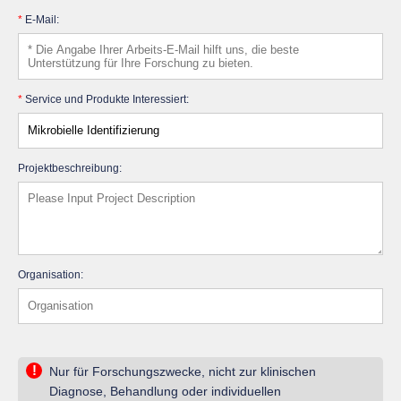
*
E-Mail:
*
Service und Produkte Interessiert:
Projektbeschreibung:
Organisation:
!
Nur für Forschungszwecke, nicht zur klinischen
Diagnose, Behandlung oder individuellen