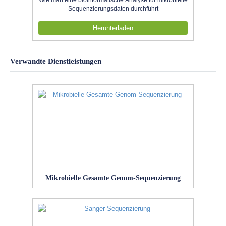
Sequenzierungsdaten durchführt
Herunterladen
Verwandte Dienstleistungen
Mikrobielle Gesamte Genom-Sequenzierung