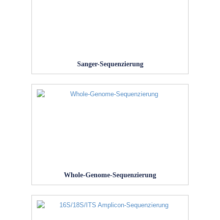
Sanger-Sequenzierung
Whole-Genome-Sequenzierung