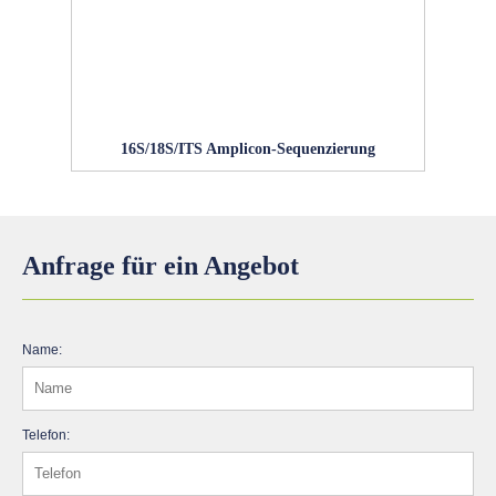
16S/18S/ITS Amplicon-Sequenzierung
Anfrage für ein Angebot
Name:
Telefon: