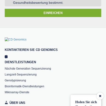
Gesundheitsbewertung bestimmt.
EINREICHEN
KONTAKTIEREN SIE CD GENOMICS
DIENSTLEISTUNGEN
Nächste Generation Sequenzierung
Langzeit-Sequenzierung
Genotypisierung
Bioinformatik-Dienstleistungen
Mikroarray-Dienste
Holen Sie sich
ÜBER UNS