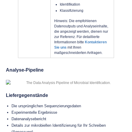
Identifikation
Klassifizierung
Hinweis: Die empfohlenen
Datenoutputs und Analyseinhalte,
die angezeigt werden, dienen nur
zur Referenz. Für detaillierte
Informationen bitte
Kontaktieren
Sie uns
mit Ihren
maßgeschneiderten Anfragen.
Analyse-Pipeline
Liefergegenstände
Die ursprünglichen Sequenzierungsdaten
Experimentelle Ergebnisse
Datenanalysebericht
Details zur mikrobiellen Identifizierung für Ihr Schreiben
(Anpassung)