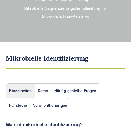
Mikrobielle Sequenzierungsdienstleistung
Mikrobielle Identifizierung
Mikrobielle Identifizierung
Einzelheiten
Demo
Häufig gestellte Fragen
Fallstudie
Veröffentlichungen
Was ist mikrobielle Identifizierung?