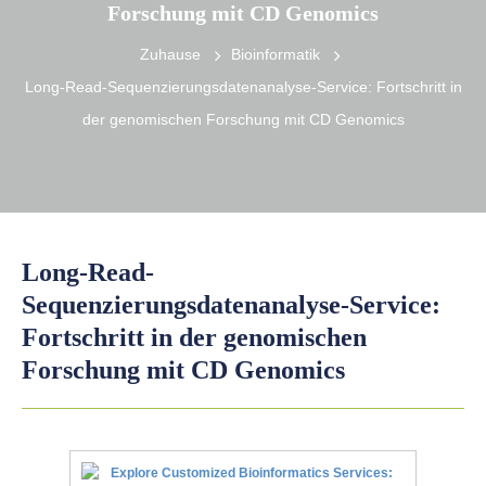
Forschung mit CD Genomics
Zuhause
Bioinformatik
Long-Read-Sequenzierungsdatenanalyse-Service: Fortschritt in
der genomischen Forschung mit CD Genomics
Long-Read-
Sequenzierungsdatenanalyse-Service:
Fortschritt in der genomischen
Forschung mit CD Genomics