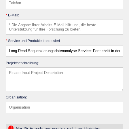
*
E-Mail:
*
Service und Produkte Interessiert:
Projektbeschreibung:
Organisation:
!
Nur für Forschungszwecke, nicht zur klinischen