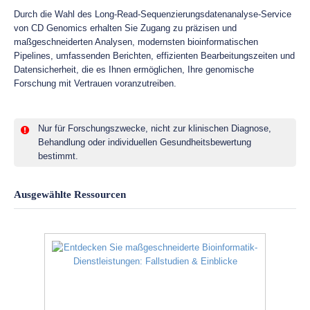
Durch die Wahl des Long-Read-Sequenzierungsdatenanalyse-Service
von CD Genomics erhalten Sie Zugang zu präzisen und
maßgeschneiderten Analysen, modernsten bioinformatischen
Pipelines, umfassenden Berichten, effizienten Bearbeitungszeiten und
Datensicherheit, die es Ihnen ermöglichen, Ihre genomische
Forschung mit Vertrauen voranzutreiben.
Nur für Forschungszwecke, nicht zur klinischen Diagnose,
Behandlung oder individuellen Gesundheitsbewertung
bestimmt.
Ausgewählte Ressourcen