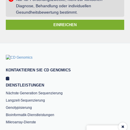
Diagnose, Behandlung oder individuellen
Gesundheitsbewertung bestimmt.
EINREICHEN
KONTAKTIEREN SIE CD GENOMICS
DIENSTLEISTUNGEN
Nächste Generation Sequenzierung
Langzeit-Sequenzierung
Genotypisierung
Bioinformatik-Dienstleistungen
Mikroarray-Dienste