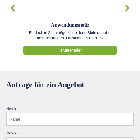
Anwendungsnotiz
Entdecken Sie maßgeschneiderte Bioinformatik-
Dienstleistungen: Fallstudien & Einblicke
Herunterladen
Anfrage für ein Angebot
Name:
Telefon: