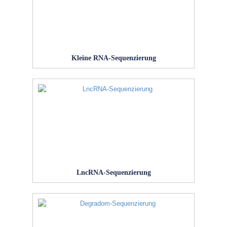
Kleine RNA-Sequenzierung
LncRNA-Sequenzierung