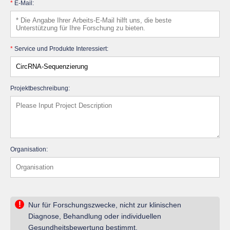
*
E-Mail:
*
Service und Produkte Interessiert:
Projektbeschreibung:
Organisation:
!
Nur für Forschungszwecke, nicht zur klinischen
Diagnose, Behandlung oder individuellen
Gesundheitsbewertung bestimmt.