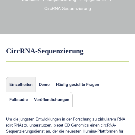
CircRNA-Sequenzierung
CircRNA-Sequenzierung
Einzelheiten
Demo
Häufig gestellte Fragen
Fallstudie
Veröffentlichungen
Um die jüngsten Entwicklungen in der Forschung zu zirkulärem RNA
(circRNA) zu unterstützen, bietet CD Genomics einen circRNA-
Sequenzierungsdienst an, der die neuesten Illumina-Plattformen für