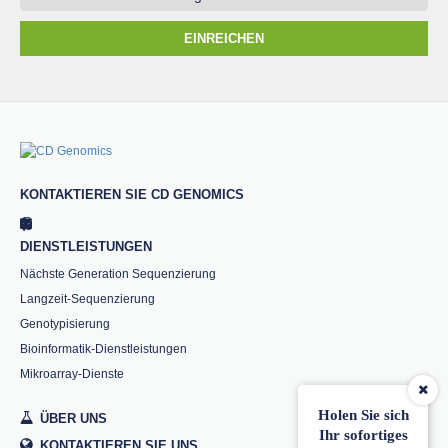
EINREICHEN
KONTAKTIEREN SIE CD GENOMICS
DIENSTLEISTUNGEN
Nächste Generation Sequenzierung
Langzeit-Sequenzierung
Genotypisierung
Bioinformatik-Dienstleistungen
Mikroarray-Dienste
Holen Sie sich
ÜBER UNS
Ihr sofortiges
KONTAKTIEREN SIE UNS