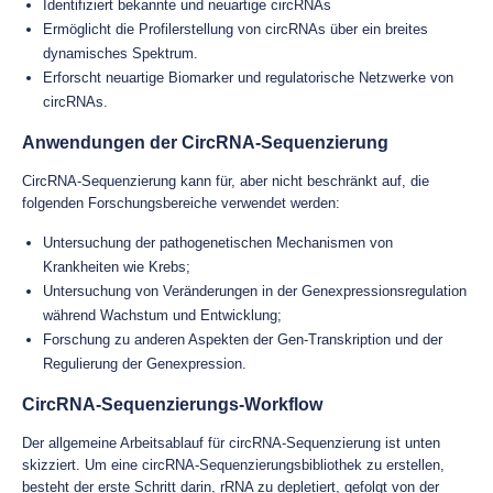
Identifiziert bekannte und neuartige circRNAs
Ermöglicht die Profilerstellung von circRNAs über ein breites
dynamisches Spektrum.
Erforscht neuartige Biomarker und regulatorische Netzwerke von
circRNAs.
Anwendungen der CircRNA-Sequenzierung
CircRNA-Sequenzierung kann für, aber nicht beschränkt auf, die
folgenden Forschungsbereiche verwendet werden:
Untersuchung der pathogenetischen Mechanismen von
Krankheiten wie Krebs;
Untersuchung von Veränderungen in der Genexpressionsregulation
während Wachstum und Entwicklung;
Forschung zu anderen Aspekten der Gen-Transkription und der
Regulierung der Genexpression.
CircRNA-Sequenzierungs-Workflow
Der allgemeine Arbeitsablauf für circRNA-Sequenzierung ist unten
skizziert. Um eine circRNA-Sequenzierungsbibliothek zu erstellen,
besteht der erste Schritt darin, rRNA zu depletiert, gefolgt von der