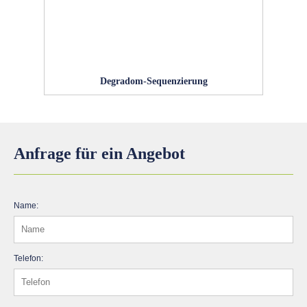
Degradom-Sequenzierung
Anfrage für ein Angebot
Name:
Telefon: