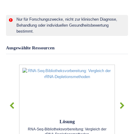
Nur für Forschungszwecke, nicht zur klinischen Diagnose,
Behandlung oder individuellen Gesundheitsbewertung
bestimmt.
Ausgewählte Ressourcen
Lösung
RNA-Seq-Bibliotheksvorbereitung: Vergleich der