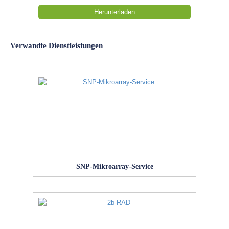
Herunterladen
Verwandte Dienstleistungen
SNP-Mikroarray-Service