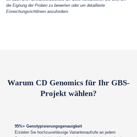
die Eignung der Proben zu bewerten oder um detaillierte
Einreichungsrichtlinien anzufordern.
Warum CD Genomics für Ihr GBS-
Projekt wählen?
95%+ Genotypisierungsgenauigkeit
Erzielen Sie hochzuverlässige Variantenaufrufe an jedem