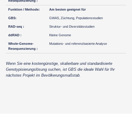
Am besten geeignet für
GWAS, Züchtung, Populationsstudien
Struktur- und Diversitätsstudien
Kleine Genome
Mutations- und referenzbasierte Analyse
Wenn Sie eine kostengünstige, skalierbare und standardisierte
Genotypisierungslösung suchen, ist GBS die ideale Wahl für Ihr
nächstes Projekt im Bevölkerungsmaßstab.