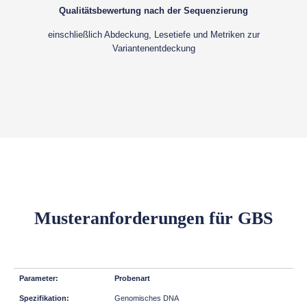
Qualitätsbewertung nach der Sequenzierung
einschließlich Abdeckung, Lesetiefe und Metriken zur
Variantenentdeckung
Musteranforderungen für GBS
Probenart
Genomisches DNA