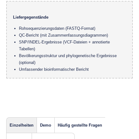
Liefergegenstände
Rohsequenzierungsdaten (FASTQ-Format)
QC-Bericht (mit Zusammenfassungsdiagrammen)
SNP/INDEL-Ergebnisse (VCF-Dateien + annotierte
Tabellen)
Bevölkerungsstruktur und phylogenetische Ergebnisse
(optional)
Umfassender bioinformatischer Bericht
Einzelheiten
Demo
Häufig gestellte Fragen