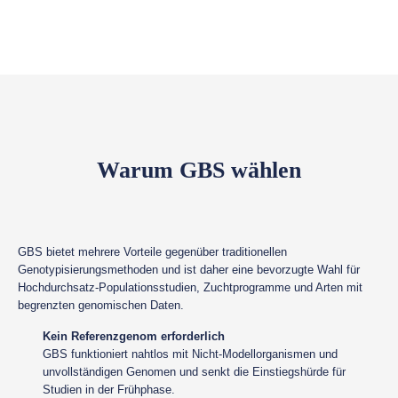
Warum GBS wählen
GBS bietet mehrere Vorteile gegenüber traditionellen
Genotypisierungsmethoden und ist daher eine bevorzugte Wahl für
Hochdurchsatz-Populationsstudien, Zuchtprogramme und Arten mit
begrenzten genomischen Daten.
Kein Referenzgenom erforderlich
GBS funktioniert nahtlos mit Nicht-Modellorganismen und
unvollständigen Genomen und senkt die Einstiegshürde für
Studien in der Frühphase.