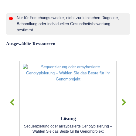
Nur für Forschungszwecke, nicht zur klinischen Diagnose,
Behandlung oder individuellen Gesundheitsbewertung
bestimmt.
Ausgewählte Ressourcen
Lösung
Sequenzierung oder arraybasierte Genotypisierung –
Wählen Sie das Beste für Ihr Genomprojekt