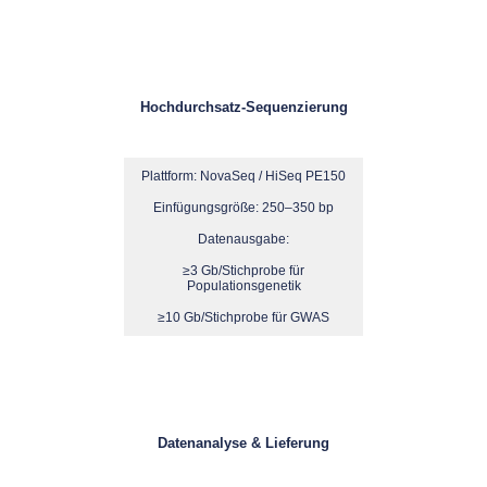
Hochdurchsatz-Sequenzierung
Plattform: NovaSeq / HiSeq PE150
Einfügungsgröße: 250–350 bp
Datenausgabe:
≥3 Gb/Stichprobe für
Populationsgenetik
≥10 Gb/Stichprobe für GWAS
Datenanalyse & Lieferung