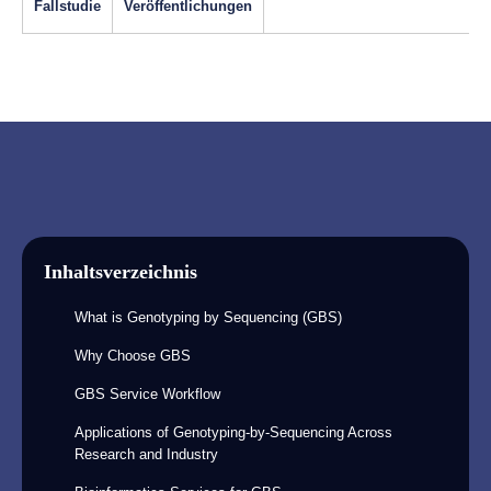
Fallstudie
Veröffentlichungen
Inhaltsverzeichnis
What is Genotyping by Sequencing (GBS)
Why Choose GBS
GBS Service Workflow
Applications of Genotyping-by-Sequencing Across
Research and Industry