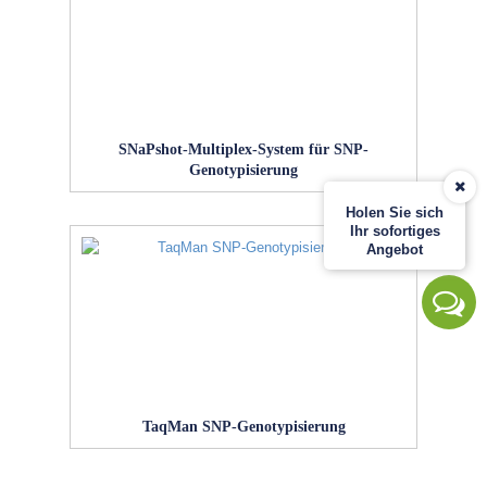
SNaPshot-Multiplex-System für SNP-
Genotypisierung
Holen Sie sich
Ihr sofortiges
Angebot
TaqMan SNP-Genotypisierung