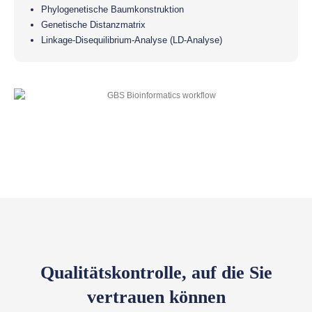
Phylogenetische Baumkonstruktion
Genetische Distanzmatrix
Linkage-Disequilibrium-Analyse (LD-Analyse)
Qualitätskontrolle, auf die Sie
vertrauen können