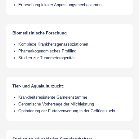
Erforschung lokaler Anpassungsmechanismen
Biomedizinische Forschung
Komplexe Krankheitsgenassoziationen
Pharmakogenomisches Profiling
Studien zur Tumorheterogenität
Tier- und Aquakulturzucht
:
Krankheitsresistente Garnelenstämme
Genomische Vorhersage der Milchleistung
Optimierung der Futterverwertung in der Geflügelzucht