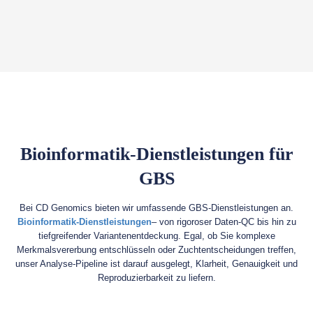
Bioinformatik-Dienstleistungen für
GBS
Bei CD Genomics bieten wir umfassende GBS-Dienstleistungen an.
Bioinformatik-Dienstleistungen
– von rigoroser Daten-QC bis hin zu
tiefgreifender Variantenentdeckung. Egal, ob Sie komplexe
Merkmalsvererbung entschlüsseln oder Zuchtentscheidungen treffen,
unser Analyse-Pipeline ist darauf ausgelegt, Klarheit, Genauigkeit und
Reproduzierbarkeit zu liefern.