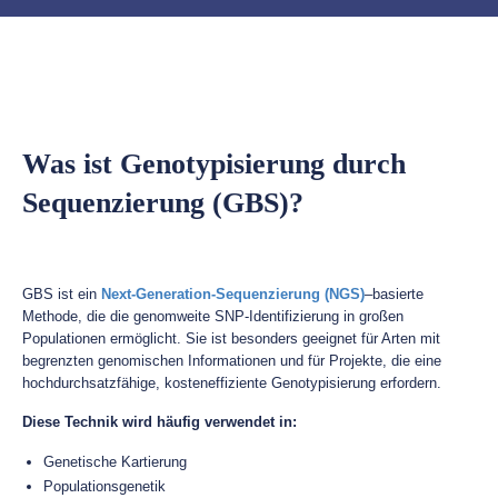
Was ist Genotypisierung durch
Sequenzierung (GBS)?
GBS ist ein
Next-Generation-Sequenzierung (NGS)
–basierte
Methode, die die genomweite SNP-Identifizierung in großen
Populationen ermöglicht. Sie ist besonders geeignet für Arten mit
begrenzten genomischen Informationen und für Projekte, die eine
hochdurchsatzfähige, kosteneffiziente Genotypisierung erfordern.
Diese Technik wird häufig verwendet in:
Genetische Kartierung
Populationsgenetik