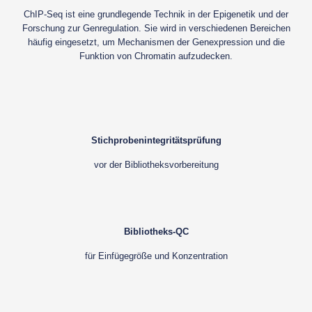
ChIP-Seq ist eine grundlegende Technik in der Epigenetik und der
Forschung zur Genregulation. Sie wird in verschiedenen Bereichen
häufig eingesetzt, um Mechanismen der Genexpression und die
Funktion von Chromatin aufzudecken.
Stichprobenintegritätsprüfung
vor der Bibliotheksvorbereitung
Bibliotheks-QC
für Einfügegröße und Konzentration