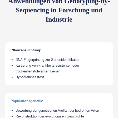
Anwendungen von Genotyping-by-
Sequencing in Forschung und
Industrie
Pflanzenzüchtung
:
DNA-Fingerprinting zur Sortenidentifikation
Kartierung von krankheitsresistenten oder
trockenheitstoleranten Genen
Hybridreinheitstest
Populationsgenetik
:
Bewertung der genetischen Vielfalt bei bedrohten Arten
Rekonstruktion der evolutionären Geschichte