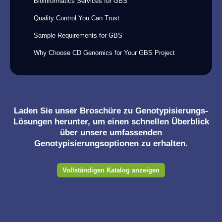
Bioinformatics Services for GBS
Quality Control You Can Trust
Sample Requirements for GBS
Why Choose CD Genomics for Your GBS Project
Laden Sie unser Broschüre zu Genotypisierungs-
Lösungen herunter, um einen schnellen Überblick
über unsere umfassenden
Genotypisierungsoptionen zu erhalten.
Vollständigen Katalog anzeigen