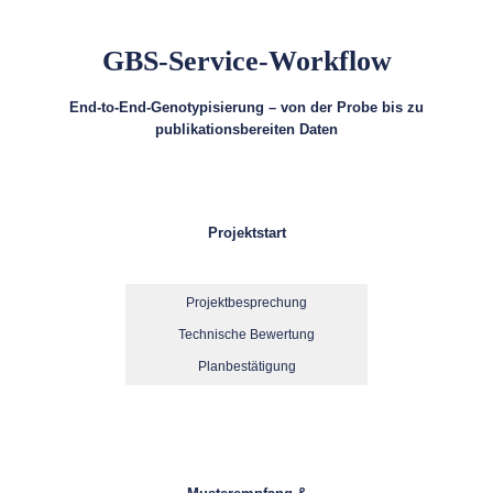
GBS-Service-Workflow
End-to-End-Genotypisierung – von der Probe bis zu
publikationsbereiten Daten
Projektstart
Projektbesprechung
Technische Bewertung
Planbestätigung