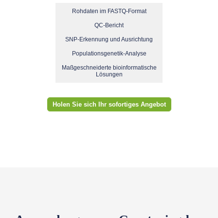
Rohdaten im FASTQ-Format
QC-Bericht
SNP-Erkennung und Ausrichtung
Populationsgenetik-Analyse
Maßgeschneiderte bioinformatische
Lösungen
Holen Sie sich Ihr sofortiges Angebot