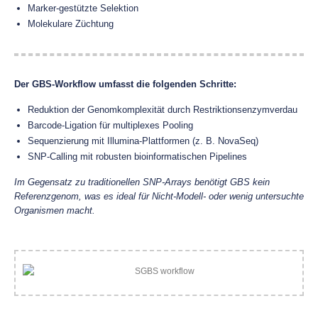
Marker-gestützte Selektion
Molekulare Züchtung
Der GBS-Workflow umfasst die folgenden Schritte:
Reduktion der Genomkomplexität durch Restriktionsenzymverdau
Barcode-Ligation für multiplexes Pooling
Sequenzierung mit Illumina-Plattformen (z. B. NovaSeq)
SNP-Calling mit robusten bioinformatischen Pipelines
Im Gegensatz zu traditionellen SNP-Arrays benötigt GBS kein
Referenzgenom, was es ideal für Nicht-Modell- oder wenig untersuchte
Organismen macht.