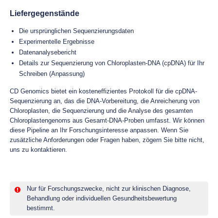
Liefergegenstände
Die ursprünglichen Sequenzierungsdaten
Experimentelle Ergebnisse
Datenanalysebericht
Details zur Sequenzierung von Chloroplasten-DNA (cpDNA) für Ihr
Schreiben (Anpassung)
CD Genomics bietet ein kosteneffizientes Protokoll für die cpDNA-
Sequenzierung an, das die DNA-Vorbereitung, die Anreicherung von
Chloroplasten, die Sequenzierung und die Analyse des gesamten
Chloroplastengenoms aus Gesamt-DNA-Proben umfasst. Wir können
diese Pipeline an Ihr Forschungsinteresse anpassen. Wenn Sie
zusätzliche Anforderungen oder Fragen haben, zögern Sie bitte nicht,
uns zu kontaktieren.
Nur für Forschungszwecke, nicht zur klinischen Diagnose,
Behandlung oder individuellen Gesundheitsbewertung
bestimmt.