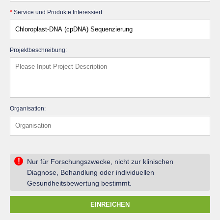
*
Service und Produkte Interessiert:
Projektbeschreibung:
Organisation:
!
Nur für Forschungszwecke, nicht zur klinischen
Diagnose, Behandlung oder individuellen
Gesundheitsbewertung bestimmt.
EINREICHEN