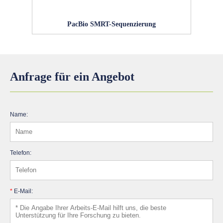
PacBio SMRT-Sequenzierung
Anfrage für ein Angebot
Name:
Telefon:
*
E-Mail: