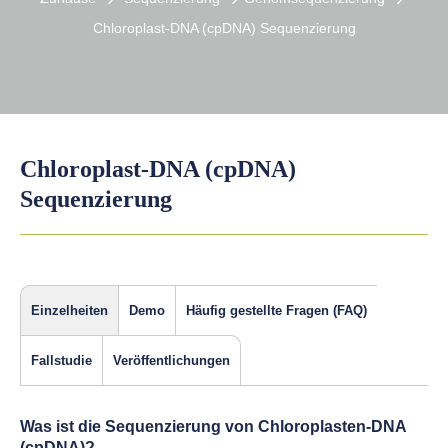
Chloroplast-DNA (cpDNA) Sequenzierung
Chloroplast-DNA (cpDNA)
Sequenzierung
Einzelheiten
Demo
Häufig gestellte Fragen (FAQ)
Fallstudie
Veröffentlichungen
Was ist die Sequenzierung von Chloroplasten-DNA
(cpDNA)?