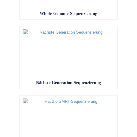
Whole-Genome-Sequenzierung
Nächste Generation Sequenzierung