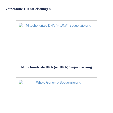
Verwandte Dienstleistungen
Mitochondriale DNA (mtDNA) Sequenzierung