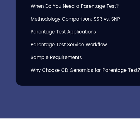
When Do You Need a Parentage Test?
Methodology Comparison: SSR vs. SNP
Parentage Test Applications
Parentage Test Service Workflow
Sample Requirements
Why Choose CD Genomics for Parentage Test