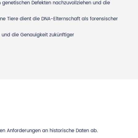
n genetischen Defekten nachzuvollziehen und die
e Tiere dient die DNA-Elternschaft als forensischer
 und die Genauigkeit zukünftiger
en Anforderungen an historische Daten ab.