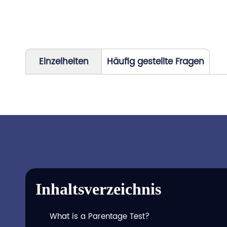
Einzelheiten
Häufig gestellte Fragen
Inhaltsverzeichnis
What is a Parentage Test?