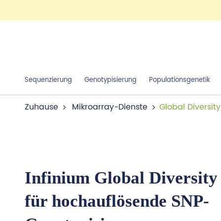
Sequenzierung
Genotypisierung
Populationsgenetik
Zuhause
Mikroarray-Dienste
Global Diversit
Infinium Global Diversity
für hochauflösende SNP-