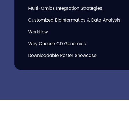
Multi-Omics Integration Strategies
Customized Bioinformatics & Data Analysis
Workflow
Why Choose CD Genomics
Downloadable Poster Showcase