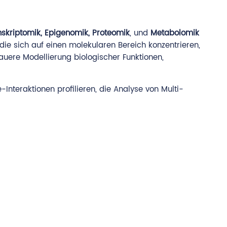
skriptomik, Epigenomik, Proteomik
, und
Metabolomik
e sich auf einen molekularen Bereich konzentrieren,
uere Modellierung biologischer Funktionen,
Interaktionen profilieren, die Analyse von Multi-