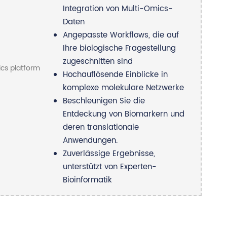
Integration von Multi-Omics-
Daten
Angepasste Workflows, die auf
Ihre biologische Fragestellung
zugeschnitten sind
Hochauflösende Einblicke in
komplexe molekulare Netzwerke
Beschleunigen Sie die
Entdeckung von Biomarkern und
deren translationale
Anwendungen.
Zuverlässige Ergebnisse,
unterstützt von Experten-
Bioinformatik