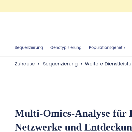
Sequenzierung
Genotypisierung
Populationsgenetik
Zuhause
Sequenzierung
Weitere Dienstleist
Multi-Omics-Analyse für 
Netzwerke und Entdecku