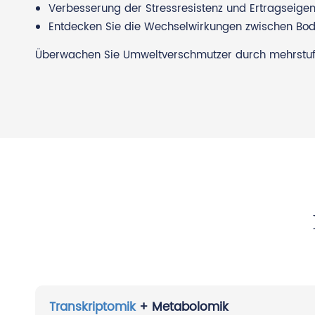
Verbesserung der Stressresistenz und Ertragseige
Entdecken Sie die Wechselwirkungen zwischen Bod
Überwachen Sie Umweltverschmutzer durch mehrstufig
Transkriptomik
+ Metabolomik