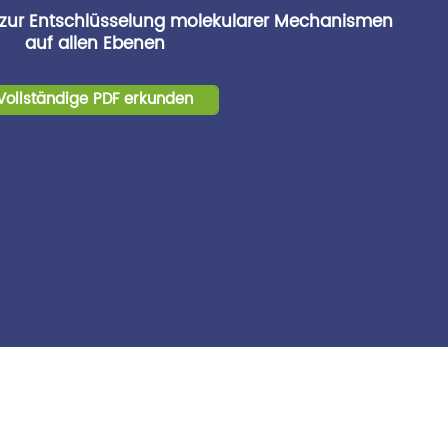
 zur Entschlüsselung molekularer Mechanismen
auf allen Ebenen
Vollständige PDF erkunden