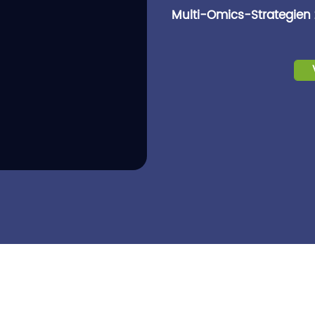
Multi-Omics-Strategien