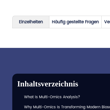
Einzelheiten
Häufig gestellte Fragen
Ve
Inhaltsverzeichnis
What Is Multi-Omics Analysis?
Why Multi-Omics Is Transforming Modern Bios