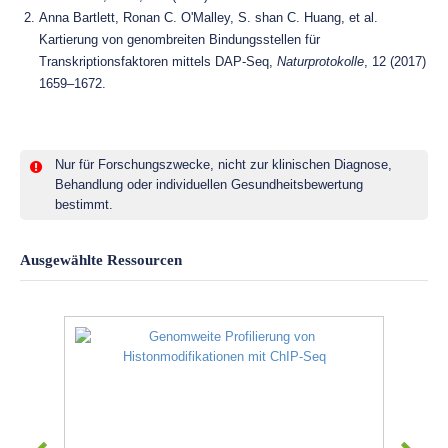
Anna Bartlett, Ronan C. O'Malley, S. shan C. Huang, et al.
Kartierung von genombreiten Bindungsstellen für
Transkriptionsfaktoren mittels DAP-Seq,
Naturprotokolle
, 12 (2017)
1659–1672.
Nur für Forschungszwecke, nicht zur klinischen Diagnose,
Behandlung oder individuellen Gesundheitsbewertung
bestimmt.
Ausgewählte Ressourcen