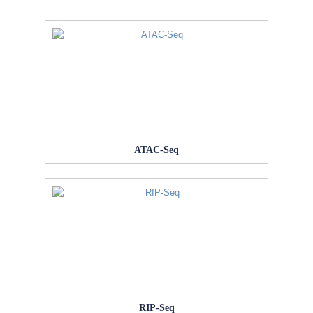
ATAC-Seq
RIP-Seq