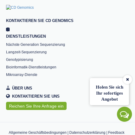
KONTAKTIEREN SIE CD GENOMICS
DIENSTLEISTUNGEN
Nächste Generation Sequenzierung
Langzeit-Sequenzierung
Genotypisierung
Bioinformatik-Dienstleistungen
Mikroarray-Dienste
Holen Sie sich
ÜBER UNS
Ihr sofortiges
KONTAKTIEREN SIE UNS
Angebot
Reichen Sie Ihre Anfrage ein
Allgemeine Geschäftsbedingungen
|
Datenschutzerklärung
|
Feedback