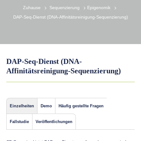
Zuhause
Sequenzierung
Epigenomik
DAP-Seq-Dienst (DNA-Affinitätsreinigung-Sequenzierung)
DAP-Seq-Dienst (DNA-
Affinitätsreinigung-Sequenzierung)
Einzelheiten
Demo
Häufig gestellte Fragen
Fallstudie
Veröffentlichungen