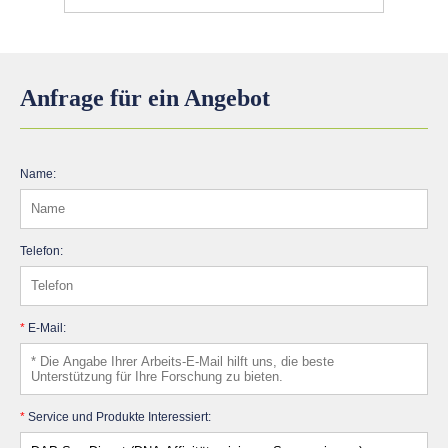
Anfrage für ein Angebot
Name:
Telefon:
*
E-Mail:
*
Service und Produkte Interessiert: