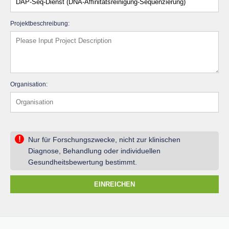
Projektbeschreibung:
Organisation:
!
Nur für Forschungszwecke, nicht zur klinischen
Diagnose, Behandlung oder individuellen
Gesundheitsbewertung bestimmt.
EINREICHEN