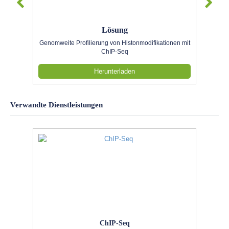
Lösung
Genomweite Profilierung von Histonmodifikationen mit
ChIP-Seq
Herunterladen
Verwandte Dienstleistungen
ChIP-Seq