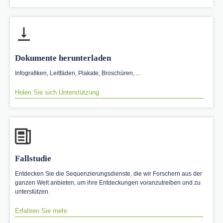
Dokumente herunterladen
Infografiken, Leitfäden, Plakate, Broschüren, ...
Holen Sie sich Unterstützung
Fallstudie
Entdecken Sie die Sequenzierungsdienste, die wir Forschern aus der
ganzen Welt anbieten, um ihre Entdeckungen voranzutreiben und zu
unterstützen.
Erfahren Sie mehr