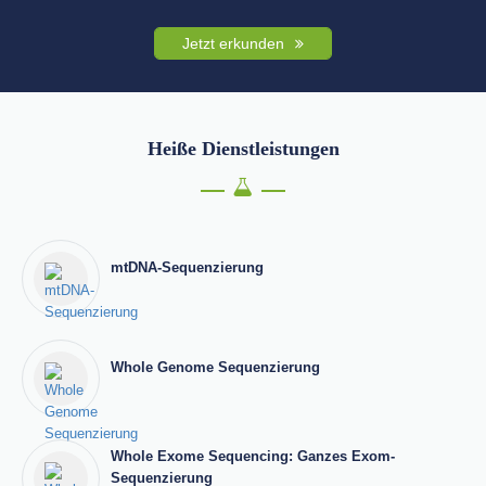
Jetzt erkunden
Heiße Dienstleistungen
mtDNA-Sequenzierung
Whole Genome Sequenzierung
Whole Exome Sequencing: Ganzes Exom-
Sequenzierung