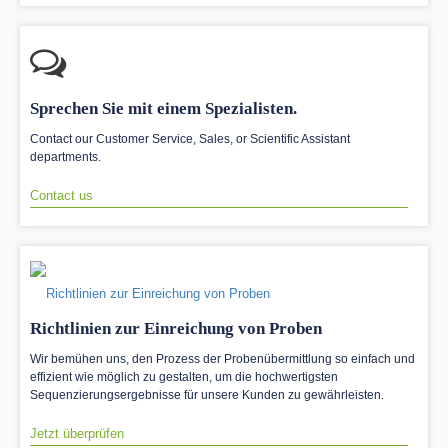
Sprechen Sie mit einem Spezialisten.
Contact our Customer Service, Sales, or Scientific Assistant
departments.
Contact us
Richtlinien zur Einreichung von Proben
Wir bemühen uns, den Prozess der Probenübermittlung so einfach und
effizient wie möglich zu gestalten, um die hochwertigsten
Sequenzierungsergebnisse für unsere Kunden zu gewährleisten.
Jetzt überprüfen