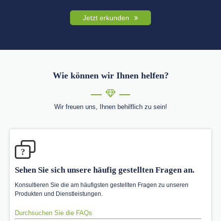
Jetzt erkunden
Wie können wir Ihnen helfen?
Wir freuen uns, Ihnen behilflich zu sein!
?
Sehen Sie sich unsere häufig gestellten Fragen an.
Konsultieren Sie die am häufigsten gestellten Fragen zu unseren
Produkten und Dienstleistungen.
Durchsuchen Sie die FAQs