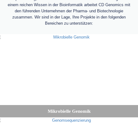
einem reichen Wissen in der Bioinformatik arbeitet CD Genomics mit
den führenden Unternehmen der Pharma- und Biotechnologie
zusammen. Wir sind in der Lage, Ihre Projekte in den folgenden
Bereichen zu unterstützen:
Mikrobielle Genomik