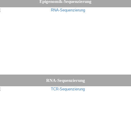
Epigenomik-Sequenzierung
RNA-Sequenzierung