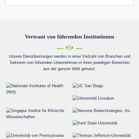
Vertraut von führenden Institutionen
Unsere Dienstleistungen werden in einer Vielzahl von Branchen und
Sektoren von führenden Unternehmen in ihren jeweiligen Bereichen
aus der ganzen Welt genutzt.