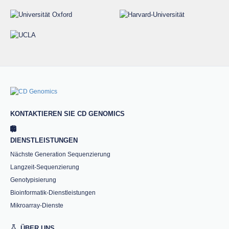
KONTAKTIEREN SIE CD GENOMICS
DIENSTLEISTUNGEN
Nächste Generation Sequenzierung
Langzeit-Sequenzierung
Genotypisierung
Bioinformatik-Dienstleistungen
Mikroarray-Dienste
ÜBER UNS