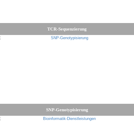
TCR-Sequenzierung
SNP-Genotypisierung