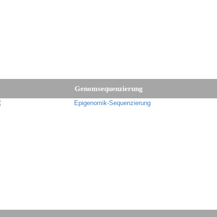
Genomsequenzierung