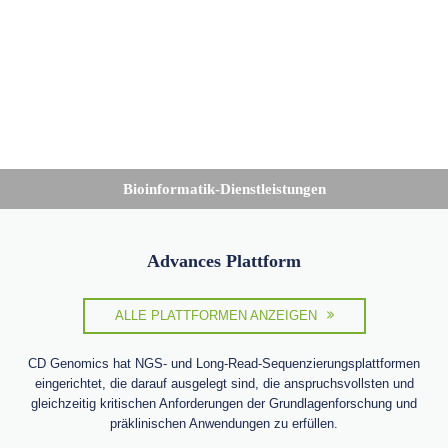
Bioinformatik-Dienstleistungen
Advances Plattform
ALLE PLATTFORMEN ANZEIGEN
CD Genomics hat NGS- und Long-Read-Sequenzierungsplattformen
eingerichtet, die darauf ausgelegt sind, die anspruchsvollsten und
gleichzeitig kritischen Anforderungen der Grundlagenforschung und
präklinischen Anwendungen zu erfüllen.