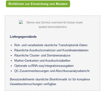
Richtlinien zur Einreichung von Mustern
Liefergegenstände
Roh- und verarbeitete räumliche Transkriptomik-Daten
Räumliche Ausdrucksmatrizen und Koordinatendateien
Räumliche Cluster- und Domänenanalyse
Marker-Genkarten und Ausdruckstabellen
Optionale scRNA-seq-Integrationsausgaben
QC-Zusammenfassungen und Abschlussanalysebericht
Benutzerdefinierte räumliche Bioinformatik ist für komplexe
Gewebeuntersuchungen verfügbar.