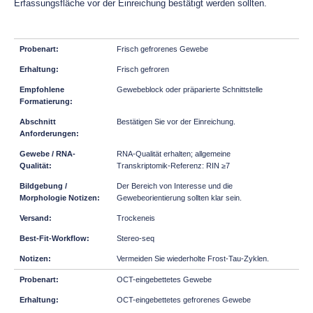
Erfassungsfläche vor der Einreichung bestätigt werden sollten.
Frisch gefrorenes Gewebe
Frisch gefroren
Gewebeblock oder präparierte Schnittstelle
Bestätigen Sie vor der Einreichung.
RNA-Qualität erhalten; allgemeine
Transkriptomik-Referenz: RIN ≥7
Der Bereich von Interesse und die
Gewebeorientierung sollten klar sein.
Trockeneis
Stereo-seq
Vermeiden Sie wiederholte Frost-Tau-Zyklen.
OCT-eingebettetes Gewebe
OCT-eingebettetes gefrorenes Gewebe