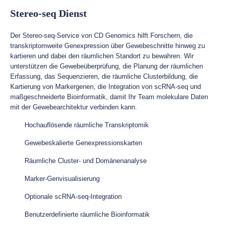
Stereo-seq Dienst
Der Stereo-seq-Service von CD Genomics hilft Forschern, die
transkriptomweite Genexpression über Gewebeschnitte hinweg zu
kartieren und dabei den räumlichen Standort zu bewahren. Wir
unterstützen die Gewebeüberprüfung, die Planung der räumlichen
Erfassung, das Sequenzieren, die räumliche Clusterbildung, die
Kartierung von Markergenen, die Integration von scRNA-seq und
maßgeschneiderte Bioinformatik, damit Ihr Team molekulare Daten
mit der Gewebearchitektur verbinden kann.
Hochauflösende räumliche Transkriptomik
Gewebeskalierte Genexpressionskarten
Räumliche Cluster- und Domänenanalyse
Marker-Genvisualisierung
Optionale scRNA-seq-Integration
Benutzerdefinierte räumliche Bioinformatik