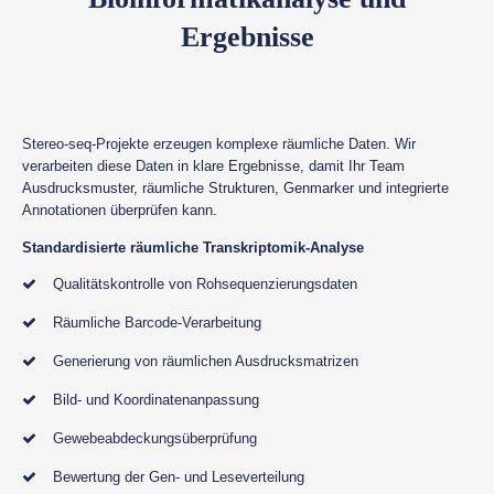
Ergebnisse
Stereo-seq-Projekte erzeugen komplexe räumliche Daten. Wir
verarbeiten diese Daten in klare Ergebnisse, damit Ihr Team
Ausdrucksmuster, räumliche Strukturen, Genmarker und integrierte
Annotationen überprüfen kann.
Standardisierte räumliche Transkriptomik-Analyse
Qualitätskontrolle von Rohsequenzierungsdaten
Räumliche Barcode-Verarbeitung
Generierung von räumlichen Ausdrucksmatrizen
Bild- und Koordinatenanpassung
Gewebeabdeckungsüberprüfung
Bewertung der Gen- und Leseverteilung