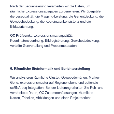
Nach der Sequenzierung verarbeiten wir die Daten, um
räumliche Expressionsausgaben zu generieren. Wir überprüfen
die Lesequalität, die Mapping-Leistung, die Genentdeckung, die
Gewebebedeckung, die Koordinatenkonsistenz und die
Bildausrichtung.
QC-Prüfpunkt:
Expressionsmatrixqualität,
Koordinatenzuordnung, Bildregistrierung, Gewebeabdeckung,
verteilte Genverteilung und Probenmetadaten.
6. Räumliche Bioinformatik und Berichtserstellung
Wir analysieren räumliche Cluster, Gewebedomänen, Marker-
Gene, expressionsmuster auf Regionenebene und optionale
scRNA-seq-Integration. Bei der Lieferung erhalten Sie Roh- und
verarbeitete Daten, QC-Zusammenfassungen, räumliche
Karten, Tabellen, Abbildungen und einen Projektbericht.