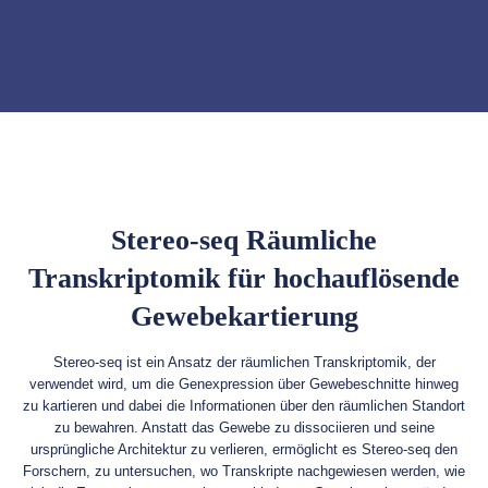
Stereo-seq Räumliche
Transkriptomik für hochauflösende
Gewebekartierung
Stereo-seq ist ein Ansatz der räumlichen Transkriptomik, der
verwendet wird, um die Genexpression über Gewebeschnitte hinweg
zu kartieren und dabei die Informationen über den räumlichen Standort
zu bewahren. Anstatt das Gewebe zu dissociieren und seine
ursprüngliche Architektur zu verlieren, ermöglicht es Stereo-seq den
Forschern, zu untersuchen, wo Transkripte nachgewiesen werden, wie