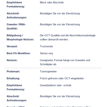
Block oder Abschnitt
Bestätigen Sie vor der Einreichung.
Bestätigen Sie vor der Einreichung.
Die OCT-Qualität und die Abschnittsmorphologie
sollten überprüft werden.
Trockeneis
Stereo-seq
Geeignetes Format hängt von Gewebe und
Schnittplan ab.
Tumorgewebe
Frisch gefroren oder OCT-eingebettet
Gewebeblock oder -schnitt
Bestätigen Sie vor der Einreichung