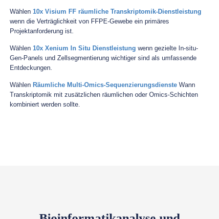
Wählen
10x Visium FF räumliche Transkriptomik-Dienstleistung
wenn die Verträglichkeit von FFPE-Gewebe ein primäres
Projektanforderung ist.
Wählen
10x Xenium In Situ Dienstleistung
wenn gezielte In-situ-
Gen-Panels und Zellsegmentierung wichtiger sind als umfassende
Entdeckungen.
Wählen
Räumliche Multi-Omics-Sequenzierungsdienste
Wann
Transkriptomik mit zusätzlichen räumlichen oder Omics-Schichten
kombiniert werden sollte.
Bioinformatikanalyse und