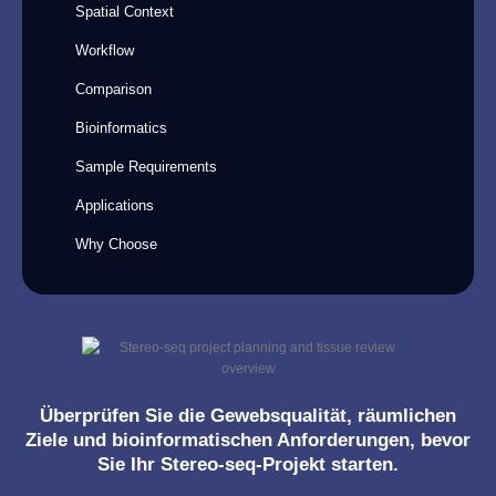
Spatial Context
Workflow
Comparison
Bioinformatics
Sample Requirements
Applications
Why Choose
Überprüfen Sie die Gewebsqualität, räumlichen
Ziele und bioinformatischen Anforderungen, bevor
Sie Ihr Stereo-seq-Projekt starten.