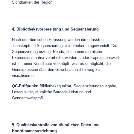
Sichtbarkeit der Region.
4. Bibliotheksvorbereitung und Sequenzierung
Nach der räumlichen Erfassung werden die erfassten
Transkripte in Sequenzierungsbibliotheken umgewandelt. Die
Sequenzierung erzeugt Reads, die in eine räumliche
Expressionsmatrix verarbeitet werden. Jeder Expressionswert
ist mit einer Koordinate verknüpft, was es ermöglicht, die
Genexpression über den Gewebeschnitt hinweg zu
visualisieren.
QC-Prüfpunkt:
Bibliotheksqualität, Sequenzierungsausgabe,
Lesequalität, räumliche Barcode-Leistung und
Gennachweisprofil.
5. Qualitätskontrolle von räumlichen Daten und
Koordinatenausrichtung