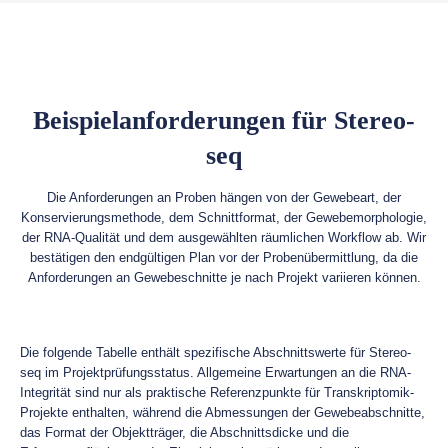
Beispielanforderungen für Stereo-
seq
Die Anforderungen an Proben hängen von der Gewebeart, der
Konservierungsmethode, dem Schnittformat, der Gewebemorphologie,
der RNA-Qualität und dem ausgewählten räumlichen Workflow ab. Wir
bestätigen den endgültigen Plan vor der Probenübermittlung, da die
Anforderungen an Gewebeschnitte je nach Projekt variieren können.
Die folgende Tabelle enthält spezifische Abschnittswerte für Stereo-
seq im Projektprüfungsstatus. Allgemeine Erwartungen an die RNA-
Integrität sind nur als praktische Referenzpunkte für Transkriptomik-
Projekte enthalten, während die Abmessungen der Gewebeabschnitte,
das Format der Objektträger, die Abschnittsdicke und die