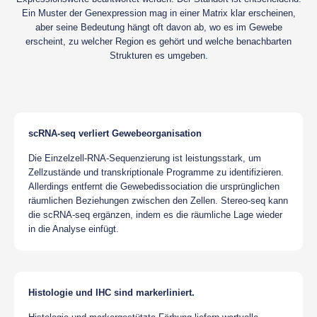
Ein Muster der Genexpression mag in einer Matrix klar erscheinen,
aber seine Bedeutung hängt oft davon ab, wo es im Gewebe
erscheint, zu welcher Region es gehört und welche benachbarten
Strukturen es umgeben.
scRNA-seq verliert Gewebeorganisation
Die Einzelzell-RNA-Sequenzierung ist leistungsstark, um
Zellzustände und transkriptionale Programme zu identifizieren.
Allerdings entfernt die Gewebedissociation die ursprünglichen
räumlichen Beziehungen zwischen den Zellen. Stereo-seq kann
die scRNA-seq ergänzen, indem es die räumliche Lage wieder
in die Analyse einfügt.
Histologie und IHC sind markerliniert.