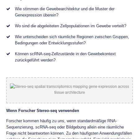
Wie stimmen die Gewebearchitektur und die Muster der
Genexpression überein?
Wo sind die abgeleiteten Zellpopulationen im Gewebe verteilt?
Wie unterscheiden sich räumliche Regionen zwischen Gruppen,
Bedingungen oder Entwicklungsstufen?
Können scRNA-seq-Zellzustände in den Gewebekontext
zurückgeführt werden?
Wenn Forscher Stereo-seq verwenden
Forscher kommen häufig zu uns, wenn standardmäßige RNA-
Sequenzierung, scRNA-seq oder Bildgebung allein eine räumliche
Frage nicht beantworten können. Zu den häufigsten Anwendungsfällen