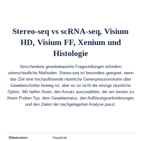
Stereo-seq vs scRNA-seq, Visium
HD, Visium FF, Xenium und
Histologie
Verschiedene gewebebasierte Fragestellungen erfordern
unterschiedliche Methoden. Stereo-seq ist besonders geeignet, wenn
das Ziel eine hochauflösende räumliche Genexpressionskarte über
Gewebeschnitte hinweg ist, aber es ist nicht die einzige räumliche
Option. Wir helfen Ihnen, den Ansatz auszuwählen, der am besten zu
Ihrem Proben-Typ, dem Gewebestatus, den Auflösungsanforderungen
und den Zielen der nachgelagerten Analyse passt.
Hauptziel