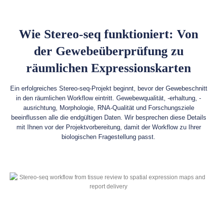
Wie Stereo-seq funktioniert: Von
der Gewebeüberprüfung zu
räumlichen Expressionskarten
Ein erfolgreiches Stereo-seq-Projekt beginnt, bevor der Gewebeschnitt
in den räumlichen Workflow eintritt. Gewebewqualität, -erhaltung, -
ausrichtung, Morphologie, RNA-Qualität und Forschungsziele
beeinflussen alle die endgültigen Daten. Wir besprechen diese Details
mit Ihnen vor der Projektvorbereitung, damit der Workflow zu Ihrer
biologischen Fragestellung passt.