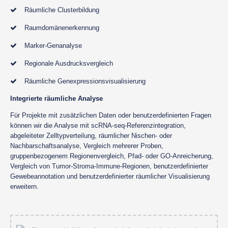
Räumliche Clusterbildung
Raumdomänenerkennung
Marker-Genanalyse
Regionale Ausdrucksvergleich
Räumliche Genexpressionsvisualisierung
Integrierte räumliche Analyse
Für Projekte mit zusätzlichen Daten oder benutzerdefinierten Fragen
können wir die Analyse mit scRNA-seq-Referenzintegration,
abgeleiteter Zelltypverteilung, räumlicher Nischen- oder
Nachbarschaftsanalyse, Vergleich mehrerer Proben,
gruppenbezogenem Regionenvergleich, Pfad- oder GO-Anreicherung,
Vergleich von Tumor-Stroma-Immune-Regionen, benutzerdefinierter
Gewebeannotation und benutzerdefinierter räumlicher Visualisierung
erweitern.