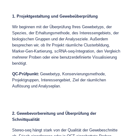
1. Projektgestaltung und Gewebeüberprüfung
Wir beginnen mit der Überprüfung Ihres Gewebetyps, der
Spezies, der Erhaltungsmethode, des Interessengebiets, der
biologischen Gruppen und der Analyseziele. Außerdem
besprechen wir, ob Ihr Projekt räumliche Clusterbildung,
Marker-Gen-Kartierung, scRNA-seq-Integration, den Vergleich
mehrerer Proben oder eine benutzerdefinierte Visualisierung
benötigt.
QC-Prüfpunkt:
Gewebetyp, Konservierungsmethode,
Projektgruppen, Interessengebiet, Ziel der räumlichen
Auflösung und Analyseplan.
2. Gewebevorbereitung und Überprüfung der
Schnittqualität
Stereo-seq hängt stark von der Qualität der Gewebeschnitte