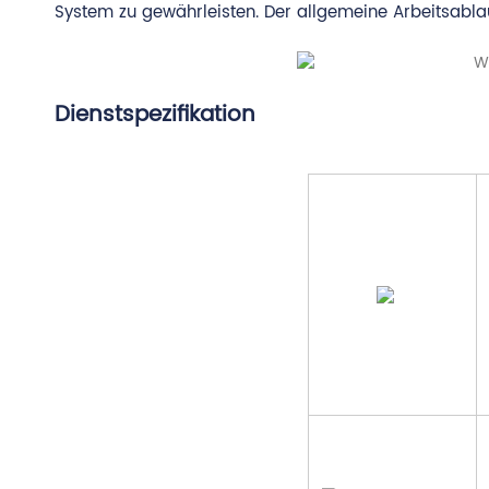
System zu gewährleisten. Der allgemeine Arbeitsabla
Dienstspezifikation