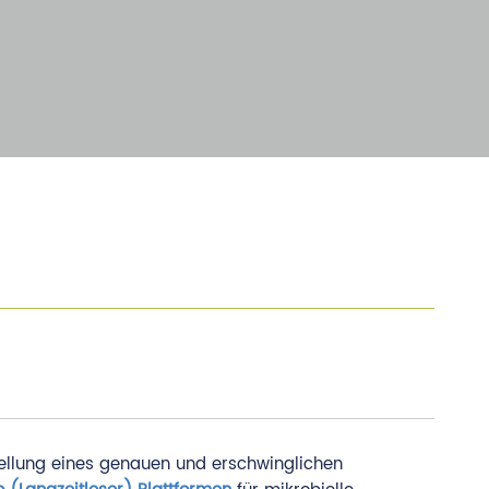
ellung eines genauen und erschwinglichen