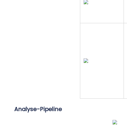
Analyse-Pipeline