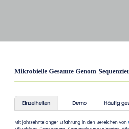
Mikrobielle Gesamte Genom-Sequenzie
Einzelheiten
Demo
Häufig ges
Mit jahrzehntelanger Erfahrung in den Bereichen von