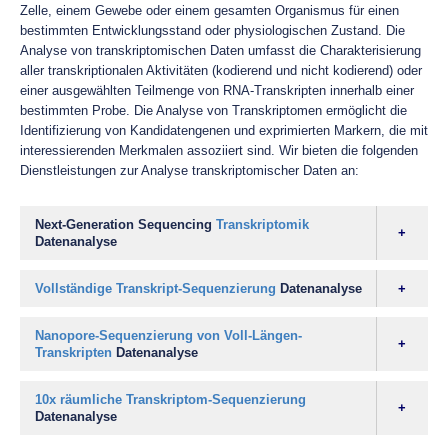
Zelle, einem Gewebe oder einem gesamten Organismus für einen
bestimmten Entwicklungsstand oder physiologischen Zustand. Die
Analyse von transkriptomischen Daten umfasst die Charakterisierung
aller transkriptionalen Aktivitäten (kodierend und nicht kodierend) oder
einer ausgewählten Teilmenge von RNA-Transkripten innerhalb einer
bestimmten Probe. Die Analyse von Transkriptomen ermöglicht die
Identifizierung von Kandidatengenen und exprimierten Markern, die mit
interessierenden Merkmalen assoziiert sind. Wir bieten die folgenden
Dienstleistungen zur Analyse transkriptomischer Daten an:
Next-Generation Sequencing
Transkriptomik
Datenanalyse
Vollständige Transkript-Sequenzierung
Datenanalyse
Nanopore-Sequenzierung von Voll-Längen-
Transkripten
Datenanalyse
10x räumliche Transkriptom-Sequenzierung
Datenanalyse