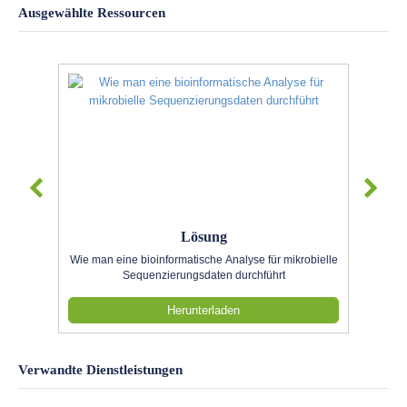
Ausgewählte Ressourcen
Lösung
Wie man eine bioinformatische Analyse für mikrobielle
Sequenzierungsdaten durchführt
Herunterladen
Verwandte Dienstleistungen