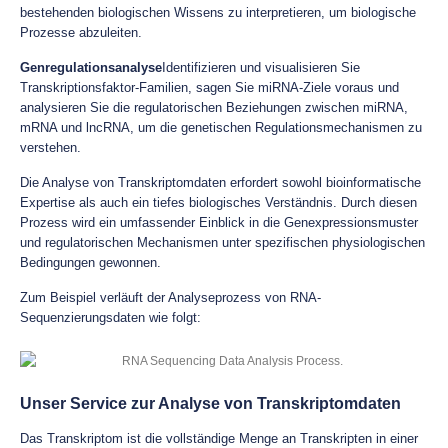
bestehenden biologischen Wissens zu interpretieren, um biologische
Prozesse abzuleiten.
Genregulationsanalyse
Identifizieren und visualisieren Sie
Transkriptionsfaktor-Familien, sagen Sie miRNA-Ziele voraus und
analysieren Sie die regulatorischen Beziehungen zwischen miRNA,
mRNA und lncRNA, um die genetischen Regulationsmechanismen zu
verstehen.
Die Analyse von Transkriptomdaten erfordert sowohl bioinformatische
Expertise als auch ein tiefes biologisches Verständnis. Durch diesen
Prozess wird ein umfassender Einblick in die Genexpressionsmuster
und regulatorischen Mechanismen unter spezifischen physiologischen
Bedingungen gewonnen.
Zum Beispiel verläuft der Analyseprozess von RNA-
Sequenzierungsdaten wie folgt:
Unser Service zur Analyse von Transkriptomdaten
Das Transkriptom ist die vollständige Menge an Transkripten in einer