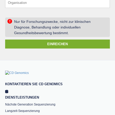
!
Nur für Forschungszwecke, nicht zur klinischen
Diagnose, Behandlung oder individuellen
Gesundheitsbewertung bestimmt.
EINREICHEN
KONTAKTIEREN SIE CD GENOMICS
DIENSTLEISTUNGEN
Nächste Generation Sequenzierung
Langzeit-Sequenzierung