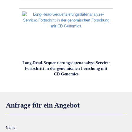
Long-Read-Sequenzierungsdatenanalyse-Service:
Fortschritt in der genomischen Forschung mit
CD Genomics
Anfrage für ein Angebot
Name: