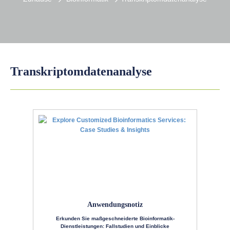
Transkriptomdatenanalyse
Anwendungsnotiz
Erkunden Sie maßgeschneiderte Bioinformatik-
Dienstleistungen: Fallstudien und Einblicke