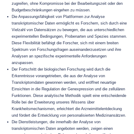
zugreifen, ohne Kompromisse bei der Bearbeitungszeit oder den
Budgetbeschränkungen eingehen zu müssen.
Die Anpassungsfähigkeit von Plattformen zur Analyse
transkriptomischer Daten ermöglicht es Forschern, sich durch eine
Vielzahl von Datensätzen zu bewegen, die aus unterschiedlichen
experimentellen Bedingungen, Probenarten und Spezies stammen.
Diese Flexibilität befähigt die Forscher, sich mit einem breiten
Spektrum von Forschungsfragen auseinanderzusetzen und ihre
Analysen an spezifische experimentelle Anforderungen
anzupassen.
Der Fortschritt der biologischen Forschung wird durch die
Erkenntnisse vorangetrieben, die aus der Analyse von
Transkriptomdaten gewonnen werden, und eröffnet neuartige
Einsichten in die Regulation der Genexpression und die zellulären
Funktionen. Diese analytische Methodik spielt eine entscheidende
Rolle bei der Erweiterung unseres Wissens über
Krankheitsmechanismen, erleichtert die Arzneimittelentdeckung
und fördert die Entwicklung von personalisierten Medizinansätzen.
Die Dienstleistungen, die innerhalb der Analyse von
transkriptomischen Daten angeboten werden, zeigen einen