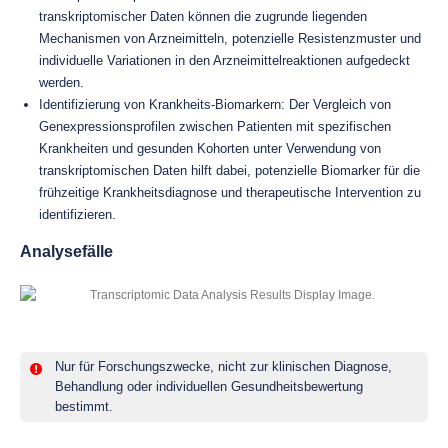
transkriptomischer Daten können die zugrunde liegenden
Mechanismen von Arzneimitteln, potenzielle Resistenzmuster und
individuelle Variationen in den Arzneimittelreaktionen aufgedeckt
werden.
Identifizierung von Krankheits-Biomarkern: Der Vergleich von
Genexpressionsprofilen zwischen Patienten mit spezifischen
Krankheiten und gesunden Kohorten unter Verwendung von
transkriptomischen Daten hilft dabei, potenzielle Biomarker für die
frühzeitige Krankheitsdiagnose und therapeutische Intervention zu
identifizieren.
Analysefälle
Nur für Forschungszwecke, nicht zur klinischen Diagnose,
Behandlung oder individuellen Gesundheitsbewertung
bestimmt.