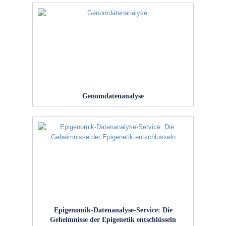
Genomdatenanalyse
Epigenomik-Datenanalyse-Service: Die
Geheimnisse der Epigenetik entschlüsseln