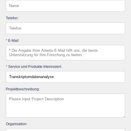
Telefon:
*
E-Mail:
*
Service und Produkte Interessiert:
Projektbeschreibung:
Organisation: