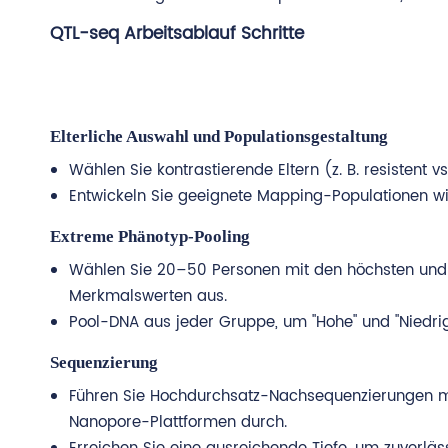
QTL-seq Arbeitsablauf Schritte
Elterliche Auswahl und Populationsgestaltung
Wählen Sie kontrastierende Eltern (z. B. resistent vs.
Entwickeln Sie geeignete Mapping-Populationen wie
Extreme Phänotyp-Pooling
Wählen Sie 20–50 Personen mit den höchsten und 
Merkmalswerten aus.
Pool-DNA aus jeder Gruppe, um "Hohe" und "Niedrig
Sequenzierung
Führen Sie Hochdurchsatz-Nachsequenzierungen mi
Nanopore-Plattformen durch.