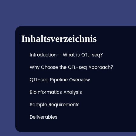
Inhaltsverzeichnis
Introduction – What is QTL-seq?
Why Choose the QTL-seq Approach?
QTL-seq Pipeline Overview
Bioinformatics Analysis
Sample Requirements
Deliverables