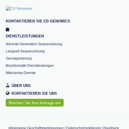
KONTAKTIEREN SIE CD GENOMICS
DIENSTLEISTUNGEN
Nächste Generation Sequenzierung
Langzeit-Sequenzierung
Genotypisierung
Bioinformatik-Dienstleistungen
Mikroarray-Dienste
ÜBER UNS
KONTAKTIEREN SIE UNS
Reichen Sie Ihre Anfrage ein
Allgemeine Geschäftsbedingungen
|
Datenschutzerklärung
|
Feedback