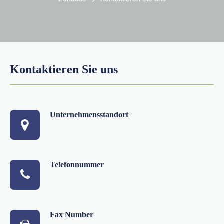
Kontaktieren Sie uns
Unternehmensstandort
Telefonnummer
Fax Number