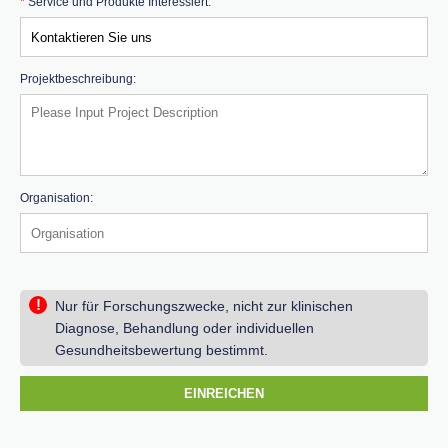
*
Service und Produkte Interessiert:
Projektbeschreibung:
Organisation:
!
Nur für Forschungszwecke, nicht zur klinischen
Diagnose, Behandlung oder individuellen
Gesundheitsbewertung bestimmt.
EINREICHEN