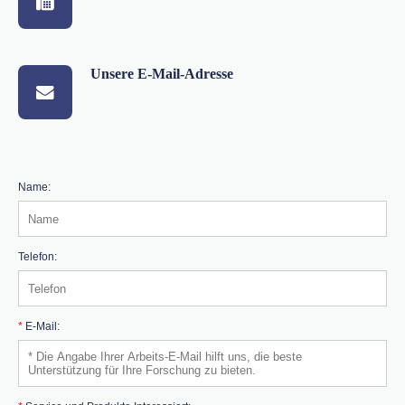
Unsere E-Mail-Adresse
Name:
Telefon:
*
E-Mail: