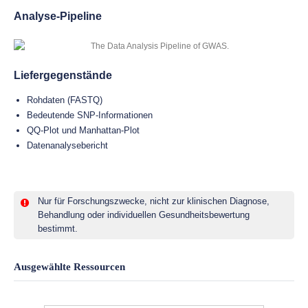
Analyse-Pipeline
Liefergegenstände
Rohdaten (FASTQ)
Bedeutende SNP-Informationen
QQ-Plot und Manhattan-Plot
Datenanalysebericht
Nur für Forschungszwecke, nicht zur klinischen Diagnose,
Behandlung oder individuellen Gesundheitsbewertung
bestimmt.
Ausgewählte Ressourcen