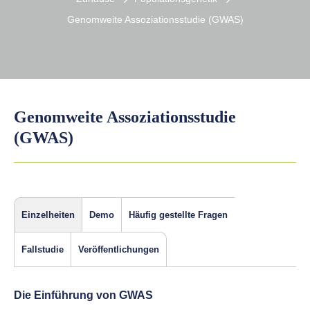
Genomweite Assoziationsstudie (GWAS)
Genomweite Assoziationsstudie
(GWAS)
Einzelheiten
Demo
Häufig gestellte Fragen
Fallstudie
Veröffentlichungen
Die Einführung von GWAS