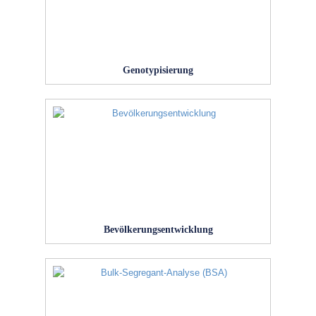
Genotypisierung
Bevölkerungsentwicklung