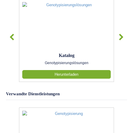
Katalog
Genotypisierungslösungen
Herunterladen
Verwandte Dienstleistungen