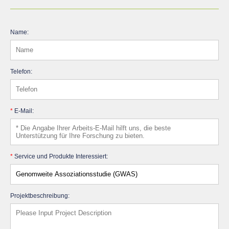
Name:
Telefon:
*
E-Mail:
*
Service und Produkte Interessiert:
Projektbeschreibung: