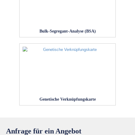
Bulk-Segregant-Analyse (BSA)
Genetische Verknüpfungskarte
Anfrage für ein Angebot