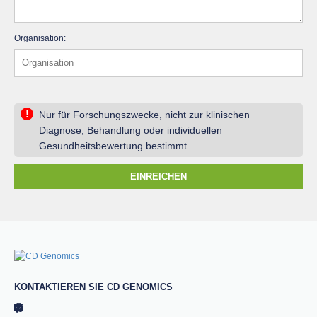
Organisation:
!
Nur für Forschungszwecke, nicht zur klinischen
Diagnose, Behandlung oder individuellen
Gesundheitsbewertung bestimmt.
EINREICHEN
KONTAKTIEREN SIE CD GENOMICS