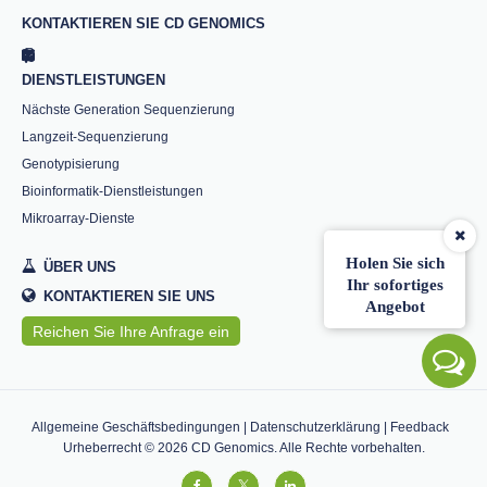
KONTAKTIEREN SIE CD GENOMICS
DIENSTLEISTUNGEN
Nächste Generation Sequenzierung
Langzeit-Sequenzierung
Genotypisierung
Bioinformatik-Dienstleistungen
Mikroarray-Dienste
Holen Sie sich
ÜBER UNS
Ihr sofortiges
KONTAKTIEREN SIE UNS
Angebot
Reichen Sie Ihre Anfrage ein
Allgemeine Geschäftsbedingungen
|
Datenschutzerklärung
|
Feedback
Urheberrecht ©
2026
CD Genomics. Alle Rechte vorbehalten.