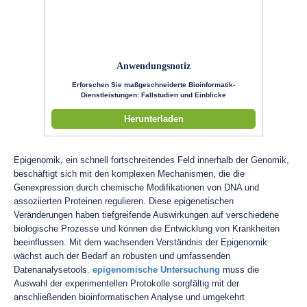
Anwendungsnotiz
Erforschen Sie maßgeschneiderte Bioinformatik-
Dienstleistungen: Fallstudien und Einblicke
Herunterladen
Epigenomik, ein schnell fortschreitendes Feld innerhalb der Genomik,
beschäftigt sich mit den komplexen Mechanismen, die die
Genexpression durch chemische Modifikationen von DNA und
assoziierten Proteinen regulieren. Diese epigenetischen
Veränderungen haben tiefgreifende Auswirkungen auf verschiedene
biologische Prozesse und können die Entwicklung von Krankheiten
beeinflussen. Mit dem wachsenden Verständnis der Epigenomik
wächst auch der Bedarf an robusten und umfassenden
Datenanalysetools.
epigenomische Untersuchung
muss die
Auswahl der experimentellen Protokolle sorgfältig mit der
anschließenden bioinformatischen Analyse und umgekehrt