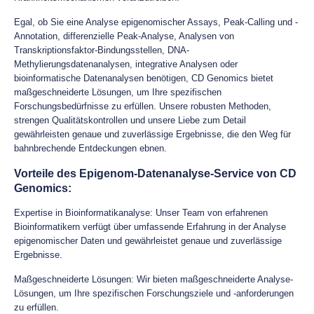
Egal, ob Sie eine Analyse epigenomischer Assays, Peak-Calling und -
Annotation, differenzielle Peak-Analyse, Analysen von
Transkriptionsfaktor-Bindungsstellen, DNA-
Methylierungsdatenanalysen, integrative Analysen oder
bioinformatische Datenanalysen benötigen, CD Genomics bietet
maßgeschneiderte Lösungen, um Ihre spezifischen
Forschungsbedürfnisse zu erfüllen. Unsere robusten Methoden,
strengen Qualitätskontrollen und unsere Liebe zum Detail
gewährleisten genaue und zuverlässige Ergebnisse, die den Weg für
bahnbrechende Entdeckungen ebnen.
Vorteile des Epigenom-Datenanalyse-Service von CD
Genomics:
Expertise in Bioinformatikanalyse: Unser Team von erfahrenen
Bioinformatikern verfügt über umfassende Erfahrung in der Analyse
epigenomischer Daten und gewährleistet genaue und zuverlässige
Ergebnisse.
Maßgeschneiderte Lösungen: Wir bieten maßgeschneiderte Analyse-
Lösungen, um Ihre spezifischen Forschungsziele und -anforderungen
zu erfüllen.