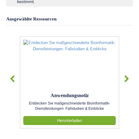
bestimmt.
Ausgewählte Ressourcen
Anwendungsnotiz
Entdecken Sie maßgeschneiderte Bioinformatik-
Dienstleistungen: Fallstudien & Einblicke
Herunterladen