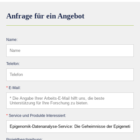
Anfrage für ein Angebot
Name:
Telefon:
*
E-Mail:
*
Service und Produkte Interessiert:
Projektbeschreibung: