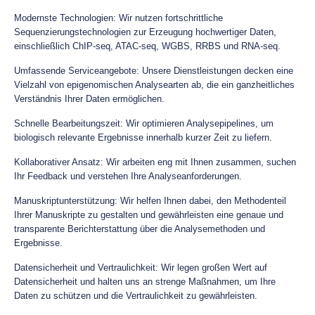
Modernste Technologien: Wir nutzen fortschrittliche
Sequenzierungstechnologien zur Erzeugung hochwertiger Daten,
einschließlich ChIP-seq, ATAC-seq, WGBS, RRBS und RNA-seq.
Umfassende Serviceangebote: Unsere Dienstleistungen decken eine
Vielzahl von epigenomischen Analysearten ab, die ein ganzheitliches
Verständnis Ihrer Daten ermöglichen.
Schnelle Bearbeitungszeit: Wir optimieren Analysepipelines, um
biologisch relevante Ergebnisse innerhalb kurzer Zeit zu liefern.
Kollaborativer Ansatz: Wir arbeiten eng mit Ihnen zusammen, suchen
Ihr Feedback und verstehen Ihre Analyseanforderungen.
Manuskriptunterstützung: Wir helfen Ihnen dabei, den Methodenteil
Ihrer Manuskripte zu gestalten und gewährleisten eine genaue und
transparente Berichterstattung über die Analysemethoden und
Ergebnisse.
Datensicherheit und Vertraulichkeit: Wir legen großen Wert auf
Datensicherheit und halten uns an strenge Maßnahmen, um Ihre
Daten zu schützen und die Vertraulichkeit zu gewährleisten.