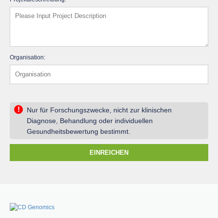
Organisation:
!
Nur für Forschungszwecke, nicht zur klinischen
Diagnose, Behandlung oder individuellen
Gesundheitsbewertung bestimmt.
EINREICHEN