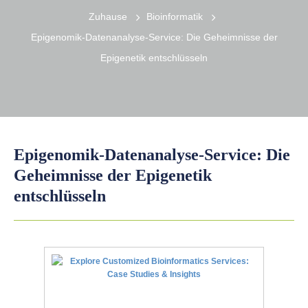
Zuhause
Bioinformatik
Epigenomik-Datenanalyse-Service: Die Geheimnisse der
Epigenetik entschlüsseln
Epigenomik-Datenanalyse-Service: Die
Geheimnisse der Epigenetik
entschlüsseln