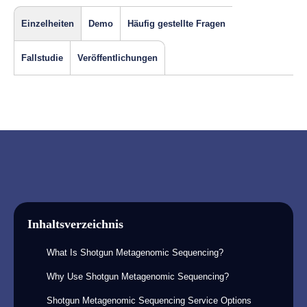
Einzelheiten
Demo
Häufig gestellte Fragen
Fallstudie
Veröffentlichungen
Inhaltsverzeichnis
What Is Shotgun Metagenomic Sequencing?
Why Use Shotgun Metagenomic Sequencing?
Shotgun Metagenomic Sequencing Service Options