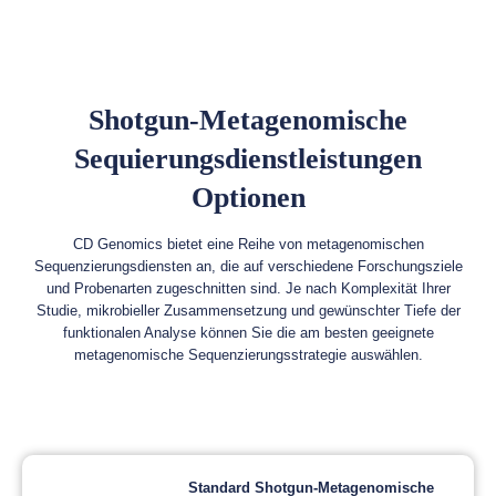
Shotgun-Metagenomische
Sequierungsdienstleistungen
Optionen
CD Genomics bietet eine Reihe von metagenomischen
Sequenzierungsdiensten an, die auf verschiedene Forschungsziele
und Probenarten zugeschnitten sind. Je nach Komplexität Ihrer
Studie, mikrobieller Zusammensetzung und gewünschter Tiefe der
funktionalen Analyse können Sie die am besten geeignete
metagenomische Sequenzierungsstrategie auswählen.
Standard Shotgun-Metagenomische