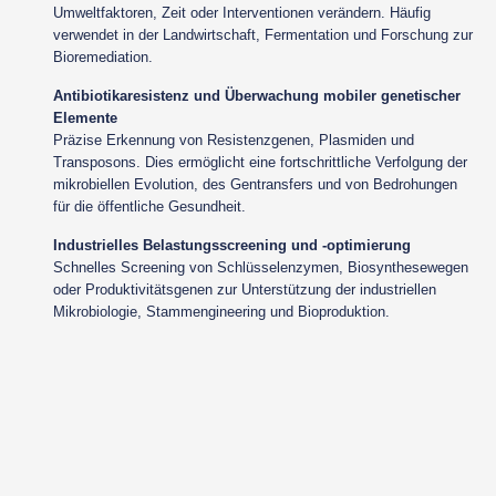
Umweltfaktoren, Zeit oder Interventionen verändern. Häufig
verwendet in der Landwirtschaft, Fermentation und Forschung zur
Bioremediation.
Antibiotikaresistenz und Überwachung mobiler genetischer
Elemente
Präzise Erkennung von Resistenzgenen, Plasmiden und
Transposons. Dies ermöglicht eine fortschrittliche Verfolgung der
mikrobiellen Evolution, des Gentransfers und von Bedrohungen
für die öffentliche Gesundheit.
Industrielles Belastungsscreening und -optimierung
Schnelles Screening von Schlüsselenzymen, Biosynthesewegen
oder Produktivitätsgenen zur Unterstützung der industriellen
Mikrobiologie, Stammengineering und Bioproduktion.