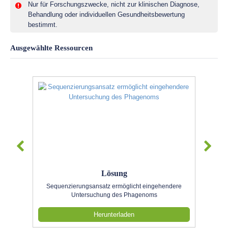
Nur für Forschungszwecke, nicht zur klinischen Diagnose,
Behandlung oder individuellen Gesundheitsbewertung
bestimmt.
Ausgewählte Ressourcen
Lösung
Sequenzierungsansatz ermöglicht eingehendere
Untersuchung des Phagenoms
Herunterladen