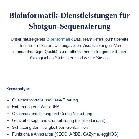
Bioinformatik-Dienstleistungen für
Shotgun-Sequenzierung
Unser hauseigenes
Bioinformatik
Das Team liefert journalbereite
Berichte mit klaren, wirkungsvollen Visualisierungen. Von
standardmäßiger Qualitätskontrolle bis hin zu fortgeschrittenen
ökologischen Statistiken sind wir für Sie da.
Kernanalyse
Qualitätskontrolle und Lese-Filterung
Entfernung von Wirts-DNA
Genomassemblierung und Contig-Verkettung
Genvorhersage und Clusterbildung (nicht redundant)
Schätzung der Häufigkeit von Genfamilien
Funktionale Annotation (KEGG, ARDB, CAZyme, eggNOG)