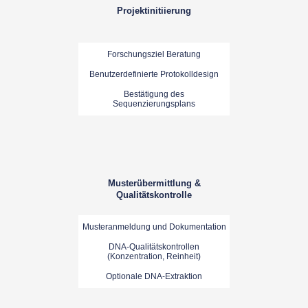
Projektinitiierung
Forschungsziel Beratung
Benutzerdefinierte Protokolldesign
Bestätigung des
Sequenzierungsplans
Musterübermittlung &
Qualitätskontrolle
Musteranmeldung und Dokumentation
DNA-Qualitätskontrollen
(Konzentration, Reinheit)
Optionale DNA-Extraktion