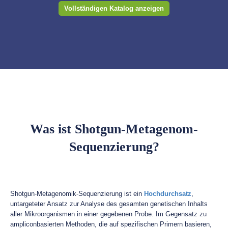
Vollständigen Katalog anzeigen
Was ist Shotgun-Metagenom-
Sequenzierung?
Shotgun-Metagenomik-Sequenzierung ist ein
Hochdurchsatz
,
untargeteter Ansatz zur Analyse des gesamten genetischen Inhalts
aller Mikroorganismen in einer gegebenen Probe. Im Gegensatz zu
ampliconbasierten Methoden, die auf spezifischen Primern basieren,