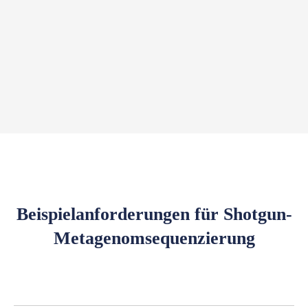
Beispielanforderungen für Shotgun-
Metagenomsequenzierung