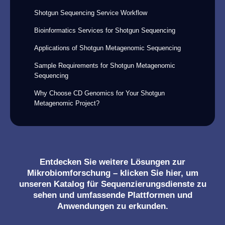
Shotgun Sequencing Service Workflow
Bioinformatics Services for Shotgun Sequencing
Applications of Shotgun Metagenomic Sequencing
Sample Requirements for Shotgun Metagenomic
Sequencing
Why Choose CD Genomics for Your Shotgun
Metagenomic Project?
Entdecken Sie weitere Lösungen zur
Mikrobiomforschung – klicken Sie hier, um
unseren Katalog für Sequenzierungsdienste zu
sehen und umfassende Plattformen und
Anwendungen zu erkunden.