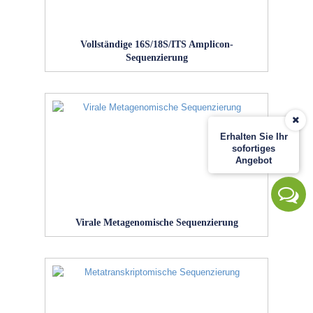
Vollständige 16S/18S/ITS Amplicon-
Sequenzierung
Erhalten Sie Ihr
sofortiges
Angebot
Virale Metagenomische Sequenzierung