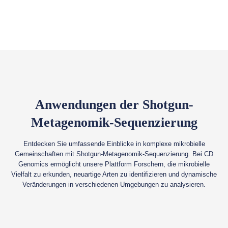
Anwendungen der Shotgun-
Metagenomik-Sequenzierung
Entdecken Sie umfassende Einblicke in komplexe mikrobielle
Gemeinschaften mit Shotgun-Metagenomik-Sequenzierung. Bei CD
Genomics ermöglicht unsere Plattform Forschern, die mikrobielle
Vielfalt zu erkunden, neuartige Arten zu identifizieren und dynamische
Veränderungen in verschiedenen Umgebungen zu analysieren.