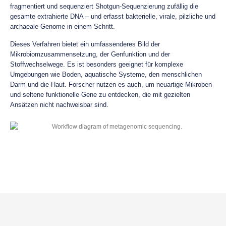
fragmentiert und sequenziert Shotgun-Sequenzierung zufällig die
gesamte extrahierte DNA – und erfasst bakterielle, virale, pilzliche und
archaeale Genome in einem Schritt.
Dieses Verfahren bietet ein umfassenderes Bild der
Mikrobiomzusammensetzung, der Genfunktion und der
Stoffwechselwege. Es ist besonders geeignet für komplexe
Umgebungen wie Boden, aquatische Systeme, den menschlichen
Darm und die Haut. Forscher nutzen es auch, um neuartige Mikroben
und seltene funktionelle Gene zu entdecken, die mit gezielten
Ansätzen nicht nachweisbar sind.