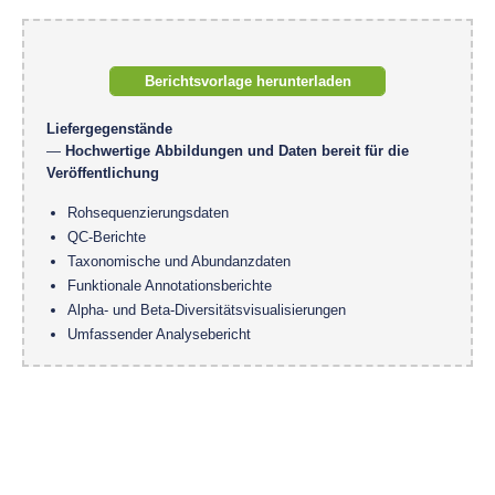
Berichtsvorlage herunterladen
Liefergegenstände
—
Hochwertige Abbildungen und Daten bereit für die
Veröffentlichung
Rohsequenzierungsdaten
QC-Berichte
Taxonomische und Abundanzdaten
Funktionale Annotationsberichte
Alpha- und Beta-Diversitätsvisualisierungen
Umfassender Analysebericht