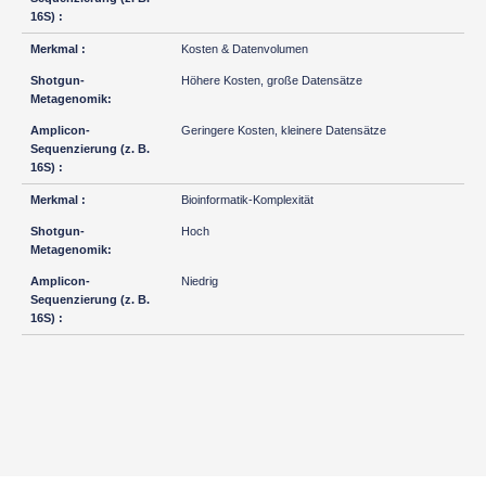
Kosten & Datenvolumen
Höhere Kosten, große Datensätze
Geringere Kosten, kleinere Datensätze
Bioinformatik-Komplexität
Hoch
Niedrig