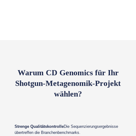
Warum CD Genomics für Ihr
Shotgun-Metagenomik-Projekt
wählen?
Strenge Qualitätskontrolle
Die Sequenzierungsergebnisse
übertreffen die Branchenbenchmarks.