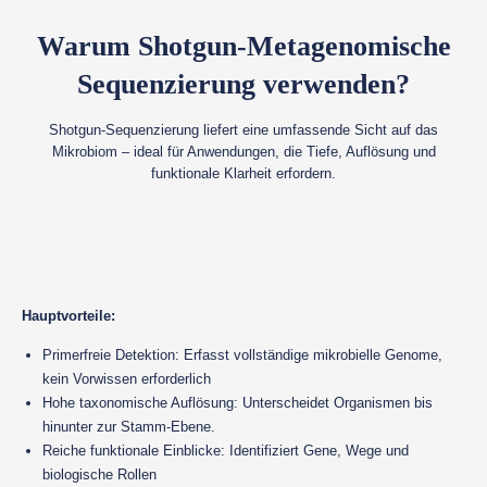
Warum Shotgun-Metagenomische
Sequenzierung verwenden?
Shotgun-Sequenzierung liefert eine umfassende Sicht auf das
Mikrobiom – ideal für Anwendungen, die Tiefe, Auflösung und
funktionale Klarheit erfordern.
Hauptvorteile:
Primerfreie Detektion: Erfasst vollständige mikrobielle Genome,
kein Vorwissen erforderlich
Hohe taxonomische Auflösung: Unterscheidet Organismen bis
hinunter zur Stamm-Ebene.
Reiche funktionale Einblicke: Identifiziert Gene, Wege und
biologische Rollen