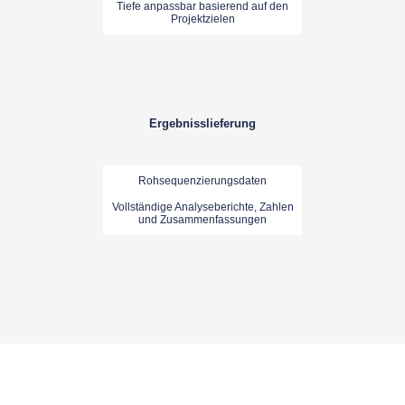
Tiefe anpassbar basierend auf den
Projektzielen
Ergebnisslieferung
Rohsequenzierungsdaten
Vollständige Analyseberichte, Zahlen
und Zusammenfassungen