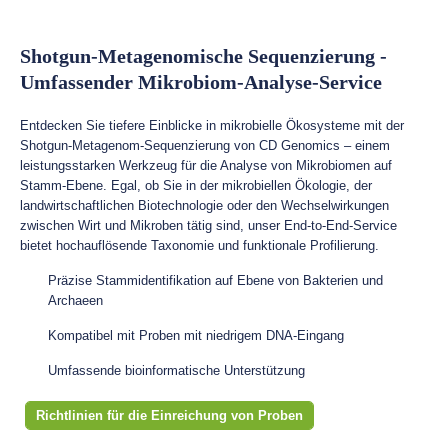
Shotgun-Metagenomische Sequenzierung -
Umfassender Mikrobiom-Analyse-Service
Entdecken Sie tiefere Einblicke in mikrobielle Ökosysteme mit der
Shotgun-Metagenom-Sequenzierung von CD Genomics – einem
leistungsstarken Werkzeug für die Analyse von Mikrobiomen auf
Stamm-Ebene. Egal, ob Sie in der mikrobiellen Ökologie, der
landwirtschaftlichen Biotechnologie oder den Wechselwirkungen
zwischen Wirt und Mikroben tätig sind, unser End-to-End-Service
bietet hochauflösende Taxonomie und funktionale Profilierung.
Präzise Stammidentifikation auf Ebene von Bakterien und
Archaeen
Kompatibel mit Proben mit niedrigem DNA-Eingang
Umfassende bioinformatische Unterstützung
Richtlinien für die Einreichung von Proben