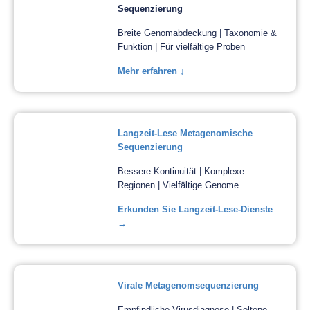
Sequenzierung
Breite Genomabdeckung | Taxonomie &
Funktion | Für vielfältige Proben
Mehr erfahren ↓
Langzeit-Lese Metagenomische
Sequenzierung
Bessere Kontinuität | Komplexe
Regionen | Vielfältige Genome
Erkunden Sie Langzeit-Lese-Dienste
→
Virale Metagenomsequenzierung
Empfindliche Virusdiagnose | Seltene