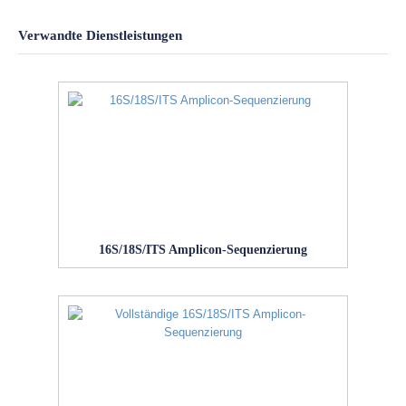
Verwandte Dienstleistungen
16S/18S/ITS Amplicon-Sequenzierung