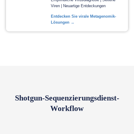
Viren | Neuartige Entdeckungen
Entdecken Sie virale Metagenomik-
Lösungen →
Shotgun-Sequenzierungsdienst-
Workflow