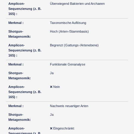
Überwiegend Bakterien und Archaeen
Taxonomische Auflösung
Hoch (Arten-/Stammbasis)
Begrenzt (Gattungs-/Artenebene)
Funktionale Genanalyse
Ja
❌ Nein
Nachweis neuartiger Arten
Ja
❌ Eingeschränkt