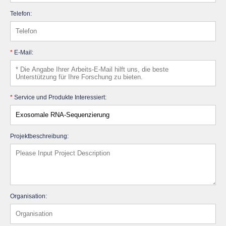
Telefon:
*
E-Mail:
*
Service und Produkte Interessiert:
Projektbeschreibung:
Organisation: