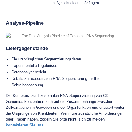
maßgeschneiderten Anfragen.
Analyse-Pipeline
Liefergegenstände
Die ursprünglichen Sequenzierungsdaten
Experimentelle Ergebnisse
Datenanalysebericht
Details zur exosomalen RNA-Sequenzierung für Ihre
Schreibanpassung.
Die Konferenz zur Exosomalen RNA-Sequenzierung von CD
Genomics konzentriert sich auf die Zusammenhänge zwischen
Zellvariationen in Geweben und der Organfunktion und erläutert weiter
die Ursprünge von Krankheiten. Wenn Sie zusätzliche Anforderungen
oder Fragen haben, zögern Sie bitte nicht, sich zu melden.
kontaktieren Sie uns
.