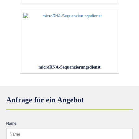
microRNA-Sequenzierungsdienst
Anfrage für ein Angebot
Name: