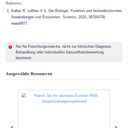
Referenz:
Kalluri R, LeBleu V S. Die Biologie, Funktion und biomedizinischen
Anwendungen von Exosomen. Science, 2020, 367(6478):
eaau6977.
Nur für Forschungszwecke, nicht zur klinischen Diagnose,
Behandlung oder individuellen Gesundheitsbewertung
bestimmt.
Ausgewählte Ressourcen