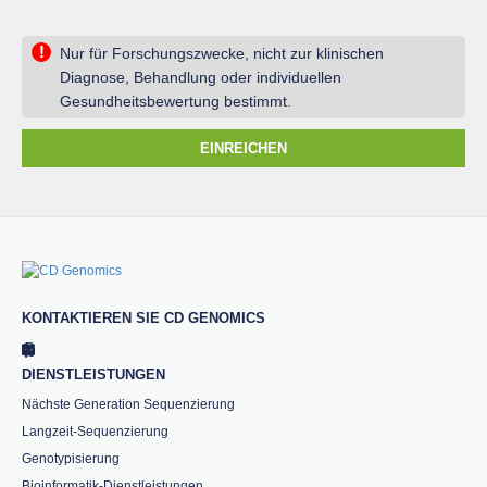
!
Nur für Forschungszwecke, nicht zur klinischen
Diagnose, Behandlung oder individuellen
Gesundheitsbewertung bestimmt.
EINREICHEN
KONTAKTIEREN SIE CD GENOMICS
DIENSTLEISTUNGEN
Nächste Generation Sequenzierung
Langzeit-Sequenzierung
Genotypisierung
Bioinformatik-Dienstleistungen