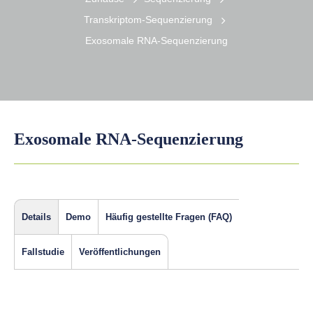
Transkriptom-Sequenzierung
Exosomale RNA-Sequenzierung
Exosomale RNA-Sequenzierung
Details
Demo
Häufig gestellte Fragen (FAQ)
Fallstudie
Veröffentlichungen