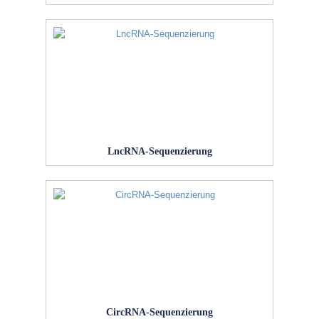
LncRNA-Sequenzierung
CircRNA-Sequenzierung