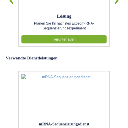
Lösung
Planen Sie Ihr nächstes Exosom-RNA-
Sequenzierungsexperiment
Herunterladen
Verwandte Dienstleistungen
mRNA-Sequenzierungsdienst