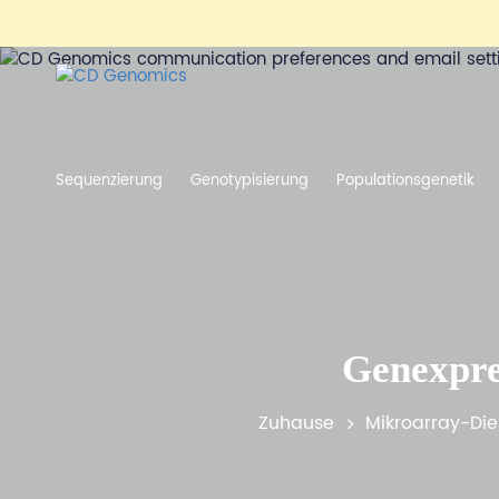
Sequenzierung
Genotypisierung
Populationsgenetik
Genexpre
Zuhause
Mikroarray-Die