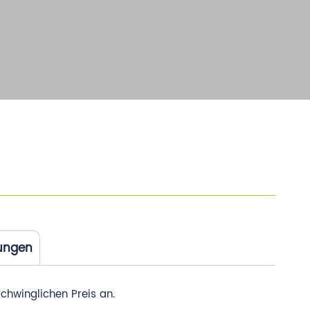
hungen
chwinglichen Preis an.