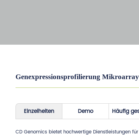
Genexpressionsprofilierung Mikroarray
Einzelheiten
Demo
Häufig ges
CD Genomics bietet hochwertige Dienstleistungen für