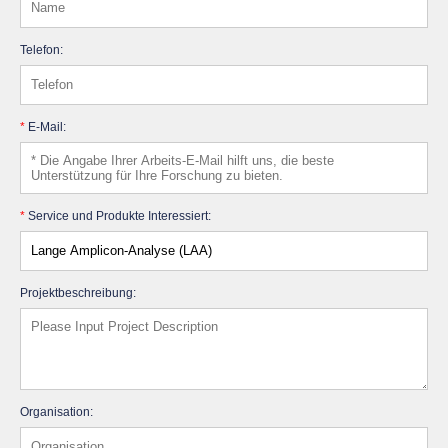
Telefon:
*
E-Mail:
*
Service und Produkte Interessiert:
Projektbeschreibung:
Organisation: