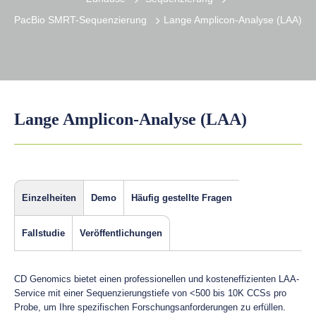
PacBio SMRT-Sequenzierung
Lange Amplicon-Analyse (LAA)
Lange Amplicon-Analyse (LAA)
Einzelheiten
Demo
Häufig gestellte Fragen
Fallstudie
Veröffentlichungen
CD Genomics bietet einen professionellen und kosteneffizienten LAA-
Service mit einer Sequenzierungstiefe von <500 bis 10K CCSs pro
Probe, um Ihre spezifischen Forschungsanforderungen zu erfüllen.