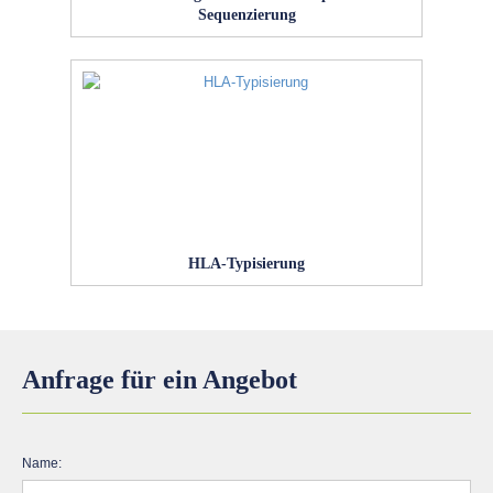
Sequenzierung
HLA-Typisierung
Anfrage für ein Angebot
Name: