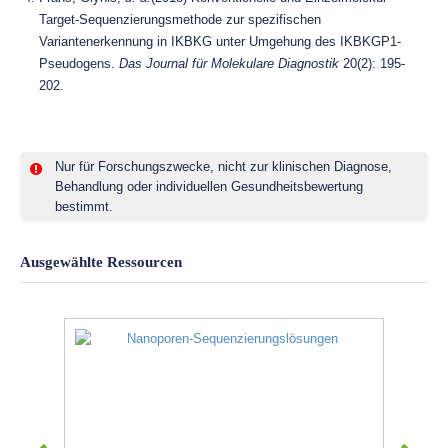
Target-Sequenzierungsmethode zur spezifischen
Variantenerkennung in IKBKG unter Umgehung des IKBKGP1-
Pseudogens.
Das Journal für Molekulare Diagnostik
20(2): 195-
202.
Nur für Forschungszwecke, nicht zur klinischen Diagnose,
Behandlung oder individuellen Gesundheitsbewertung
bestimmt.
Ausgewählte Ressourcen