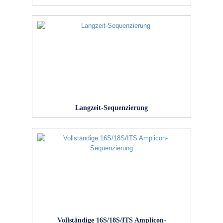
Langzeit-Sequenzierung
Vollständige 16S/18S/ITS Amplicon-