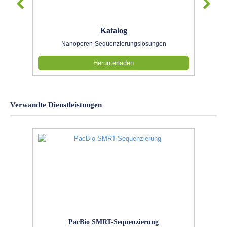
Katalog
Nanoporen-Sequenzierungslösungen
Herunterladen
Verwandte Dienstleistungen
PacBio SMRT-Sequenzierung