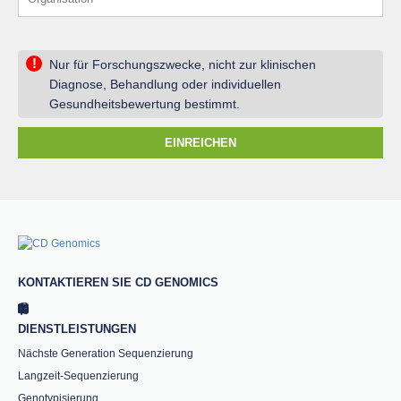
!
Nur für Forschungszwecke, nicht zur klinischen
Diagnose, Behandlung oder individuellen
Gesundheitsbewertung bestimmt.
EINREICHEN
KONTAKTIEREN SIE CD GENOMICS
DIENSTLEISTUNGEN
Nächste Generation Sequenzierung
Langzeit-Sequenzierung
Genotypisierung