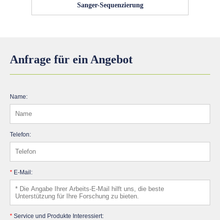
Sanger-Sequenzierung
Anfrage für ein Angebot
Name:
Telefon:
*
E-Mail:
*
Service und Produkte Interessiert: