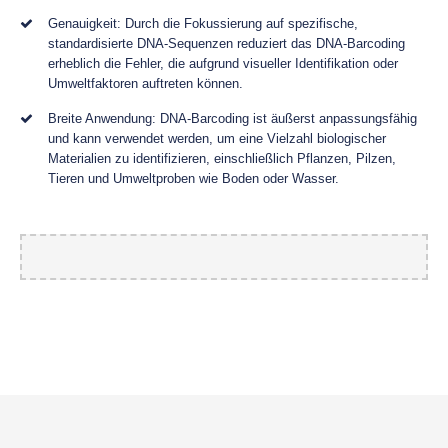
Genauigkeit: Durch die Fokussierung auf spezifische,
standardisierte DNA-Sequenzen reduziert das DNA-Barcoding
erheblich die Fehler, die aufgrund visueller Identifikation oder
Umweltfaktoren auftreten können.
Breite Anwendung: DNA-Barcoding ist äußerst anpassungsfähig
und kann verwendet werden, um eine Vielzahl biologischer
Materialien zu identifizieren, einschließlich Pflanzen, Pilzen,
Tieren und Umweltproben wie Boden oder Wasser.