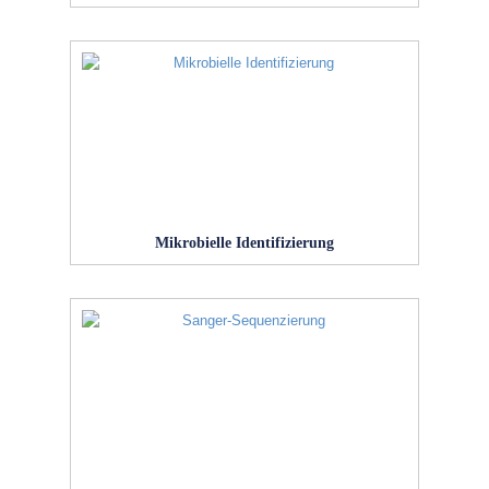
Mikrobielle Identifizierung