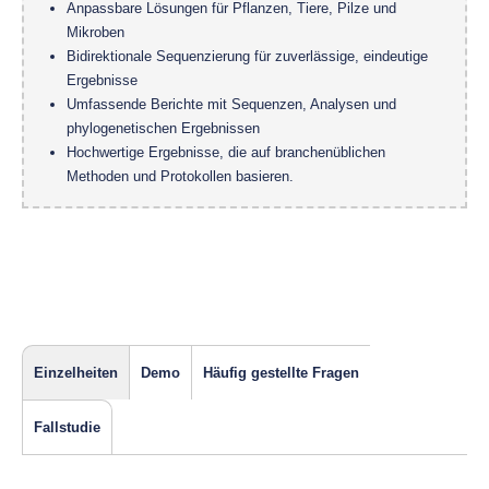
Anpassbare Lösungen für Pflanzen, Tiere, Pilze und
Mikroben
Bidirektionale Sequenzierung für zuverlässige, eindeutige
Ergebnisse
Umfassende Berichte mit Sequenzen, Analysen und
phylogenetischen Ergebnissen
Hochwertige Ergebnisse, die auf branchenüblichen
Methoden und Protokollen basieren.
Einzelheiten
Demo
Häufig gestellte Fragen
Fallstudie