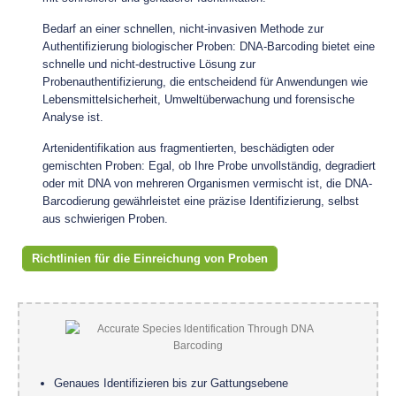
Bedarf an einer schnellen, nicht-invasiven Methode zur
Authentifizierung biologischer Proben: DNA-Barcoding bietet eine
schnelle und nicht-destructive Lösung zur
Probenauthentifizierung, die entscheidend für Anwendungen wie
Lebensmittelsicherheit, Umweltüberwachung und forensische
Analyse ist.
Artenidentifikation aus fragmentierten, beschädigten oder
gemischten Proben: Egal, ob Ihre Probe unvollständig, degradiert
oder mit DNA von mehreren Organismen vermischt ist, die DNA-
Barcodierung gewährleistet eine präzise Identifizierung, selbst
aus schwierigen Proben.
Richtlinien für die Einreichung von Proben
Genaues Identifizieren bis zur Gattungsebene