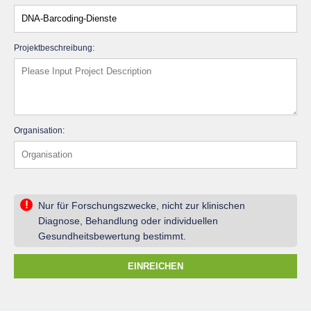
Projektbeschreibung:
Organisation:
!
Nur für Forschungszwecke, nicht zur klinischen
Diagnose, Behandlung oder individuellen
Gesundheitsbewertung bestimmt.
EINREICHEN