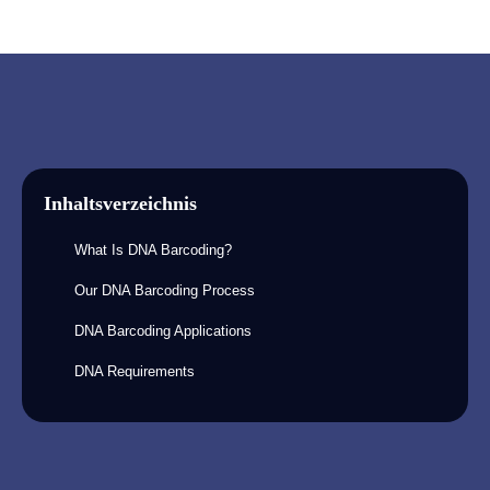
Inhaltsverzeichnis
What Is DNA Barcoding?
Our DNA Barcoding Process
DNA Barcoding Applications
DNA Requirements