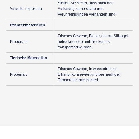
Stellen Sie sicher, dass nach der
Visuelle Inspektion
Auflösung keine sichtbaren
Verunreinigungen vorhanden sind.
Pflanzenmaterialien
Frisches Gewebe; Blätter, die mit Silikagel
Probenart
getrocknet oder mit Trockeneis
transportiert wurden.
Tierische Materialien
Frisches Gewebe, in wasserfreiem
Probenart
Ethanol konserviert und bei niedriger
Temperatur transportiert.