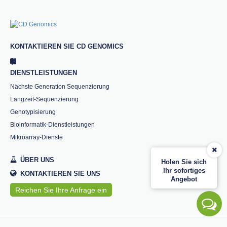
KONTAKTIEREN SIE CD GENOMICS
DIENSTLEISTUNGEN
Nächste Generation Sequenzierung
Langzeit-Sequenzierung
Genotypisierung
Bioinformatik-Dienstleistungen
Mikroarray-Dienste
ÜBER UNS
Holen Sie sich
Ihr sofortiges
KONTAKTIEREN SIE UNS
Angebot
Reichen Sie Ihre Anfrage ein