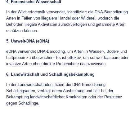
4. Forensische Wissenschaft
In der Wildtierforensik verwendet, identifiziert die DNA-Barcodierung
Arten in Fällen von illegalem Handel oder Wilderei, wodurch die
Behörden illegale Aktivitäten zurückverfolgen und gefährdete Arten
schützen können.
5. Umwelt-DNA (eDNA)
eDNA verwendet DNA-Barcoding, um Arten in Wasser-, Boden- und
Luftproben zu überwachen. Es ist effektiv, um schwer fassbare oder
invasive Arten ohne direkte Probenahme nachzuweisen.
6. Landwirtschaft und Schädlingsbekämpfung
In der Landwirtschaft identifiziert die DNA-Barcodierung
Schädlingsarten, verfolgt deren Ausbreitung und hilft bei der
Bekämpfung landwirtschaftlicher Krankheiten oder der Resistenz
gegen Schädlinge.