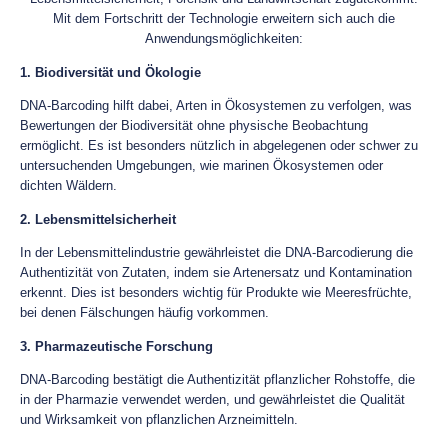
Mit dem Fortschritt der Technologie erweitern sich auch die
Anwendungsmöglichkeiten:
1. Biodiversität und Ökologie
DNA-Barcoding hilft dabei, Arten in Ökosystemen zu verfolgen, was
Bewertungen der Biodiversität ohne physische Beobachtung
ermöglicht. Es ist besonders nützlich in abgelegenen oder schwer zu
untersuchenden Umgebungen, wie marinen Ökosystemen oder
dichten Wäldern.
2. Lebensmittelsicherheit
In der Lebensmittelindustrie gewährleistet die DNA-Barcodierung die
Authentizität von Zutaten, indem sie Artenersatz und Kontamination
erkennt. Dies ist besonders wichtig für Produkte wie Meeresfrüchte,
bei denen Fälschungen häufig vorkommen.
3. Pharmazeutische Forschung
DNA-Barcoding bestätigt die Authentizität pflanzlicher Rohstoffe, die
in der Pharmazie verwendet werden, und gewährleistet die Qualität
und Wirksamkeit von pflanzlichen Arzneimitteln.