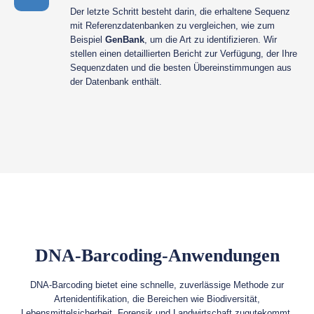
Der letzte Schritt besteht darin, die erhaltene Sequenz
mit Referenzdatenbanken zu vergleichen, wie zum
Beispiel
GenBank
, um die Art zu identifizieren. Wir
stellen einen detaillierten Bericht zur Verfügung, der Ihre
Sequenzdaten und die besten Übereinstimmungen aus
der Datenbank enthält.
DNA-Barcoding-Anwendungen
DNA-Barcoding bietet eine schnelle, zuverlässige Methode zur
Artenidentifikation, die Bereichen wie Biodiversität,
Lebensmittelsicherheit, Forensik und Landwirtschaft zugutekommt.