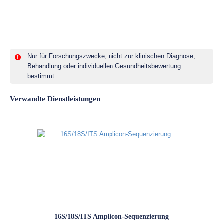
Nur für Forschungszwecke, nicht zur klinischen Diagnose,
Behandlung oder individuellen Gesundheitsbewertung
bestimmt.
Verwandte Dienstleistungen
16S/18S/ITS Amplicon-Sequenzierung