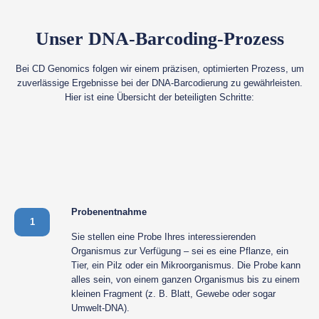
Unser DNA-Barcoding-Prozess
Bei CD Genomics folgen wir einem präzisen, optimierten Prozess, um
zuverlässige Ergebnisse bei der DNA-Barcodierung zu gewährleisten.
Hier ist eine Übersicht der beteiligten Schritte:
Probenentnahme
1
Sie stellen eine Probe Ihres interessierenden
Organismus zur Verfügung – sei es eine Pflanze, ein
Tier, ein Pilz oder ein Mikroorganismus. Die Probe kann
alles sein, von einem ganzen Organismus bis zu einem
kleinen Fragment (z. B. Blatt, Gewebe oder sogar
Umwelt-DNA).