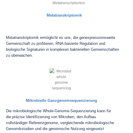
Metatranskriptomik
Metatranskriptomik ermöglicht es uns, die genexpressionsweite
Gemeinschaft zu profilieren, RNA-basierte Regulation und
biologische Signaturen in komplexen bakteriellen Gemeinschaften
zu überwachen.
Mikrobielle Ganzgenomsequenzierung
Die mikrobiologische Whole-Genome-Sequenzierung kann für
die präzise Identifizierung von Mikroben, den Aufbau
vollständiger Referenzgenome, vergleichende mikrobiologische
Genomikstudien und die genomische Nutzung eingesetzt