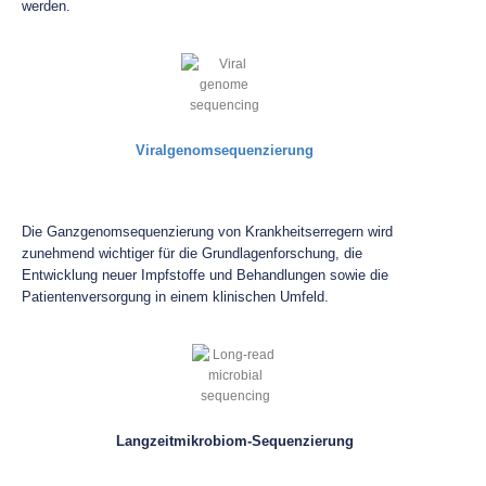
werden.
Viralgenomsequenzierung
Die Ganzgenomsequenzierung von Krankheitserregern wird
zunehmend wichtiger für die Grundlagenforschung, die
Entwicklung neuer Impfstoffe und Behandlungen sowie die
Patientenversorgung in einem klinischen Umfeld.
Langzeitmikrobiom-Sequenzierung