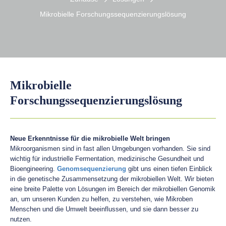
Mikrobielle Forschungssequenzierungslösung
Mikrobielle
Forschungssequenzierungslösung
Neue Erkenntnisse für die mikrobielle Welt bringen
Mikroorganismen sind in fast allen Umgebungen vorhanden. Sie sind
wichtig für industrielle Fermentation, medizinische Gesundheit und
Bioengineering.
Genomsequenzierung
gibt uns einen tiefen Einblick
in die genetische Zusammensetzung der mikrobiellen Welt. Wir bieten
eine breite Palette von Lösungen im Bereich der mikrobiellen Genomik
an, um unseren Kunden zu helfen, zu verstehen, wie Mikroben
Menschen und die Umwelt beeinflussen, und sie dann besser zu
nutzen.