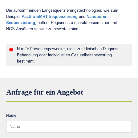
Die aufkommenden Langsequenzierungstechnologien, wie zum
Beispiel
PacBio SMRT-Sequenzierung
und
Nanoporen-
Sequenzierung
, helfen, Regionen zu charakterisieren, die mit
NGS-Ansätzen schwer zu bewerten sind.
Nur für Forschungszwecke, nicht zur klinischen Diagnose,
Behandlung oder individuellen Gesundheitsbewertung
bestimmt.
Anfrage für ein Angebot
Name: