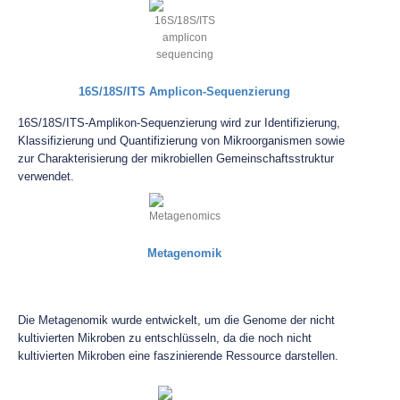
16S/18S/ITS Amplicon-Sequenzierung
16S/18S/ITS-Amplikon-Sequenzierung wird zur Identifizierung,
Klassifizierung und Quantifizierung von Mikroorganismen sowie
zur Charakterisierung der mikrobiellen Gemeinschaftsstruktur
verwendet.
Metagenomik
Die Metagenomik wurde entwickelt, um die Genome der nicht
kultivierten Mikroben zu entschlüsseln, da die noch nicht
kultivierten Mikroben eine faszinierende Ressource darstellen.