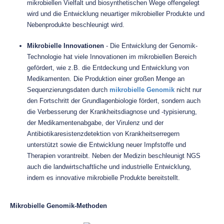
mikrobiellen Vielfalt und biosynthetischen Wege offengelegt
wird und die Entwicklung neuartiger mikrobieller Produkte und
Nebenprodukte beschleunigt wird.
Mikrobielle Innovationen
- Die Entwicklung der Genomik-
Technologie hat viele Innovationen im mikrobiellen Bereich
gefördert, wie z.B. die Entdeckung und Entwicklung von
Medikamenten. Die Produktion einer großen Menge an
Sequenzierungsdaten durch
mikrobielle Genomik
nicht nur
den Fortschritt der Grundlagenbiologie fördert, sondern auch
die Verbesserung der Krankheitsdiagnose und -typisierung,
der Medikamentenabgabe, der Virulenz und der
Antibiotikaresistenzdetektion von Krankheitserregern
unterstützt sowie die Entwicklung neuer Impfstoffe und
Therapien vorantreibt. Neben der Medizin beschleunigt NGS
auch die landwirtschaftliche und industrielle Entwicklung,
indem es innovative mikrobielle Produkte bereitstellt.
Mikrobielle Genomik-Methoden