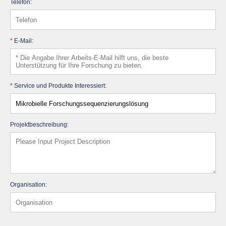
Telefon:
*
E-Mail:
*
Service und Produkte Interessiert:
Projektbeschreibung:
Organisation: