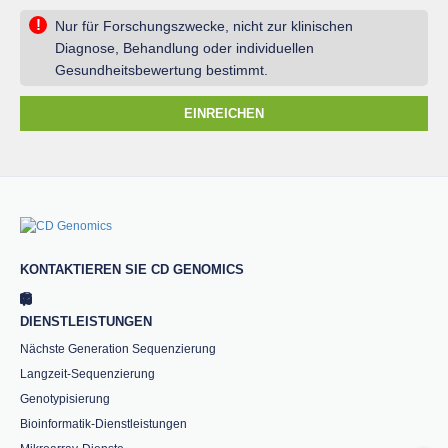
!
Nur für Forschungszwecke, nicht zur klinischen
Diagnose, Behandlung oder individuellen
Gesundheitsbewertung bestimmt.
EINREICHEN
KONTAKTIEREN SIE CD GENOMICS
DIENSTLEISTUNGEN
Nächste Generation Sequenzierung
Langzeit-Sequenzierung
Genotypisierung
Bioinformatik-Dienstleistungen