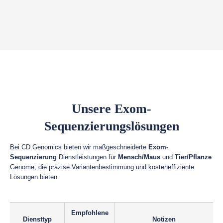
Unsere Exom-
Sequenzierungslösungen
Bei CD Genomics bieten wir maßgeschneiderte
Exom-
Sequenzierung
Dienstleistungen für
Mensch/Maus
und
Tier/Pflanze
Genome, die präzise Variantenbestimmung und kosteneffiziente
Lösungen bieten.
Empfohlene
Diensttyp
Notizen