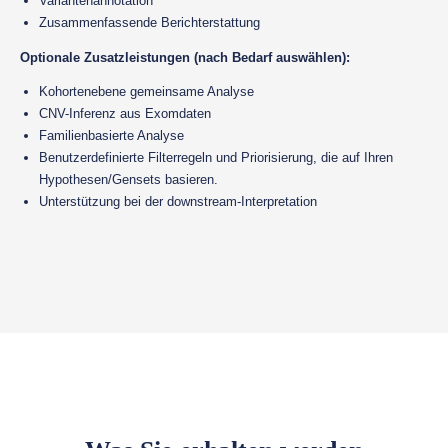
Variantenannotation
Zusammenfassende Berichterstattung
Optionale Zusatzleistungen (nach Bedarf auswählen):
Kohortenebene gemeinsame Analyse
CNV-Inferenz aus Exomdaten
Familienbasierte Analyse
Benutzerdefinierte Filterregeln und Priorisierung, die auf Ihren
Hypothesen/Gensets basieren.
Unterstützung bei der downstream-Interpretation