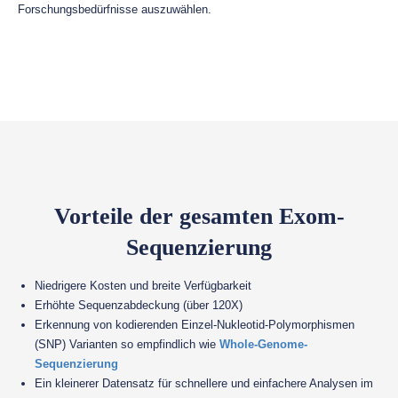
Forschungsbedürfnisse auszuwählen.
Vorteile der gesamten Exom-
Sequenzierung
Niedrigere Kosten und breite Verfügbarkeit
Erhöhte Sequenzabdeckung (über 120X)
Erkennung von kodierenden Einzel-Nukleotid-Polymorphismen
(SNP) Varianten so empfindlich wie
Whole-Genome-
Sequenzierung
Ein kleinerer Datensatz für schnellere und einfachere Analysen im