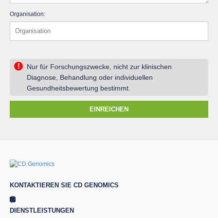
Organisation:
!
Nur für Forschungszwecke, nicht zur klinischen
Diagnose, Behandlung oder individuellen
Gesundheitsbewertung bestimmt.
EINREICHEN
KONTAKTIEREN SIE CD GENOMICS
DIENSTLEISTUNGEN