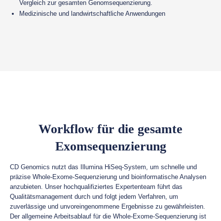
Vergleich zur gesamten Genomsequenzierung.
Medizinische und landwirtschaftliche Anwendungen
Workflow für die gesamte
Exomsequenzierung
CD Genomics nutzt das Illumina HiSeq-System, um schnelle und
präzise Whole-Exome-Sequenzierung und bioinformatische Analysen
anzubieten. Unser hochqualifiziertes Expertenteam führt das
Qualitätsmanagement durch und folgt jedem Verfahren, um
zuverlässige und unvoreingenommene Ergebnisse zu gewährleisten.
Der allgemeine Arbeitsablauf für die Whole-Exome-Sequenzierung ist