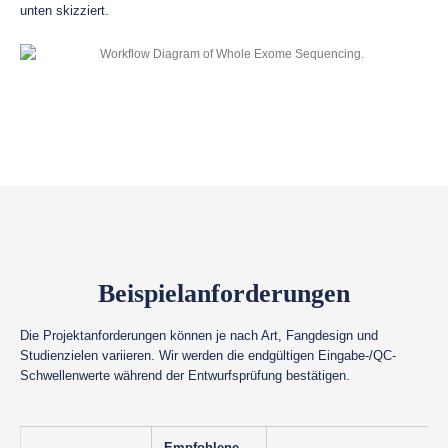
unten skizziert.
Beispielanforderungen
Die Projektanforderungen können je nach Art, Fangdesign und
Studienzielen variieren. Wir werden die endgültigen Eingabe-/QC-
Schwellenwerte während der Entwurfsprüfung bestätigen.
Empfohlene