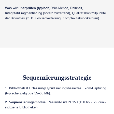
Was wir überprüfen (typisch)
DNA-Menge, Reinheit,
Integrität/Fragmentierung (sofern zutreffend), Qualitätskontrollpunkte
der Bibliothek (z. B. Größenverteilung, Komplexitätsindikatoren).
Sequenzierungsstrategie
1. Bibliothek & Erfassung
Hybridisierungsbasiertes Exom-Capturing
(typische Zielgröße 35–65 Mb).
2. Sequenzierungsmodus
: Paarend-End PE150 (150 bp × 2), dual-
indizierte Bibliotheken.