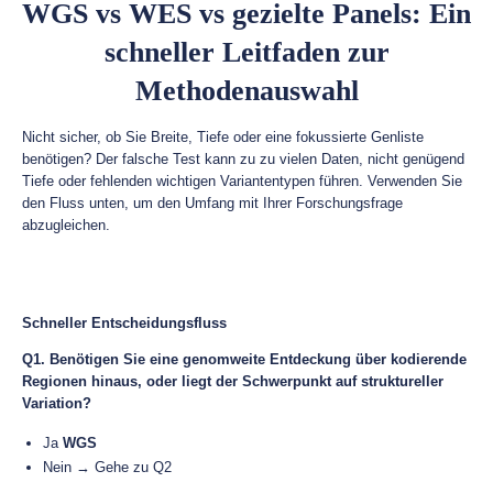
WGS vs WES vs gezielte Panels: Ein
schneller Leitfaden zur
Methodenauswahl
Nicht sicher, ob Sie Breite, Tiefe oder eine fokussierte Genliste
benötigen? Der falsche Test kann zu zu vielen Daten, nicht genügend
Tiefe oder fehlenden wichtigen Variantentypen führen. Verwenden Sie
den Fluss unten, um den Umfang mit Ihrer Forschungsfrage
abzugleichen.
Schneller Entscheidungsfluss
Q1. Benötigen Sie eine genomweite Entdeckung über kodierende
Regionen hinaus, oder liegt der Schwerpunkt auf struktureller
Variation?
Ja
WGS
Nein → Gehe zu Q2