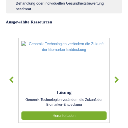
Behandlung oder individuellen Gesundheitsbewertung
bestimmt.
Ausgewählte Ressourcen
Lösung
Genomik-Technologien verändern die Zukunft der
Biomarker-Entdeckung
Herunterladen