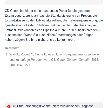
CD Genomics bietet ein umfassendes Paket für die gesamte
Exomsequenzierung an, das die Standardisierung von Proben, die
Exom-Erfassung, den Bibliotheksaufbau, die Tiefensequenzierung, die
Qualitätskontrolle der Rohdaten und die bioinformatische Analyse
umfasst. Wir können diese Pipeline auf Ihre Forschungsinteressen
zuschneiden. Wenn Sie zusätzliche Anforderungen oder Fragen
haben, zögern Sie bitte nicht, uns zu kontaktieren.
Referenz:
Warr A, Robert C, Hume D, et al. Exom-Sequenzierung: aktuelle
und zukünftige Perspektiven.
G3: Gene, Genom, Genetik
, 2015,
5(8): 1543-1550.
Nur für Forschungszwecke, nicht zur klinischen Diagnose,