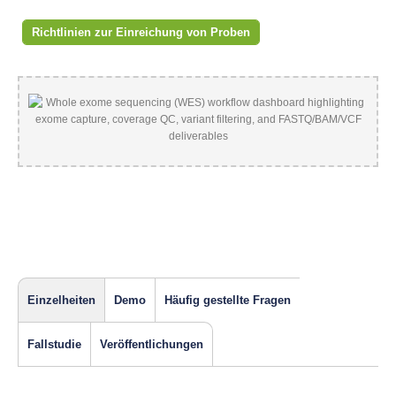
Richtlinien zur Einreichung von Proben
Einzelheiten
Demo
Häufig gestellte Fragen
Fallstudie
Veröffentlichungen