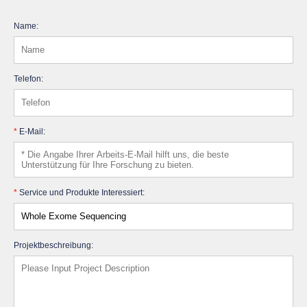
Name:
Telefon:
*
E-Mail:
*
Service und Produkte Interessiert:
Projektbeschreibung: