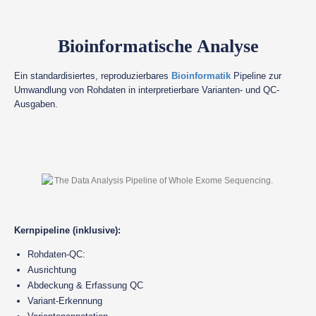
Bioinformatische Analyse
Ein standardisiertes, reproduzierbares
Bioinformatik
Pipeline zur
Umwandlung von Rohdaten in interpretierbare Varianten- und QC-
Ausgaben.
Kernpipeline (inklusive):
Rohdaten-QC:
Ausrichtung
Abdeckung & Erfassung QC
Variant-Erkennung