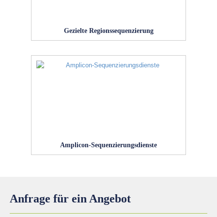
Gezielte Regionssequenzierung
Amplicon-Sequenzierungsdienste
Anfrage für ein Angebot