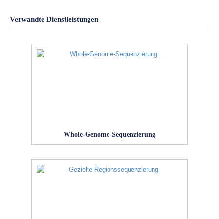
Verwandte Dienstleistungen
Whole-Genome-Sequenzierung