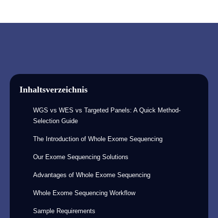
Inhaltsverzeichnis
WGS vs WES vs Targeted Panels: A Quick Method-
Selection Guide
The Introduction of Whole Exome Sequencing
Our Exome Sequencing Solutions
Advantages of Whole Exome Sequencing
Whole Exome Sequencing Workflow
Sample Requirements