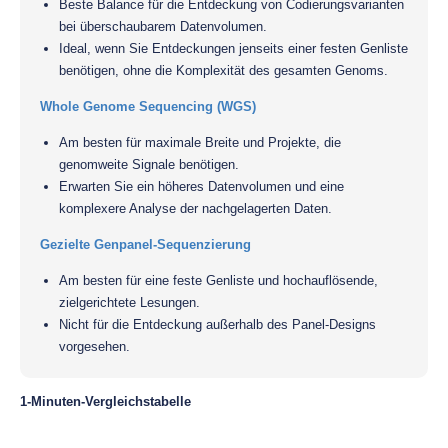
Beste Balance für die Entdeckung von Codierungsvarianten
bei überschaubarem Datenvolumen.
Ideal, wenn Sie Entdeckungen jenseits einer festen Genliste
benötigen, ohne die Komplexität des gesamten Genoms.
Whole Genome Sequencing (WGS)
Am besten für maximale Breite und Projekte, die
genomweite Signale benötigen.
Erwarten Sie ein höheres Datenvolumen und eine
komplexere Analyse der nachgelagerten Daten.
Gezielte Genpanel-Sequenzierung
Am besten für eine feste Genliste und hochauflösende,
zielgerichtete Lesungen.
Nicht für die Entdeckung außerhalb des Panel-Designs
vorgesehen.
1-Minuten-Vergleichstabelle