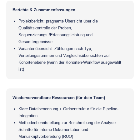
Berichte & Zusammenfassungen
:
Projektbericht: prägnante Übersicht über die
Qualitätskontrolle der Proben,
Sequenzierungs-/Erfassungsleistung und
Gesamtergebnisse
Variantenübersicht: Zählungen nach Typ,
Verteilungssummen und Vergleichsübersichten auf
Kohortenebene (wenn der Kohorten-Workflow ausgewählt
ist)
Wiederverwendbare Ressourcen (für dein Team)
:
Klare Dateibenennung + Ordnerstruktur für die Pipeline-
Integration
Methodenbereitstellung zur Beschreibung der Analyse
Schritte für interne Dokumentation und
Manuskriptvorbereitung (RUO)