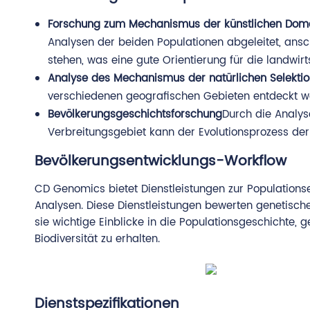
Forschung zum Mechanismus der künstlichen Dome
Analysen der beiden Populationen abgeleitet, ans
stehen, was eine gute Orientierung für die landwirt
Analyse des Mechanismus der natürlichen Selekti
verschiedenen geografischen Gebieten entdeckt we
Bevölkerungsgeschichtsforschung
Durch die Analys
Verbreitungsgebiet kann der Evolutionsprozess der
Bevölkerungsentwicklungs-Workflow
CD Genomics bietet Dienstleistungen zur Population
Analysen. Diese Dienstleistungen bewerten genetisch
sie wichtige Einblicke in die Populationsgeschichte,
Biodiversität zu erhalten.
Dienstspezifikationen