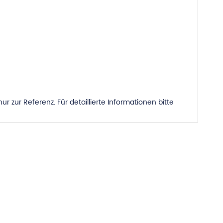
 zur Referenz. Für detaillierte Informationen bitte