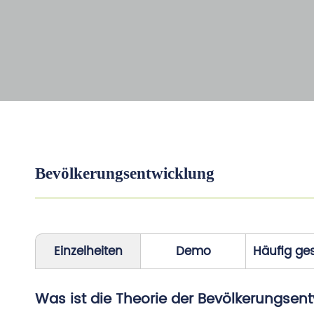
Bevölkerungsentwicklung
Einzelheiten
Demo
Häufig ges
Was ist die Theorie der Bevölkerungsen