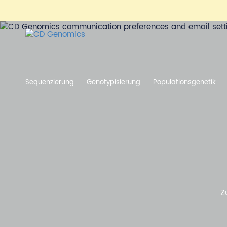
Sequenzierung
Genotypisierung
Populationsgenetik
Z