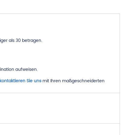
ger als 30 betragen.
ination aufweisen.
kontaktieren Sie uns
mit Ihren maßgeschneiderten