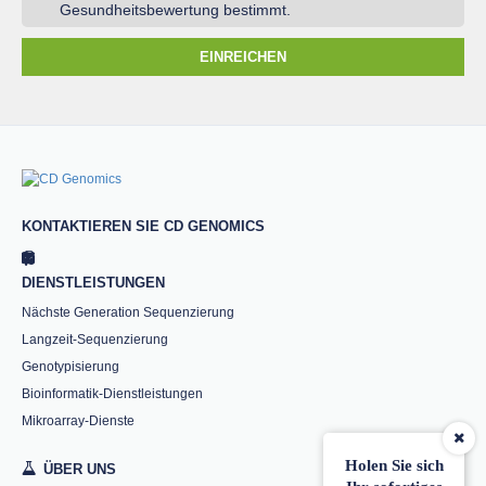
Gesundheitsbewertung bestimmt.
EINREICHEN
KONTAKTIEREN SIE CD GENOMICS
DIENSTLEISTUNGEN
Nächste Generation Sequenzierung
Langzeit-Sequenzierung
Genotypisierung
Bioinformatik-Dienstleistungen
Mikroarray-Dienste
Holen Sie sich
ÜBER UNS