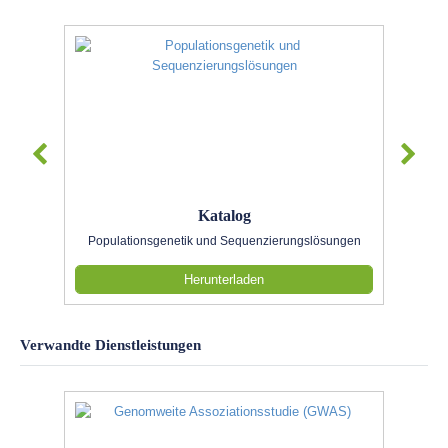
Katalog
Populationsgenetik und Sequenzierungslösungen
Herunterladen
Verwandte Dienstleistungen