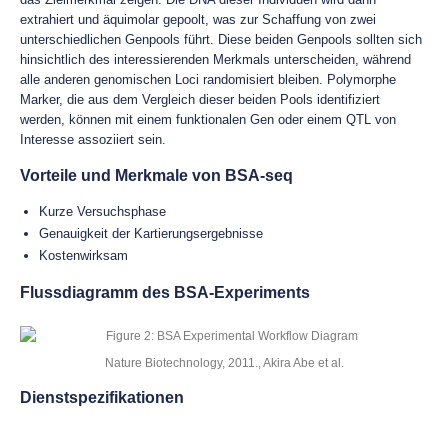
extrahiert und äquimolar gepoolt, was zur Schaffung von zwei
unterschiedlichen Genpools führt. Diese beiden Genpools sollten sich
hinsichtlich des interessierenden Merkmals unterscheiden, während
alle anderen genomischen Loci randomisiert bleiben. Polymorphe
Marker, die aus dem Vergleich dieser beiden Pools identifiziert
werden, können mit einem funktionalen Gen oder einem QTL von
Interesse assoziiert sein.
Vorteile und Merkmale von BSA-seq
Kurze Versuchsphase
Genauigkeit der Kartierungsergebnisse
Kostenwirksam
Flussdiagramm des BSA-Experiments
Nature Biotechnology, 2011., Akira Abe et al.
Dienstspezifikationen