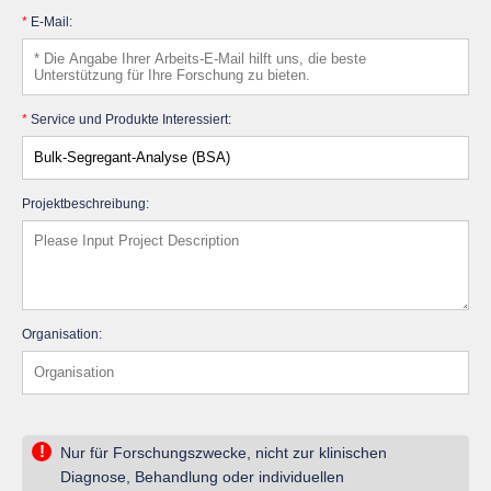
*
E-Mail:
*
Service und Produkte Interessiert:
Projektbeschreibung:
Organisation:
!
Nur für Forschungszwecke, nicht zur klinischen
Diagnose, Behandlung oder individuellen