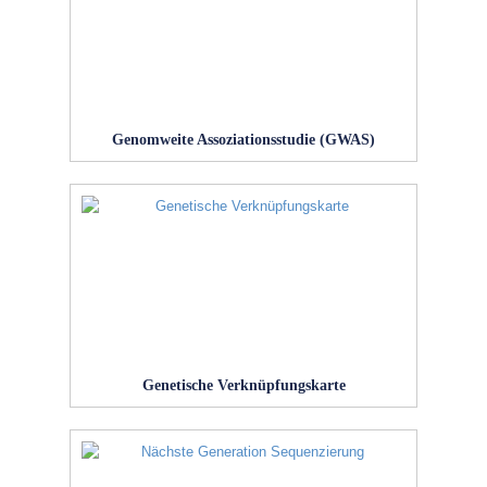
Genomweite Assoziationsstudie (GWAS)
Genetische Verknüpfungskarte