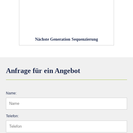
Nächste Generation Sequenzierung
Anfrage für ein Angebot
Name:
Telefon: