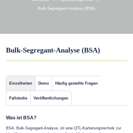
Bulk-Segregant-Analyse (BSA)
Bulk-Segregant-Analyse (BSA)
Einzelheiten
Demo
Häufig gestellte Fragen
Fallstudie
Veröffentlichungen
Was ist BSA?
BSA, Bulk-Segregant-Analyse, ist eine QTL-Kartierungstechnik zur