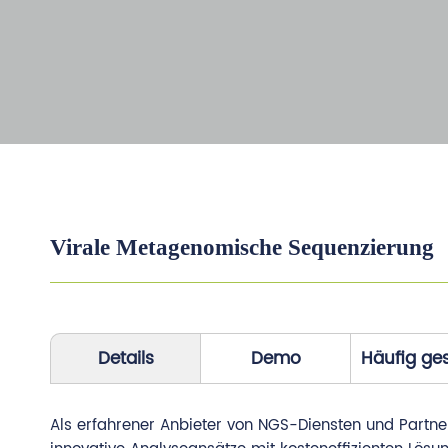
Virale Metagenomische Sequenzierung
Details
Demo
Häufig ges
Als erfahrener Anbieter von NGS-Diensten und Partne