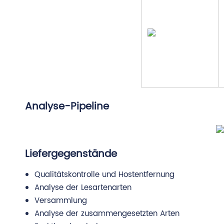
Analyse-Pipeline
Liefergegenstände
Qualitätskontrolle und Hostentfernung
Analyse der Lesartenarten
Versammlung
Analyse der zusammengesetzten Arten