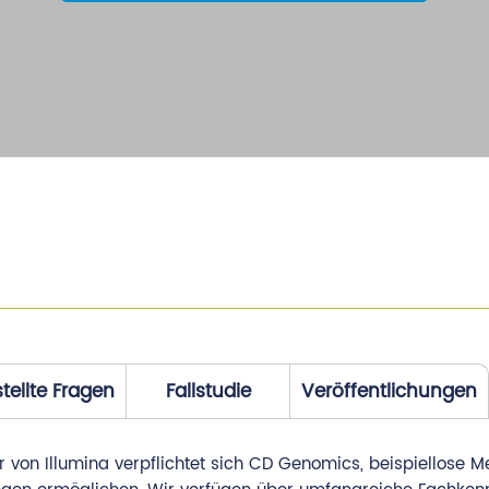
tellte Fragen
Fallstudie
Veröffentlichungen
r von Illumina verpflichtet sich CD Genomics, beispiellose 