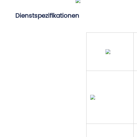
Dienstspezifikationen