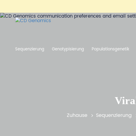
Sequenzierung
Genotypisierung
Populationsgenetik
Vira
Zuhause
Sequenzierung