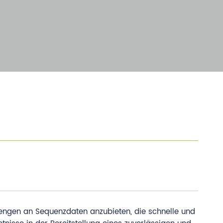
Mengen an Sequenzdaten anzubieten, die schnelle und