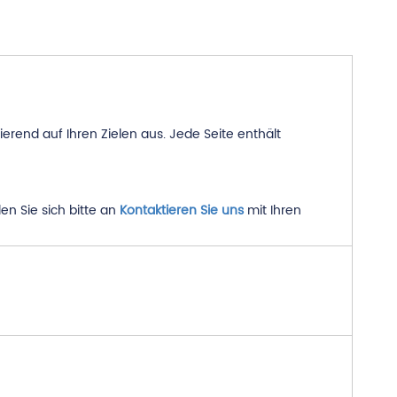
end auf Ihren Zielen aus. Jede Seite enthält
en Sie sich bitte an
Kontaktieren Sie uns
mit Ihren