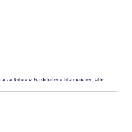
zur Referenz. Für detaillierte Informationen, bitte