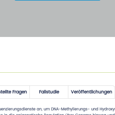
tellte Fragen
Fallstudie
Veröffentlichungen
enzierungsdienste an, um DNA-Methylierungs- und Hydroxym