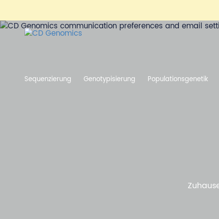
Sequenzierung
Genotypisierung
Populationsgenetik
Zuhaus