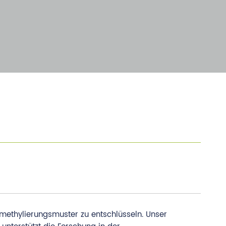
ethylierungsmuster zu entschlüsseln. Unser