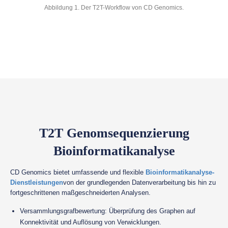
Abbildung 1. Der T2T-Workflow von CD Genomics.
T2T Genomsequenzierung
Bioinformatikanalyse
CD Genomics bietet umfassende und flexible
Bioinformatikanalyse-
Dienstleistungen
von der grundlegenden Datenverarbeitung bis hin zu
fortgeschrittenen maßgeschneiderten Analysen.
Versammlungsgrafbewertung: Überprüfung des Graphen auf
Konnektivität und Auflösung von Verwicklungen.