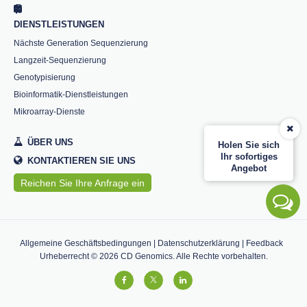
DIENSTLEISTUNGEN
Nächste Generation Sequenzierung
Langzeit-Sequenzierung
Genotypisierung
Bioinformatik-Dienstleistungen
Mikroarray-Dienste
ÜBER UNS
Holen Sie sich
Ihr sofortiges
KONTAKTIEREN SIE UNS
Angebot
Reichen Sie Ihre Anfrage ein
Allgemeine Geschäftsbedingungen
|
Datenschutzerklärung
|
Feedback
Urheberrecht ©
2026
CD Genomics. Alle Rechte vorbehalten.