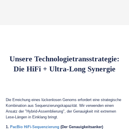
Unsere Technologietransstrategie:
Die HiFi + Ultra-Long Synergie
Die Erreichung eines lückenlosen Genoms erfordert eine strategische
Kombination aus Sequenzierungskapazität. Wir verwenden einen
Ansatz der "Hybrid-Assemblierung", der Genauigkeit mit extremen
Lese-Längen in Einklang bringt.
1.
PacBio HiFi-Sequenzierung
(Der Genauigkeitsanker)