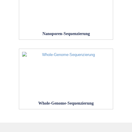
Nanoporen-Sequenzierung
Whole-Genome-Sequenzierung