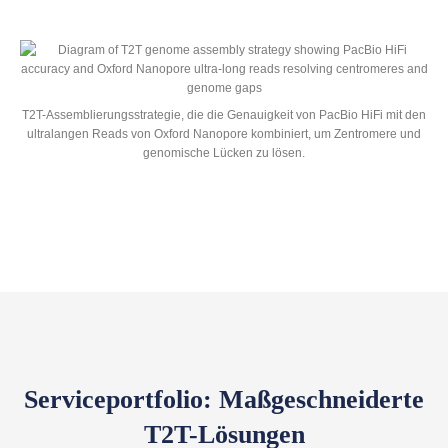
T2T-Assemblierungsstrategie, die die Genauigkeit von PacBio HiFi mit den
ultralangen Reads von Oxford Nanopore kombiniert, um Zentromere und
genomische Lücken zu lösen.
Serviceportfolio: Maßgeschneiderte
T2T-Lösungen