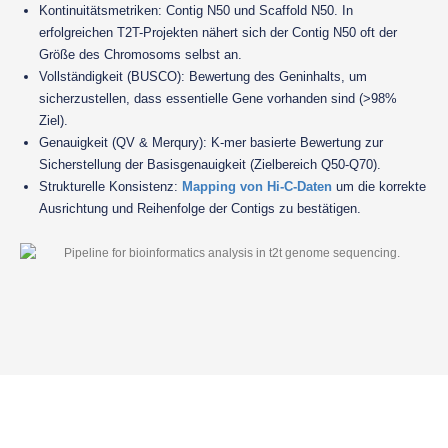
Kontinuitätsmetriken: Contig N50 und Scaffold N50. In
erfolgreichen T2T-Projekten nähert sich der Contig N50 oft der
Größe des Chromosoms selbst an.
Vollständigkeit (BUSCO): Bewertung des Geninhalts, um
sicherzustellen, dass essentielle Gene vorhanden sind (>98%
Ziel).
Genauigkeit (QV & Merqury): K-mer basierte Bewertung zur
Sicherstellung der Basisgenauigkeit (Zielbereich Q50-Q70).
Strukturelle Konsistenz:
Mapping von Hi-C-Daten
um die korrekte
Ausrichtung und Reihenfolge der Contigs zu bestätigen.