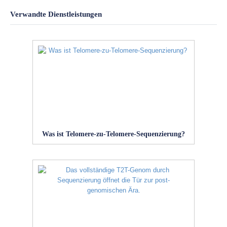
Verwandte Dienstleistungen
Was ist Telomere-zu-Telomere-Sequenzierung?