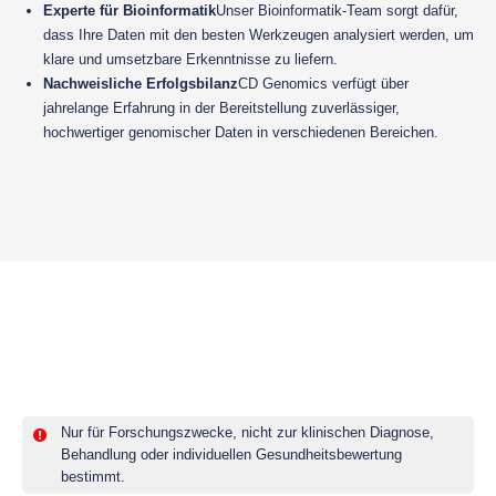
Experte für Bioinformatik
Unser Bioinformatik-Team sorgt dafür,
dass Ihre Daten mit den besten Werkzeugen analysiert werden, um
klare und umsetzbare Erkenntnisse zu liefern.
Nachweisliche Erfolgsbilanz
CD Genomics verfügt über
jahrelange Erfahrung in der Bereitstellung zuverlässiger,
hochwertiger genomischer Daten in verschiedenen Bereichen.
Nur für Forschungszwecke, nicht zur klinischen Diagnose,
Behandlung oder individuellen Gesundheitsbewertung
bestimmt.