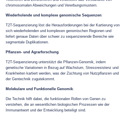
chromosomalen Abweichungen und Vererbungsmustern.
Wiederholende und komplexe genomische Sequenzen
:
T2T-Sequenzierung löst die Herausforderungen bei der Kartierung von
sich wiederholenden und komplexen genomischen Regionen und
liefert genaue Daten über schwer zu sequenzierende Bereiche wie
segmentale Duplikationen.
Pflanzen- und Agrarforschung
T2T-Sequenzierung unterstützt die Pflanzen-Genomik, indem
genetische Variationen in Bezug auf Wachstum, Stressresistenz und
Krankheiten kartiert werden, was der Züchtung von Nutzpflanzen und
der Gentechnik zugutekommt.
Molekulare und Funktionelle Genomik
:
Die Technik hilft dabei, die funktionalen Rollen von Genen zu
verstehen, die an wesentlichen biologischen Prozessen wie der
Immunantwort und der Entwicklung beteiligt sind.