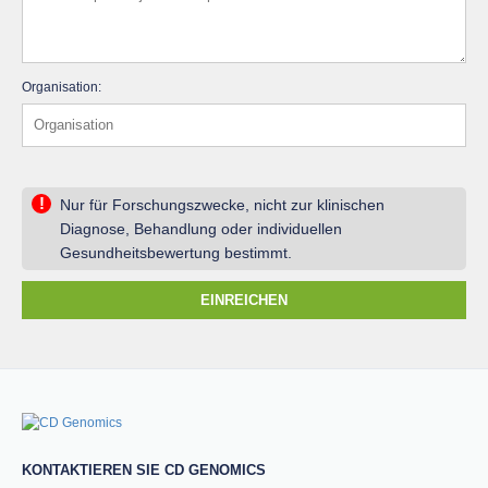
Organisation:
!
Nur für Forschungszwecke, nicht zur klinischen
Diagnose, Behandlung oder individuellen
Gesundheitsbewertung bestimmt.
EINREICHEN
KONTAKTIEREN SIE CD GENOMICS