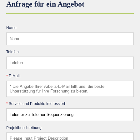
Anfrage für ein Angebot
Name:
Telefon:
*
E-Mail:
*
Service und Produkte Interessiert:
Projektbeschreibung: