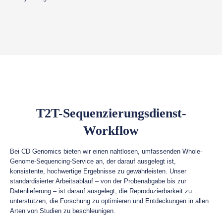
T2T-Sequenzierungsdienst-
Workflow
Bei CD Genomics bieten wir einen nahtlosen, umfassenden Whole-
Genome-Sequencing-Service an, der darauf ausgelegt ist,
konsistente, hochwertige Ergebnisse zu gewährleisten. Unser
standardisierter Arbeitsablauf – von der Probenabgabe bis zur
Datenlieferung – ist darauf ausgelegt, die Reproduzierbarkeit zu
unterstützen, die Forschung zu optimieren und Entdeckungen in allen
Arten von Studien zu beschleunigen.