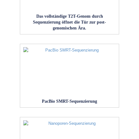
Das vollständige T2T-Genom durch
Sequenzierung öffnet die Tür zur post-
genomischen Ära.
PacBio SMRT-Sequenzierung