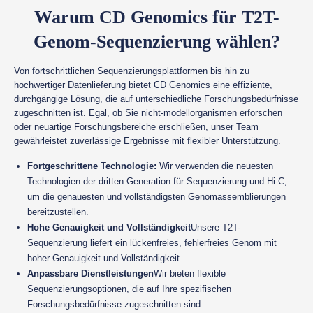
Warum CD Genomics für T2T-
Genom-Sequenzierung wählen?
Von fortschrittlichen Sequenzierungsplattformen bis hin zu
hochwertiger Datenlieferung bietet CD Genomics eine effiziente,
durchgängige Lösung, die auf unterschiedliche Forschungsbedürfnisse
zugeschnitten ist. Egal, ob Sie nicht-modellorganismen erforschen
oder neuartige Forschungsbereiche erschließen, unser Team
gewährleistet zuverlässige Ergebnisse mit flexibler Unterstützung.
Fortgeschrittene Technologie:
Wir verwenden die neuesten
Technologien der dritten Generation für Sequenzierung und Hi-C,
um die genauesten und vollständigsten Genomassemblierungen
bereitzustellen.
Hohe Genauigkeit und Vollständigkeit
Unsere T2T-
Sequenzierung liefert ein lückenfreies, fehlerfreies Genom mit
hoher Genauigkeit und Vollständigkeit.
Anpassbare Dienstleistungen
Wir bieten flexible
Sequenzierungsoptionen, die auf Ihre spezifischen
Forschungsbedürfnisse zugeschnitten sind.