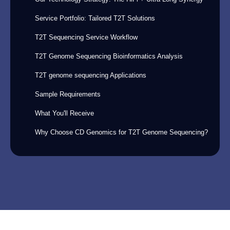
Service Portfolio: Tailored T2T Solutions
T2T Sequencing Service Workflow
T2T Genome Sequencing Bioinformatics Analysis
T2T genome sequencing Applications
Sample Requirements
What You'll Receive
Why Choose CD Genomics for T2T Genome Sequencing?