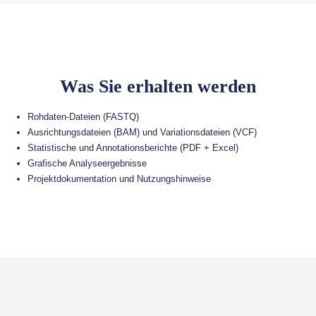
Was Sie erhalten werden
Rohdaten-Dateien (FASTQ)
Ausrichtungsdateien (BAM) und Variationsdateien (VCF)
Statistische und Annotationsberichte (PDF + Excel)
Grafische Analyseergebnisse
Projektdokumentation und Nutzungshinweise