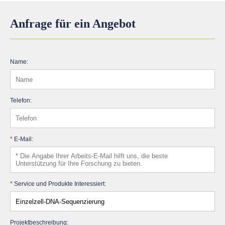
Anfrage für ein Angebot
Name:
Telefon:
*
E-Mail:
*
Service und Produkte Interessiert:
Projektbeschreibung: