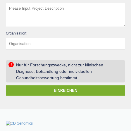
Organisation:
!
Nur für Forschungszwecke, nicht zur klinischen
Diagnose, Behandlung oder individuellen
Gesundheitsbewertung bestimmt.
EINREICHEN