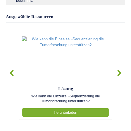
bestimmt.
Ausgewählte Ressourcen
Lösung
Wie kann die Einzelzell-Sequenzierung die
Tumorforschung unterstützen?
Herunterladen