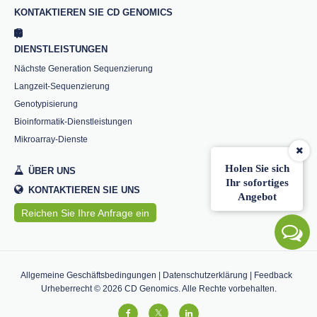
KONTAKTIEREN SIE CD GENOMICS
DIENSTLEISTUNGEN
Nächste Generation Sequenzierung
Langzeit-Sequenzierung
Genotypisierung
Bioinformatik-Dienstleistungen
Mikroarray-Dienste
Holen Sie sich
ÜBER UNS
Ihr sofortiges
KONTAKTIEREN SIE UNS
Angebot
Reichen Sie Ihre Anfrage ein
Allgemeine Geschäftsbedingungen
|
Datenschutzerklärung
|
Feedback
Urheberrecht ©
2026
CD Genomics. Alle Rechte vorbehalten.