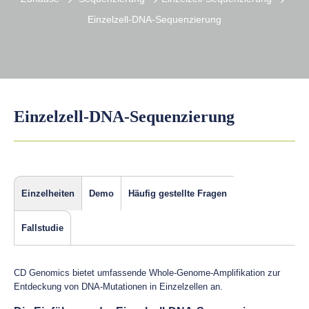
Einzelzell-DNA-Sequenzierung
Einzelzell-DNA-Sequenzierung
Einzelheiten
Demo
Häufig gestellte Fragen
Fallstudie
CD Genomics bietet umfassende Whole-Genome-Amplifikation zur
Entdeckung von DNA-Mutationen in Einzelzellen an.