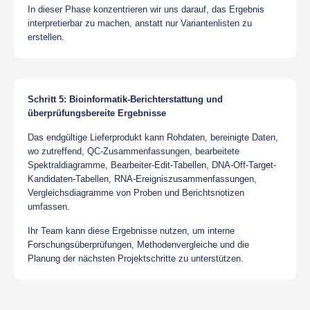
In dieser Phase konzentrieren wir uns darauf, das Ergebnis
interpretierbar zu machen, anstatt nur Variantenlisten zu
erstellen.
Schritt 5: Bioinformatik-Berichterstattung und
überprüfungsbereite Ergebnisse
Das endgültige Lieferprodukt kann Rohdaten, bereinigte Daten,
wo zutreffend, QC-Zusammenfassungen, bearbeitete
Spektraldiagramme, Bearbeiter-Edit-Tabellen, DNA-Off-Target-
Kandidaten-Tabellen, RNA-Ereigniszusammenfassungen,
Vergleichsdiagramme von Proben und Berichtsnotizen
umfassen.
Ihr Team kann diese Ergebnisse nutzen, um interne
Forschungsüberprüfungen, Methodenvergleiche und die
Planung der nächsten Projektschritte zu unterstützen.