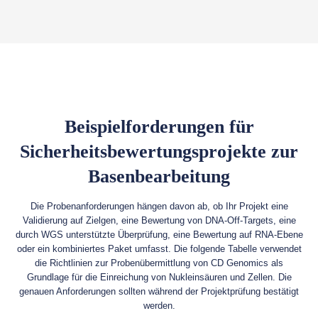
Beispielforderungen für
Sicherheitsbewertungsprojekte zur
Basenbearbeitung
Die Probenanforderungen hängen davon ab, ob Ihr Projekt eine
Validierung auf Zielgen, eine Bewertung von DNA-Off-Targets, eine
durch WGS unterstützte Überprüfung, eine Bewertung auf RNA-Ebene
oder ein kombiniertes Paket umfasst. Die folgende Tabelle verwendet
die Richtlinien zur Probenübermittlung von CD Genomics als
Grundlage für die Einreichung von Nukleinsäuren und Zellen. Die
genauen Anforderungen sollten während der Projektprüfung bestätigt
werden.