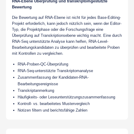
RNA-Ebene Überprüfung und transkriptomgestützte
Bewertung
Die Bewertung auf RNA-Ebene ist nicht für jedes Base-Editing-
Projekt erforderlich, kann jedoch nützlich sein, wenn der Editor-
Typ, die Projektphase oder die Forschungsfrage eine
Überprüfung auf Transkriptionsebene wichtig macht. Eine durch
RNA-Seq unterstützte Analyse kann helfen, RNA-Level-
Bearbeitungskandidaten zu überprüfen und bearbeitete Proben
mit Kontrollen zu vergleichen.
RNA-Proben-QC-Überprüfung
RNA-Seq-unterstützte Transkriptomanalyse
Zusammenfassung der Kandidaten-RNA-
Bearbeitungsereignisse
Transkriptanmerkung
Häufigkeits- oder Leseunterstützungszusammenfassung
Kontroll- vs. bearbeitetes Mustervergleich
Notizen filtern und berichtsfähige Zahlen