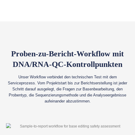
Proben-zu-Bericht-Workflow mit
DNA/RNA-QC-Kontrollpunkten
Unser Workflow verbindet den technischen Test mit dem
Serviceprozess. Vom Projektstart bis zur Berichtserstellung ist jeder
Schritt darauf ausgelegt, die Fragen zur Basenbearbeitung, den
Probentyp, die Sequenzierungsmethode und die Analyseergebnisse
aufeinander abzustimmen.