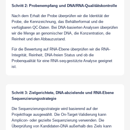
Schritt 2: Probenempfang und DNA/RNA-Qualitätskontrolle
Nach dem Erhalt der Probe überprüfen wir die Identität der
Probe, die Kennzeichnung, das Behälterformat und die
verfügbaren QC-Daten. Bei DNA-basierten Analysen überprüfen
wir die Menge an genomischer DNA, die Konzentration, die
Reinheit und den Abbauzustand.
Für die Bewertung auf RNA-Ebene überprüfen wir die RNA-
Integrität, Reinheit, DNA-freien Status und ob die
Probenqualität für eine RNA-seq-gestützte Analyse geeignet
ist.
Schritt 3: Zielgerichtete, DNA-abzielende und RNA-Ebene
Sequenzierungsstrategie
Die Sequenzierungsstrategie wird basierend auf der
Projektfrage ausgewählt. Die On-Target-Validierung kann
Amplicon- oder gezielte Sequenzierung verwenden. Die
Überprüfung von Kandidaten-DNA außerhalb des Ziels kann