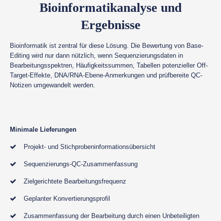
Bioinformatikanalyse und
Ergebnisse
Bioinformatik ist zentral für diese Lösung. Die Bewertung von Base-
Editing wird nur dann nützlich, wenn Sequenzierungsdaten in
Bearbeitungsspektren, Häufigkeitssummen, Tabellen potenzieller Off-
Target-Effekte, DNA/RNA-Ebene-Anmerkungen und prüfbereite QC-
Notizen umgewandelt werden.
Minimale Lieferungen
Projekt- und Stichprobeninformationsübersicht
Sequenzierungs-QC-Zusammenfassung
Zielgerichtete Bearbeitungsfrequenz
Geplanter Konvertierungsprofil
Zusammenfassung der Bearbeitung durch einen Unbeteiligten