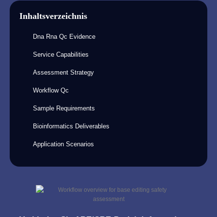
Inhaltsverzeichnis
Dna Rna Qc Evidence
Service Capabilities
Assessment Strategy
Workflow Qc
Sample Requirements
Bioinformatics Deliverables
Application Scenarios