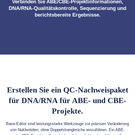
Verbinden Sie ABE/CBE-Projektinformationen,
DNA/RNA-Qualitätskontrolle, Sequenzierung und
berichtsbereite Ergebnisse.
Erstellen Sie ein QC-Nachweispaket
für DNA/RNA für ABE- und CBE-
Projekte.
Base-Editor sind leistungsstarke Werkzeuge zur präzisen Veränderung
von Nukleotiden, ohne Doppelstrangbrüche einzuführen. Ein ABE-