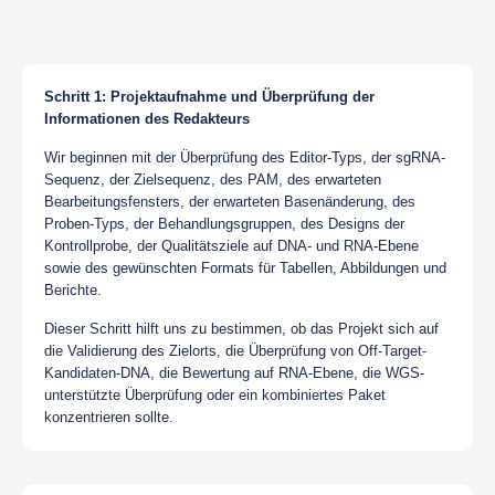
Schritt 1: Projektaufnahme und Überprüfung der
Informationen des Redakteurs
Wir beginnen mit der Überprüfung des Editor-Typs, der sgRNA-
Sequenz, der Zielsequenz, des PAM, des erwarteten
Bearbeitungsfensters, der erwarteten Basenänderung, des
Proben-Typs, der Behandlungsgruppen, des Designs der
Kontrollprobe, der Qualitätsziele auf DNA- und RNA-Ebene
sowie des gewünschten Formats für Tabellen, Abbildungen und
Berichte.
Dieser Schritt hilft uns zu bestimmen, ob das Projekt sich auf
die Validierung des Zielorts, die Überprüfung von Off-Target-
Kandidaten-DNA, die Bewertung auf RNA-Ebene, die WGS-
unterstützte Überprüfung oder ein kombiniertes Paket
konzentrieren sollte.