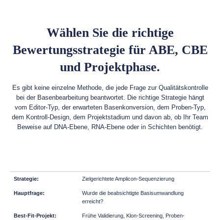
Wählen Sie die richtige
Bewertungsstrategie für ABE, CBE
und Projektphase.
Es gibt keine einzelne Methode, die jede Frage zur Qualitätskontrolle
bei der Basenbearbeitung beantwortet. Die richtige Strategie hängt
vom Editor-Typ, der erwarteten Basenkonversion, dem Proben-Typ,
dem Kontroll-Design, dem Projektstadium und davon ab, ob Ihr Team
Beweise auf DNA-Ebene, RNA-Ebene oder in Schichten benötigt.
Zielgerichtete Amplicon-Sequenzierung
Wurde die beabsichtigte Basisumwandlung
erreicht?
Frühe Validierung, Klon-Screening, Proben-