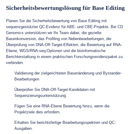
Sicherheitsbewertungslösung für Base Editing
Planen Sie die Sicherheitsbewertung von Base Editing mit
sequenzgestützter QC-Evidenz für ABE- und CBE-Projekte. Bei CD
Genomics unterstützen wir Ihr Team dabei, die gezielte
Basenkonversion, das Profiling von Nebenbearbeitungen, die
Überprüfung von DNA-Off-Target-Effekten, die Bewertung auf RNA-
Ebene, WGS/RNA-seq-Optionen und die bioinformatische
Berichterstattung in einem praktischen Forschungsevidenzpaket zu
verbinden.
Validierung der zielgerichteten Basenänderung und Bystander-
Bearbeitungen
Überprüfen Sie DNA-Off-Target-Kandidaten mit
Sequenzierungsunterstützung.
Fügen Sie eine RNA-Ebene Bewertung hinzu, wenn die
Projektziele dies erfordern.
Erhalten Sie berichtsfertige Bearbeitungsspektren und QC-
Ausgaben.