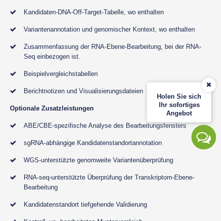
Kandidaten-DNA-Off-Target-Tabelle, wo enthalten
Variantenannotation und genomischer Kontext, wo enthalten
Zusammenfassung der RNA-Ebene-Bearbeitung, bei der RNA-
Seq einbezogen ist.
Beispielvergleichstabellen
Berichtnotizen und Visualisierungsdateien
Holen Sie sich
Ihr sofortiges
Optionale Zusatzleistungen
Angebot
ABE/CBE-spezifische Analyse des Bearbeitungsfensters
sgRNA-abhängige Kandidatenstandortannotation
WGS-unterstützte genomweite Variantenüberprüfung
RNA-seq-unterstützte Überprüfung der Transkriptom-Ebene-
Bearbeitung
Kandidatenstandort tiefgehende Validierung