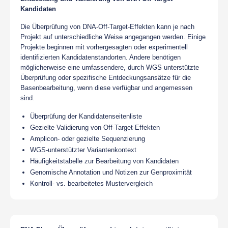
Kandidaten
Die Überprüfung von DNA-Off-Target-Effekten kann je nach
Projekt auf unterschiedliche Weise angegangen werden. Einige
Projekte beginnen mit vorhergesagten oder experimentell
identifizierten Kandidatenstandorten. Andere benötigen
möglicherweise eine umfassendere, durch WGS unterstützte
Überprüfung oder spezifische Entdeckungsansätze für die
Basenbearbeitung, wenn diese verfügbar und angemessen
sind.
Überprüfung der Kandidatenseitenliste
Gezielte Validierung von Off-Target-Effekten
Amplicon- oder gezielte Sequenzierung
WGS-unterstützter Variantenkontext
Häufigkeitstabelle zur Bearbeitung von Kandidaten
Genomische Annotation und Notizen zur Genproximität
Kontroll- vs. bearbeitetes Mustervergleich