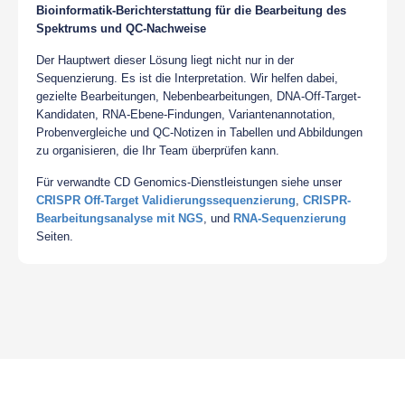
Bioinformatik-Berichterstattung für die Bearbeitung des
Spektrums und QC-Nachweise
Der Hauptwert dieser Lösung liegt nicht nur in der
Sequenzierung. Es ist die Interpretation. Wir helfen dabei,
gezielte Bearbeitungen, Nebenbearbeitungen, DNA-Off-Target-
Kandidaten, RNA-Ebene-Findungen, Variantenannotation,
Probenvergleiche und QC-Notizen in Tabellen und Abbildungen
zu organisieren, die Ihr Team überprüfen kann.
Für verwandte CD Genomics-Dienstleistungen siehe unser
CRISPR Off-Target Validierungssequenzierung
,
CRISPR-
Bearbeitungsanalyse mit NGS
, und
RNA-Sequenzierung
Seiten.