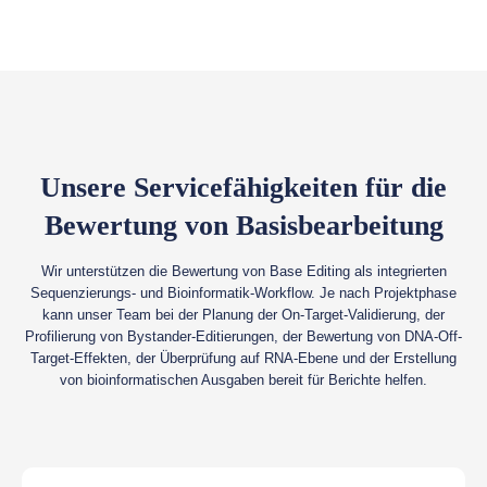
Unsere Servicefähigkeiten für die
Bewertung von Basisbearbeitung
Wir unterstützen die Bewertung von Base Editing als integrierten
Sequenzierungs- und Bioinformatik-Workflow. Je nach Projektphase
kann unser Team bei der Planung der On-Target-Validierung, der
Profilierung von Bystander-Editierungen, der Bewertung von DNA-Off-
Target-Effekten, der Überprüfung auf RNA-Ebene und der Erstellung
von bioinformatischen Ausgaben bereit für Berichte helfen.