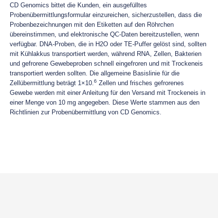
CD Genomics bittet die Kunden, ein ausgefülltes
Probenübermittlungsformular einzureichen, sicherzustellen, dass die
Probenbezeichnungen mit den Etiketten auf den Röhrchen
übereinstimmen, und elektronische QC-Daten bereitzustellen, wenn
verfügbar. DNA-Proben, die in H2O oder TE-Puffer gelöst sind, sollten
mit Kühlakkus transportiert werden, während RNA, Zellen, Bakterien
und gefrorene Gewebeproben schnell eingefroren und mit Trockeneis
transportiert werden sollten. Die allgemeine Basislinie für die
6
Zellübermittlung beträgt 1×10.
Zellen und frisches gefrorenes
Gewebe werden mit einer Anleitung für den Versand mit Trockeneis in
einer Menge von 10 mg angegeben. Diese Werte stammen aus den
Richtlinien zur Probenübermittlung von CD Genomics.