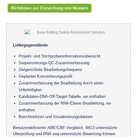
Richtlinien zur Einreichung von Mustern
Liefergegenstände
Projekt- und Stichprobeninformationsübersicht
Sequenzierungs-QC-Zusammenfassung
Zielgerichtete Bearbeitungsfrequenz
Geplanter Konvertierungsprofil
Zusammenfassung der Bearbeitung durch einen
Unbeteiligten
Kandidaten-DNA-Off-Target-Tabelle, wo enthalten
Zusammenfassung der RNA-Ebene Bearbeitung, wo
enthalten
Berichtnotizen und Visualisierungsdateien
Benutzerdefinierter ABE/CBE-Vergleich, WGS-unterstützte
Überprüfung und RNA-seq-unterstützte Bewertung können