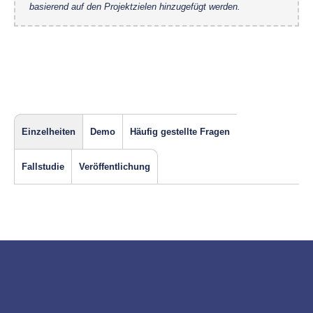
basierend auf den Projektzielen hinzugefügt werden.
Einzelheiten
Demo
Häufig gestellte Fragen
Fallstudie
Veröffentlichung