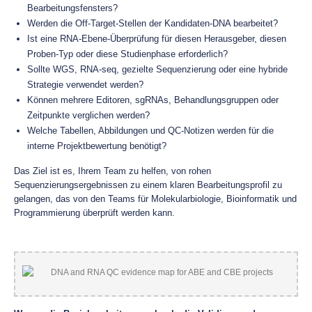
Bearbeitungsfensters?
Werden die Off-Target-Stellen der Kandidaten-DNA bearbeitet?
Ist eine RNA-Ebene-Überprüfung für diesen Herausgeber, diesen
Proben-Typ oder diese Studienphase erforderlich?
Sollte WGS, RNA-seq, gezielte Sequenzierung oder eine hybride
Strategie verwendet werden?
Können mehrere Editoren, sgRNAs, Behandlungsgruppen oder
Zeitpunkte verglichen werden?
Welche Tabellen, Abbildungen und QC-Notizen werden für die
interne Projektbewertung benötigt?
Das Ziel ist es, Ihrem Team zu helfen, von rohen
Sequenzierungsergebnissen zu einem klaren Bearbeitungsprofil zu
gelangen, das von den Teams für Molekularbiologie, Bioinformatik und
Programmierung überprüft werden kann.