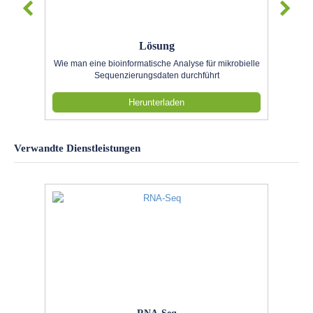
Lösung
Wie man eine bioinformatische Analyse für mikrobielle
Sequenzierungsdaten durchführt
Herunterladen
Verwandte Dienstleistungen
RNA-Seq