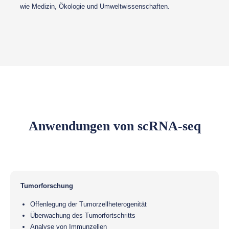
wie Medizin, Ökologie und Umweltwissenschaften.
Anwendungen von scRNA-seq
Tumorforschung
Offenlegung der Tumorzellheterogenität
Überwachung des Tumorfortschritts
Analyse von Immunzellen