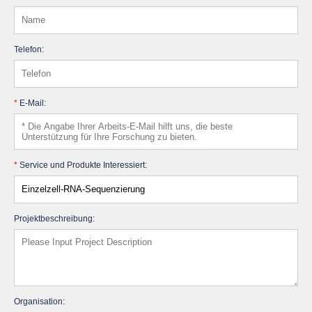
Telefon:
*
E-Mail:
*
Service und Produkte Interessiert:
Projektbeschreibung:
Organisation: