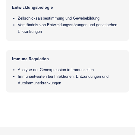
Entwicklungsbiologie
Zellschicksalsbestimmung und Gewebebildung
Verständnis von Entwicklungsstörungen und genetischen
Erkrankungen
Immune Regulation
Analyse der Genexpression in Immunzellen
Immunantworten bei Infektionen, Entzündungen und
Autoimmunerkrankungen