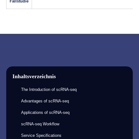
Fallstudie
Inhaltsverzeichnis
The Introduction of scRNA-seq
Advantages of scRNA-seq
Applications of scRNA-seq
scRNA-seq Workflow
Service Specifications