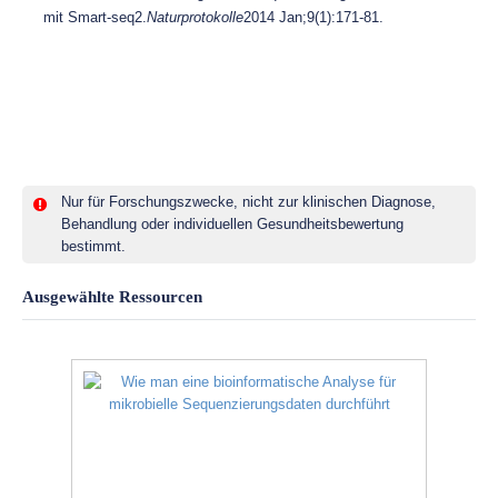
mit Smart-seq2.
Naturprotokolle
2014 Jan;9(1):171-81.
Nur für Forschungszwecke, nicht zur klinischen Diagnose,
Behandlung oder individuellen Gesundheitsbewertung
bestimmt.
Ausgewählte Ressourcen