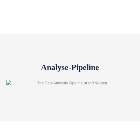
Analyse-Pipeline