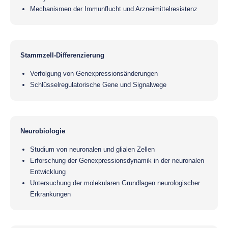
Mechanismen der Immunflucht und Arzneimittelresistenz
Stammzell-Differenzierung
Verfolgung von Genexpressionsänderungen
Schlüsselregulatorische Gene und Signalwege
Neurobiologie
Studium von neuronalen und glialen Zellen
Erforschung der Genexpressionsdynamik in der neuronalen
Entwicklung
Untersuchung der molekularen Grundlagen neurologischer
Erkrankungen