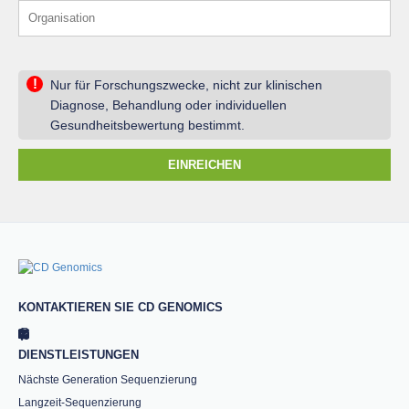
!
Nur für Forschungszwecke, nicht zur klinischen
Diagnose, Behandlung oder individuellen
Gesundheitsbewertung bestimmt.
EINREICHEN
KONTAKTIEREN SIE CD GENOMICS
DIENSTLEISTUNGEN
Nächste Generation Sequenzierung
Langzeit-Sequenzierung