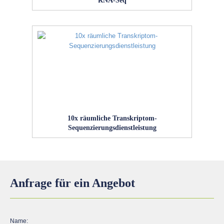
10x räumliche Transkriptom-
Sequenzierungsdienstleistung
Anfrage für ein Angebot
Name: