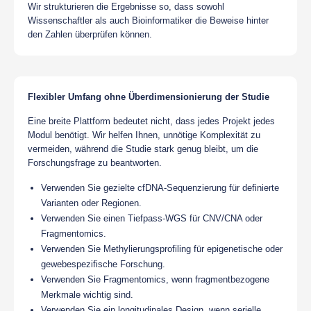
Wir strukturieren die Ergebnisse so, dass sowohl
Wissenschaftler als auch Bioinformatiker die Beweise hinter
den Zahlen überprüfen können.
Flexibler Umfang ohne Überdimensionierung der Studie
Eine breite Plattform bedeutet nicht, dass jedes Projekt jedes
Modul benötigt. Wir helfen Ihnen, unnötige Komplexität zu
vermeiden, während die Studie stark genug bleibt, um die
Forschungsfrage zu beantworten.
Verwenden Sie gezielte cfDNA-Sequenzierung für definierte
Varianten oder Regionen.
Verwenden Sie einen Tiefpass-WGS für CNV/CNA oder
Fragmentomics.
Verwenden Sie Methylierungsprofiling für epigenetische oder
gewebespezifische Forschung.
Verwenden Sie Fragmentomics, wenn fragmentbezogene
Merkmale wichtig sind.
Verwenden Sie ein longitudinales Design, wenn serielle