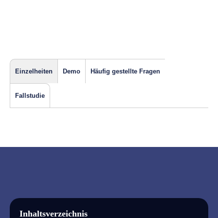
Einzelheiten
Demo
Häufig gestellte Fragen
Fallstudie
Inhaltsverzeichnis