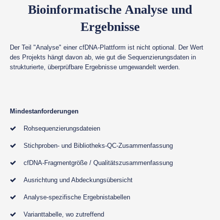
Bioinformatische Analyse und
Ergebnisse
Der Teil "Analyse" einer cfDNA-Plattform ist nicht optional. Der Wert
des Projekts hängt davon ab, wie gut die Sequenzierungsdaten in
strukturierte, überprüfbare Ergebnisse umgewandelt werden.
Mindestanforderungen
Rohsequenzierungsdateien
Stichproben- und Bibliotheks-QC-Zusammenfassung
cfDNA-Fragmentgröße / Qualitätszusammenfassung
Ausrichtung und Abdeckungsübersicht
Analyse-spezifische Ergebnistabellen
Varianttabelle, wo zutreffend