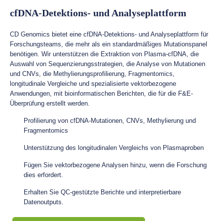
cfDNA-Detektions- und Analyseplattform
CD Genomics bietet eine cfDNA-Detektions- und Analyseplattform für
Forschungsteams, die mehr als ein standardmäßiges Mutationspanel
benötigen. Wir unterstützen die Extraktion von Plasma-cfDNA, die
Auswahl von Sequenzierungsstrategien, die Analyse von Mutationen
und CNVs, die Methylierungsprofilierung, Fragmentomics,
longitudinale Vergleiche und spezialisierte vektorbezogene
Anwendungen, mit bioinformatischen Berichten, die für die F&E-
Überprüfung erstellt werden.
Profilierung von cfDNA-Mutationen, CNVs, Methylierung und
Fragmentomics
Unterstützung des longitudinalen Vergleichs von Plasmaproben
Fügen Sie vektorbezogene Analysen hinzu, wenn die Forschung
dies erfordert.
Erhalten Sie QC-gestützte Berichte und interpretierbare
Datenoutputs.