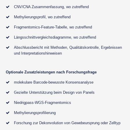
CNV/CNA Zusammenfassung, wo zutreffend
Methylierungsprofil, wo zutreffend
Fragmentomics-Feature-Tabelle, wo zutreffend
Längsschnittvergleichsdiagramme, wo zutreffend
Abschlussbericht mit Methoden, Qualitätskontrolle, Ergebnissen
und Interpretationshinweisen
Optionale Zusatzleistungen nach Forschungsfrage
molekulare Barcode-bewusste Konsensanalyse
Gezielte Unterstützung beim Design von Panels
Niedrigpass-WGS-Fragmentomics
Methylierungsprofilierung
Forschung zur Dekonvolution von Gewebeursprung oder Zelltyp