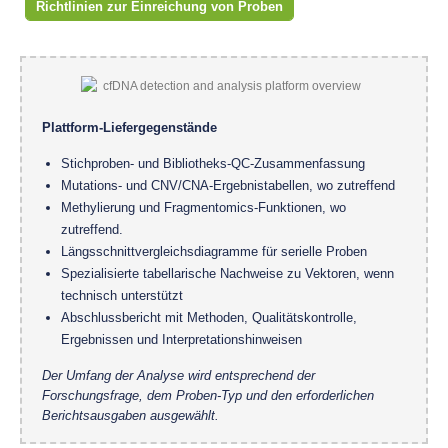
Richtlinien zur Einreichung von Proben
Plattform-Liefergegenstände
Stichproben- und Bibliotheks-QC-Zusammenfassung
Mutations- und CNV/CNA-Ergebnistabellen, wo zutreffend
Methylierung und Fragmentomics-Funktionen, wo
zutreffend.
Längsschnittvergleichsdiagramme für serielle Proben
Spezialisierte tabellarische Nachweise zu Vektoren, wenn
technisch unterstützt
Abschlussbericht mit Methoden, Qualitätskontrolle,
Ergebnissen und Interpretationshinweisen
Der Umfang der Analyse wird entsprechend der
Forschungsfrage, dem Proben-Typ und den erforderlichen
Berichtsausgaben ausgewählt.