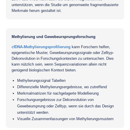
unterstützen, wenn die Studie um genomweite fragmentbasierte
Merkmale herum gestaltet ist.
Methylierung und Gewebeursprungsforschung
cfDNA-Methylierungsprofilierung
kann Forschern helfen,
epigenetische Muster, Gewebeursprungssignale oder Zelltyp-
Dekonvolution in Forschungskontexten zu untersuchen. Dies
kann nützlich sein, wenn Sequenzvariationen allein nicht
genügend biologischen Kontext bieten.
Methylierungssignal Tabellen
Differenzielle Methylierungsergebnisse, wo zutreffend
Merkmalmatrizen für nachgelagerte Modellierung
Forschungsergebnisse zur Dekonvolution von
Gewebeursprung oder Zelltyp, wenn sie durch das Design
unterstützt werden.
Visuelle Zusammenfassungen von Methylierungsmustern