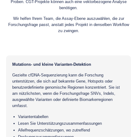
Proben. CGT-Projekte können auch eine vektorbezogene Analyse
benötigen.
Wir helfen Ihrem Team, die Assay-Ebene auszuwählen, die zur
Forschungsfrage passt, anstatt jedes Projekt in denselben Workflow
zu zwingen.
Mutations- und kleine Varianten-Detektion
Gezielte cfDNA-Sequenzierung kann die Forschung
unterstützen, die sich auf bekannte Gene, Hotspots oder
benutzerdefinierte genomische Regionen konzentriert. Sie ist
am nützlichsten, wenn die Forschungsfrage SNVs, Indels,
ausgewählte Varianten oder definierte Biomarkerregionen
umfasst.
Variantentabellen
Lesen Sie Unterstützungszusammenfassungen
Allelfrequenzschätzungen, wo zutreffend
Deckungszusammenfassungen