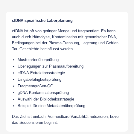
cfDNA-spezifische Laborplanung
cfDNA ist oft von geringer Menge und fragmentiert. Es kann
auch durch Hämolyse, Kontamination mit genomischer DNA,
Bedingungen bei der Plasma-Trennung, Lagerung und Gefrier-
Tau-Geschichte beeinflusst werden.
Musterartenüberprüfung
Überlegungen zur Plasmaaufbereitung
cfDNA-Extraktionsstrategie
Eingabefähigkeitsprüfung
Fragmentgrößen-QC
gDNA-Kontaminationsprüfung
Auswahl der Bibliotheksstrategie
Beispiel für eine Metadatenüberprüfung
Das Ziel ist einfach: Vermeidbare Variabilität reduzieren, bevor
das Sequenzieren beginnt.