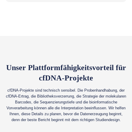
Unser Plattformfähigkeitsvorteil für
cfDNA-Projekte
cfDNA-Projekte sind technisch sensibel. Die Probenhandhabung, der
cfDNA-Ertrag, die Bibliotheksverzerrung, die Strategie der molekularen
Barcodes, die Sequenzierungstiefe und die bioinformatische
Vorverarbeitung können alle die Interpretation beeinflussen. Wir helfen
Ihnen, diese Details zu planen, bevor die Datenerzeugung beginnt,
denn der beste Bericht beginnt mit dem richtigen Studiendesign.