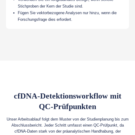
Stichproben der Kern der Studie sind.
Fügen Sie vektorbezogene Analysen nur hinzu, wenn die
Forschungsfrage dies erfordert.
cfDNA-Detektionsworkflow mit
QC-Prüfpunkten
Unser Arbeitsablauf folgt dem Muster von der Studienplanung bis zum
Abschlussbericht. Jeder Schritt umfasst einen QC-Prüfpunkt, da
cfDNA-Daten stark von der präanalytischen Handhabung, der