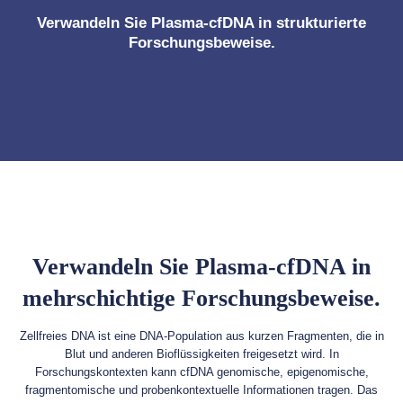
Verwandeln Sie Plasma-cfDNA in strukturierte
Forschungsbeweise.
Verwandeln Sie Plasma-cfDNA in
mehrschichtige Forschungsbeweise.
Zellfreies DNA ist eine DNA-Population aus kurzen Fragmenten, die in
Blut und anderen Bioflüssigkeiten freigesetzt wird. In
Forschungskontexten kann cfDNA genomische, epigenomische,
fragmentomische und probenkontextuelle Informationen tragen. Das