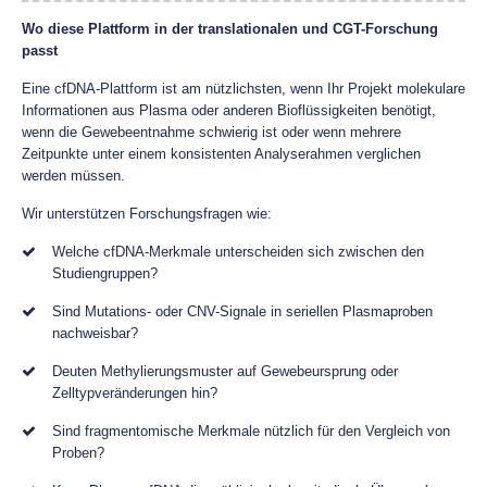
Wo diese Plattform in der translationalen und CGT-Forschung
passt
Eine cfDNA-Plattform ist am nützlichsten, wenn Ihr Projekt molekulare
Informationen aus Plasma oder anderen Bioflüssigkeiten benötigt,
wenn die Gewebeentnahme schwierig ist oder wenn mehrere
Zeitpunkte unter einem konsistenten Analyserahmen verglichen
werden müssen.
Wir unterstützen Forschungsfragen wie:
Welche cfDNA-Merkmale unterscheiden sich zwischen den
Studiengruppen?
Sind Mutations- oder CNV-Signale in seriellen Plasmaproben
nachweisbar?
Deuten Methylierungsmuster auf Gewebeursprung oder
Zelltypveränderungen hin?
Sind fragmentomische Merkmale nützlich für den Vergleich von
Proben?