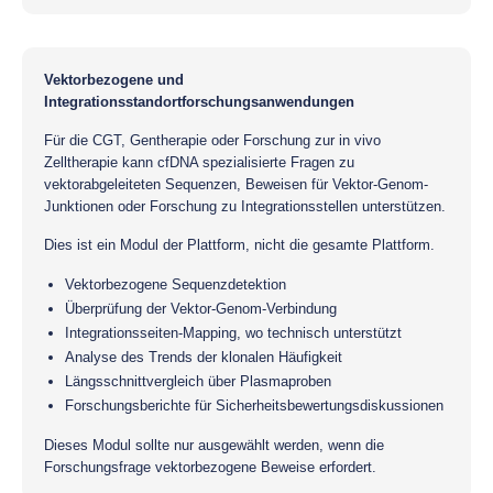
Vektorbezogene und
Integrationsstandortforschungsanwendungen
Für die CGT, Gentherapie oder Forschung zur in vivo
Zelltherapie kann cfDNA spezialisierte Fragen zu
vektorabgeleiteten Sequenzen, Beweisen für Vektor-Genom-
Junktionen oder Forschung zu Integrationsstellen unterstützen.
Dies ist ein Modul der Plattform, nicht die gesamte Plattform.
Vektorbezogene Sequenzdetektion
Überprüfung der Vektor-Genom-Verbindung
Integrationsseiten-Mapping, wo technisch unterstützt
Analyse des Trends der klonalen Häufigkeit
Längsschnittvergleich über Plasmaproben
Forschungsberichte für Sicherheitsbewertungsdiskussionen
Dieses Modul sollte nur ausgewählt werden, wenn die
Forschungsfrage vektorbezogene Beweise erfordert.