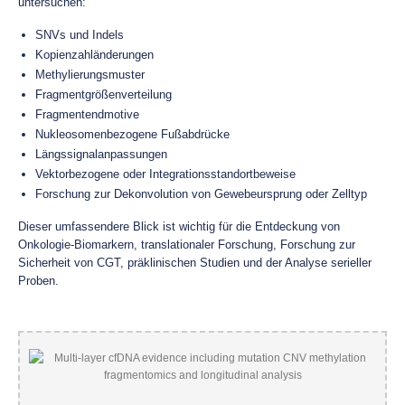
untersuchen:
SNVs und Indels
Kopienzahländerungen
Methylierungsmuster
Fragmentgrößenverteilung
Fragmentendmotive
Nukleosomenbezogene Fußabdrücke
Längssignalanpassungen
Vektorbezogene oder Integrationsstandortbeweise
Forschung zur Dekonvolution von Gewebeursprung oder Zelltyp
Dieser umfassendere Blick ist wichtig für die Entdeckung von
Onkologie-Biomarkern, translationaler Forschung, Forschung zur
Sicherheit von CGT, präklinischen Studien und der Analyse serieller
Proben.