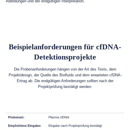
Abbildungen und der endgültigen Interpretation.
Beispielanforderungen für cfDNA-
Detektionsprojekte
Die Probenanforderungen hängen von der Art des Tests, dem
Projektdesign, der Quelle des Biofluids und dem erwarteten cfDNA-
Ertrag ab. Die endgültigen Anforderungen sollten nach der
Projektprüfung bestätigt werden.
Plasma cfDNA
Eingabe nach Projektprüfung bestätigt