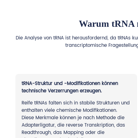
Warum tRNA mi
Die Analyse von tRNA ist herausfordernd, da tRNAs kur
transcriptomische Fragestellung
tRNA-Struktur und -Modifikationen können
technische Verzerrungen erzeugen.
Reife tRNAs falten sich in stabile Strukturen und
enthalten viele chemische Modifikationen.
Diese Merkmale können je nach Methode die
Adapterligatur, die reverse Transkription, das
Readthrough, das Mapping oder die