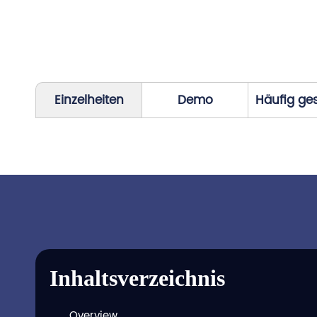
Einzelheiten
Demo
Häufig ges
Inhaltsverzeichnis
Overview