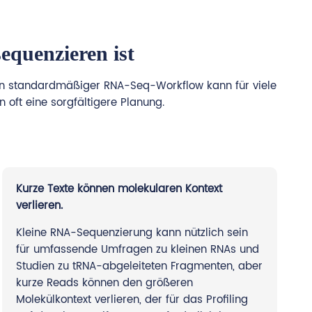
quenzieren ist
d. Ein standardmäßiger RNA-Seq-Workflow kann für viele
 oft eine sorgfältigere Planung.
Kurze Texte können molekularen Kontext
verlieren.
Kleine RNA-Sequenzierung kann nützlich sein
für umfassende Umfragen zu kleinen RNAs und
Studien zu tRNA-abgeleiteten Fragmenten, aber
kurze Reads können den größeren
Molekülkontext verlieren, der für das Profiling