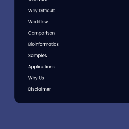
Why Difficult
Workflow
Comparison
Bioinformatics
Samples
Applications
Why Us
Disclaimer