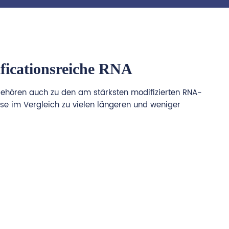
ficationsreiche RNA
 gehören auch zu den am stärksten modifizierten RNA-
yse im Vergleich zu vielen längeren und weniger