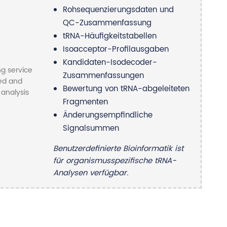
Rohsequenzierungsdaten und
QC-Zusammenfassung
tRNA-Häufigkeitstabellen
Isoacceptor-Profilausgaben
Kandidaten-Isodecoder-
Zusammenfassungen
Bewertung von tRNA-abgeleiteten
Fragmenten
Änderungsempfindliche
Signalsummen
Benutzerdefinierte Bioinformatik ist
für organismusspezifische tRNA-
Analysen verfügbar.