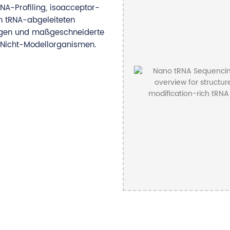
NA-Profiling, isoacceptor-
n tRNA-abgeleiteten
ungen und maßgeschneiderte
 Nicht-Modellorganismen.