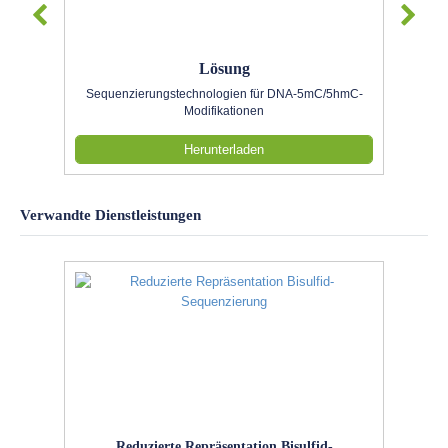
Lösung
Sequenzierungstechnologien für DNA-5mC/5hmC-
Modifikationen
Herunterladen
Verwandte Dienstleistungen
Reduzierte Repräsentation Bisulfid-