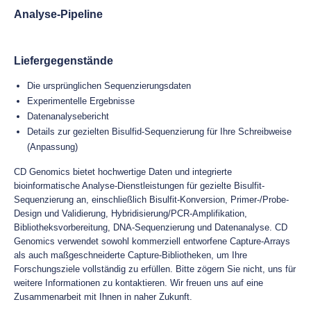
Analyse-Pipeline
Liefergegenstände
Die ursprünglichen Sequenzierungsdaten
Experimentelle Ergebnisse
Datenanalysebericht
Details zur gezielten Bisulfid-Sequenzierung für Ihre Schreibweise
(Anpassung)
CD Genomics bietet hochwertige Daten und integrierte
bioinformatische Analyse-Dienstleistungen für gezielte Bisulfit-
Sequenzierung an, einschließlich Bisulfit-Konversion, Primer-/Probe-
Design und Validierung, Hybridisierung/PCR-Amplifikation,
Bibliotheksvorbereitung, DNA-Sequenzierung und Datenanalyse. CD
Genomics verwendet sowohl kommerziell entworfene Capture-Arrays
als auch maßgeschneiderte Capture-Bibliotheken, um Ihre
Forschungsziele vollständig zu erfüllen. Bitte zögern Sie nicht, uns für
weitere Informationen zu kontaktieren. Wir freuen uns auf eine
Zusammenarbeit mit Ihnen in naher Zukunft.