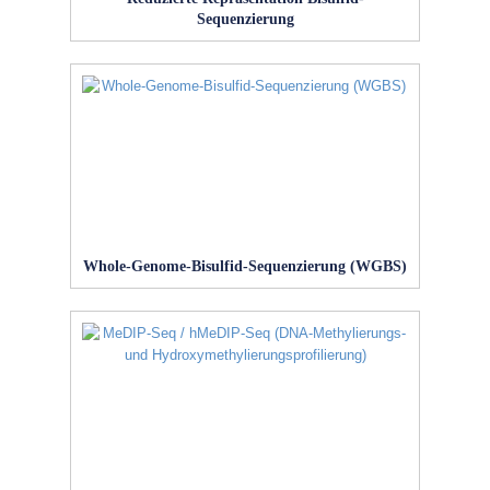
Sequenzierung
Whole-Genome-Bisulfid-Sequenzierung (WGBS)