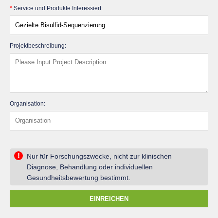
*
Service und Produkte Interessiert:
Projektbeschreibung:
Organisation:
!
Nur für Forschungszwecke, nicht zur klinischen
Diagnose, Behandlung oder individuellen
Gesundheitsbewertung bestimmt.
EINREICHEN