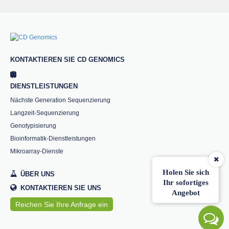
KONTAKTIEREN SIE CD GENOMICS
DIENSTLEISTUNGEN
Nächste Generation Sequenzierung
Langzeit-Sequenzierung
Genotypisierung
Bioinformatik-Dienstleistungen
Mikroarray-Dienste
Holen Sie sich
ÜBER UNS
Ihr sofortiges
KONTAKTIEREN SIE UNS
Angebot
Reichen Sie Ihre Anfrage ein