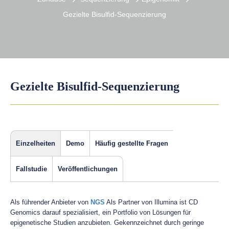
Gezielte Bisulfid-Sequenzierung
Gezielte Bisulfid-Sequenzierung
Einzelheiten
Demo
Häufig gestellte Fragen
Fallstudie
Veröffentlichungen
Als führender Anbieter von
NGS
Als Partner von Illumina ist CD
Genomics darauf spezialisiert, ein Portfolio von Lösungen für
epigenetische Studien anzubieten. Gekennzeichnet durch geringe