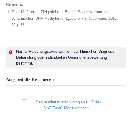
Referenz:
Ziller M. J. et al. Zielgerichtete Bisulfit-Sequenzierung des
dynamischen DNA-Methyloms.
Epigenetik & Chromatin
, 2016,
9(1): 55.
Nur für Forschungszwecke, nicht zur klinischen Diagnose,
Behandlung oder individuellen Gesundheitsbewertung
bestimmt.
Ausgewählte Ressourcen