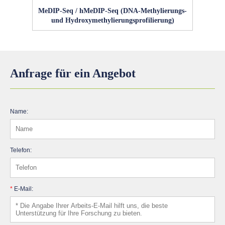
MeDIP‑Seq / hMeDIP‑Seq (DNA-Methylierungs-
und Hydroxymethylierungsprofilierung)
Anfrage für ein Angebot
Name:
Telefon:
*
E-Mail: