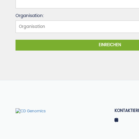
Organisation:
EINREICHEN
KONTAKTIER