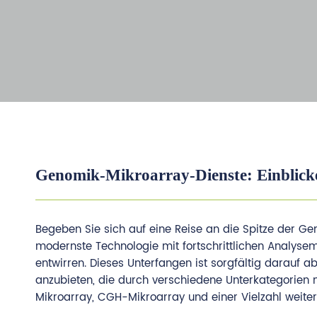
Genomik-Mikroarray-Dienste: Einblick
Begeben Sie sich auf eine Reise an die Spitze der 
modernste Technologie mit fortschrittlichen Analysem
entwirren. Dieses Unterfangen ist sorgfältig darauf a
anzubieten, die durch verschiedene Unterkategorien 
Mikroarray, CGH-Mikroarray und einer Vielzahl weite