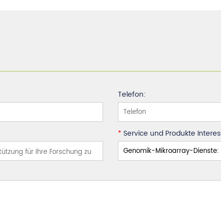
Telefon:
*
Service und Produkte Interess