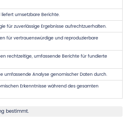
 liefert umsetzbare Berichte.
e für zuverlässige Ergebnisse aufrechtzuerhalten.
en für vertrauenswürdige und reproduzierbare
en rechtzeitige, umfassende Berichte für fundierte
eine umfassende Analyse genomischer Daten durch.
 genomischen Erkenntnisse während des gesamten
ung bestimmt.