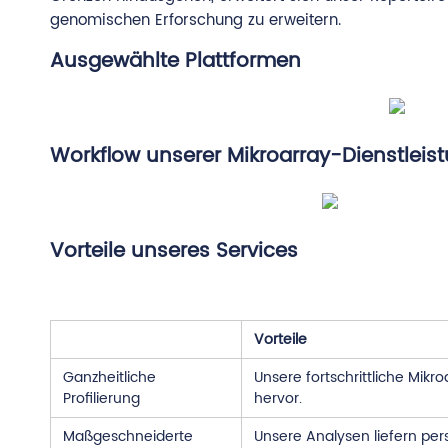
genomischen Erforschung zu erweitern.
Ausgewählte Plattformen
Workflow unserer Mikroarray-Dienstleis
Vorteile unseres Services
Vorteile
Ganzheitliche
Unsere fortschrittliche Mik
Profilierung
hervor.
Maßgeschneiderte
Unsere Analysen liefern per