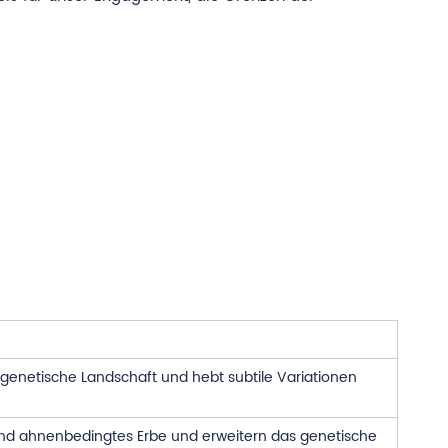
 genetische Landschaft und hebt subtile Variationen
en und ahnenbedingtes Erbe und erweitern das genetische