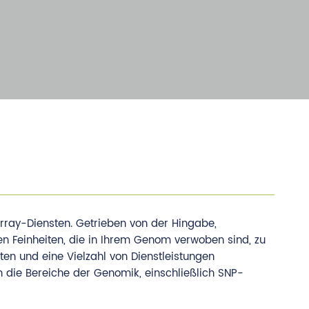
rray-Diensten. Getrieben von der Hingabe,
en Feinheiten, die in Ihrem Genom verwoben sind, zu
ten und eine Vielzahl von Dienstleistungen
 die Bereiche der Genomik, einschließlich SNP-