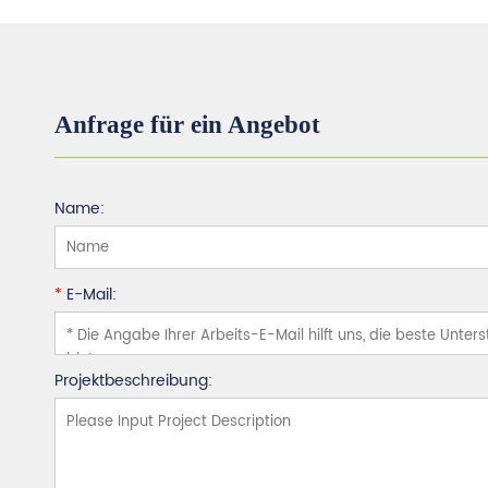
Anfrage für ein Angebot
Name:
*
E-Mail:
Projektbeschreibung: