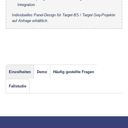
Integration
Individuelles Panel-Design für Target-BS / Target-Seq-Projekte
auf Anfrage erhältlich.
Einzelheiten
Demo
Häufig gestellte Fragen
Fallstudie