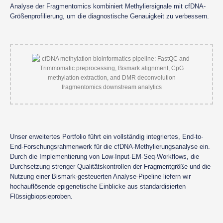
Analyse der Fragmentomics kombiniert Methyliersignale mit cfDNA-
Größenprofilierung, um die diagnostische Genauigkeit zu verbessern.
Unser erweitertes Portfolio führt ein vollständig integriertes, End-to-
End-Forschungsrahmenwerk für die cfDNA-Methylierungsanalyse ein.
Durch die Implementierung von Low-Input-EM-Seq-Workflows, die
Durchsetzung strenger Qualitätskontrollen der Fragmentgröße und die
Nutzung einer Bismark-gesteuerten Analyse-Pipeline liefern wir
hochauflösende epigenetische Einblicke aus standardisierten
Flüssigbiopsieproben.