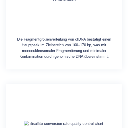
Die Fragmentgrößenverteilung von cfDNA bestätigt einen
Hauptpeak im Zielbereich von 160–170 bp, was mit
mononukleosomaler Fragmentierung und minimaler
Kontamination durch genomische DNA übereinstimmt.