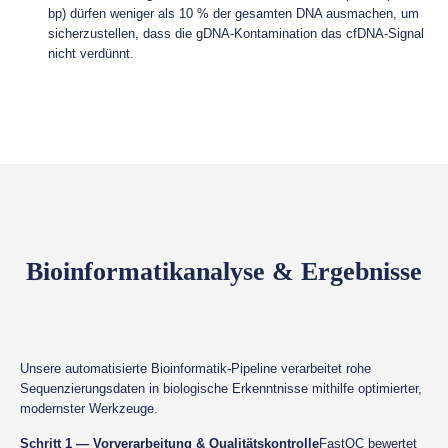
bp) dürfen weniger als 10 % der gesamten DNA ausmachen, um
sicherzustellen, dass die gDNA-Kontamination das cfDNA-Signal
nicht verdünnt.
Bioinformatikanalyse & Ergebnisse
Unsere automatisierte Bioinformatik-Pipeline verarbeitet rohe
Sequenzierungsdaten in biologische Erkenntnisse mithilfe optimierter,
modernster Werkzeuge.
Schritt 1 — Vorverarbeitung & Qualitätskontrolle
FastQC bewertet