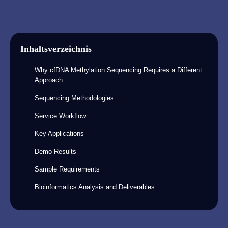
Inhaltsverzeichnis
Why cfDNA Methylation Sequencing Requires a Different
Approach
Sequencing Methodologies
Service Workflow
Key Applications
Demo Results
Sample Requirements
Bioinformatics Analysis and Deliverables