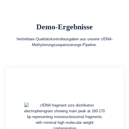
Demo-Ergebnisse
Vertretbare Qualitätskontrollausgaben aus unserer cfDNA-
Methylierungssequenzierungs-Pipeline.