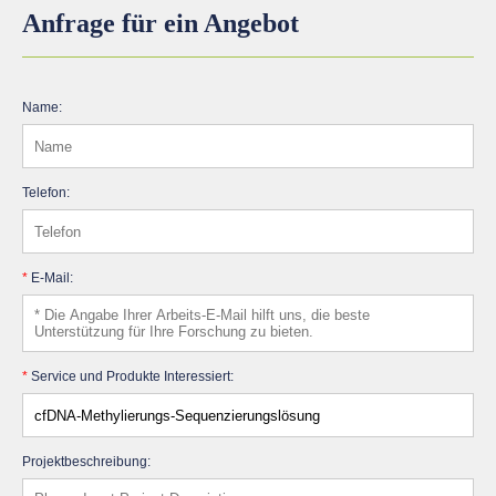
Anfrage für ein Angebot
Name:
Telefon:
*
E-Mail:
*
Service und Produkte Interessiert:
Projektbeschreibung: