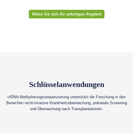
Holen Sie sich Ihr sofortiges Angebot
Schlüsselanwendungen
cfDNA-Methylierungssequenzierung unterstützt die Forschung in den
Bereichen nicht-invasive Krankheitsüberwachung, pränatale Screening
und Überwachung nach Transplantationen.