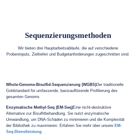
Sequenzierungsmethoden
Wir bieten drei Hauptarbeitsabläufe, die auf verschiedene
Probeninputs, Zieltiefen und Budgetanforderungen zugeschnitten sind.
Whole-Genome-Bisulfid-Sequenzierung (WGBS)
Der traditionelle
Goldstandard für umfassende, basisauflösende Profilierung des
gesamten Genoms.
Enzymatische Methyl-Seq (EM-Seq)
Eine nicht-destruktive
Alternative zur Bisulfitbehandlung. Sie nutzt enzymatische
Umwandlung, um DNA-Schäden zu minimieren und die Komplexität
der Bibliothek zu maximieren. Erfahren Sie mehr über unsere
EM-
Seq-Dienstleistung
.