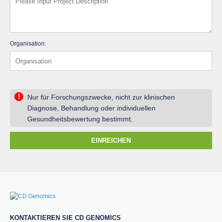
Organisation:
!
Nur für Forschungszwecke, nicht zur klinischen
Diagnose, Behandlung oder individuellen
Gesundheitsbewertung bestimmt.
EINREICHEN
KONTAKTIEREN SIE CD GENOMICS