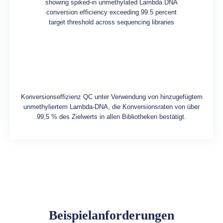
Konversionseffizienz QC unter Verwendung von hinzugefügtem
unmethyliertem Lambda-DNA, die Konversionsraten von über
99,5 % des Zielwerts in allen Bibliotheken bestätigt.
Beispielanforderungen