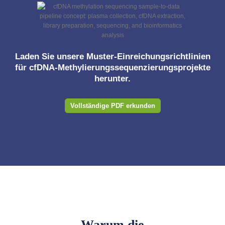
Laden Sie unsere Muster-Einreichungsrichtlinien
für cfDNA-Methylierungssequenzierungsprojekte
herunter.
Vollständige PDF erkunden
Warum die