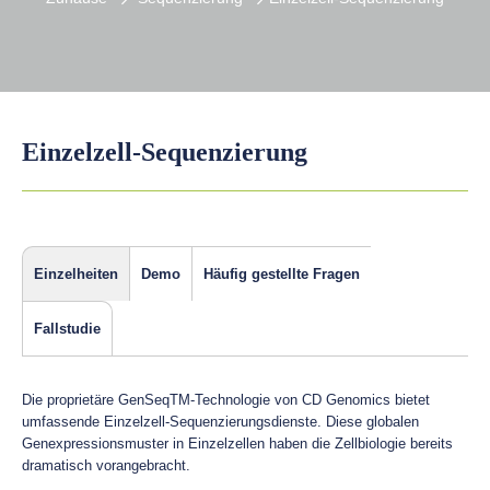
Einzelzell-Sequenzierung
Einzelheiten
Demo
Häufig gestellte Fragen
Fallstudie
Die proprietäre GenSeqTM-Technologie von CD Genomics bietet
umfassende Einzelzell-Sequenzierungsdienste. Diese globalen
Genexpressionsmuster in Einzelzellen haben die Zellbiologie bereits
dramatisch vorangebracht.