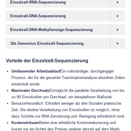
Einzelzell-RNA-Sequenzierung
Einzelzell-DNA-Sequenzierung
Einzelzell-DNA-Methylierungs-Sequenzierung
10x Genomics Einzelzell-Sequenzierung
Vorteile der Einzelzell-Sequenzierung
Umfassender Arbeitsablauf
Ein vollständiger, durchgängiger
Prozess, der für die gesamte Transkriptomanalyse einzelner Zellen
entwickelt wurde.
Maximaler Durchsatz
Ermöglicht die parallele Verarbeitung von bis
zu 96 Einzelzellen pro Durchlauf, ein beispielloser Maßstab.
Benutzerfreundlich: Erfordert weniger als drei Stunden praktische
Zeit. Die direkte Verarbeitung von Einzelzellen ist möglich, ohne
dass Schritte zur RNA-Zersetzung und -Reinigung erforderlich sind.
Kostenwirksam
Bietet eine erhebliche Kostenreduzierung und
kostet nur ein Achtel des Preises anderer derzeit auf dem Markt