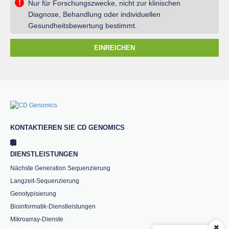
!
Nur für Forschungszwecke, nicht zur klinischen
Diagnose, Behandlung oder individuellen
Gesundheitsbewertung bestimmt.
EINREICHEN
KONTAKTIEREN SIE CD GENOMICS
DIENSTLEISTUNGEN
Nächste Generation Sequenzierung
Langzeit-Sequenzierung
Genotypisierung
Bioinformatik-Dienstleistungen
Mikroarray-Dienste