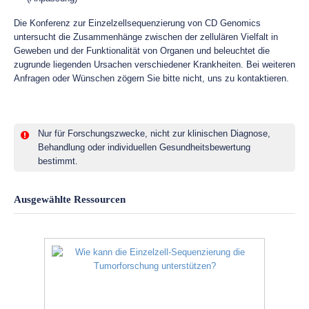
Die Konferenz zur Einzelzellsequenzierung von CD Genomics
untersucht die Zusammenhänge zwischen der zellulären Vielfalt in
Geweben und der Funktionalität von Organen und beleuchtet die
zugrunde liegenden Ursachen verschiedener Krankheiten. Bei weiteren
Anfragen oder Wünschen zögern Sie bitte nicht, uns zu kontaktieren.
Nur für Forschungszwecke, nicht zur klinischen Diagnose,
Behandlung oder individuellen Gesundheitsbewertung
bestimmt.
Ausgewählte Ressourcen