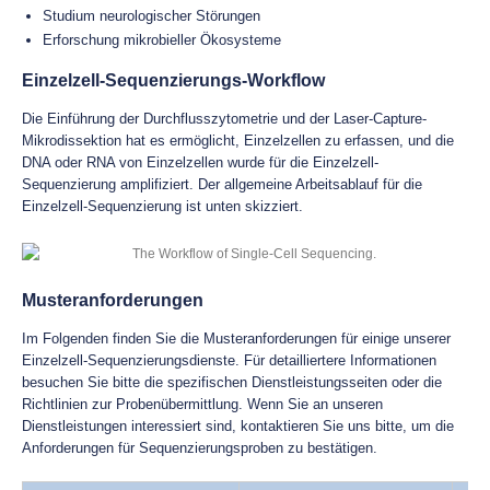
Studium neurologischer Störungen
Erforschung mikrobieller Ökosysteme
Einzelzell-Sequenzierungs-Workflow
Die Einführung der Durchflusszytometrie und der Laser-Capture-
Mikrodissektion hat es ermöglicht, Einzelzellen zu erfassen, und die
DNA oder RNA von Einzelzellen wurde für die Einzelzell-
Sequenzierung amplifiziert. Der allgemeine Arbeitsablauf für die
Einzelzell-Sequenzierung ist unten skizziert.
Musteranforderungen
Im Folgenden finden Sie die Musteranforderungen für einige unserer
Einzelzell-Sequenzierungsdienste. Für detailliertere Informationen
besuchen Sie bitte die spezifischen Dienstleistungsseiten oder die
Richtlinien zur Probenübermittlung. Wenn Sie an unseren
Dienstleistungen interessiert sind, kontaktieren Sie uns bitte, um die
Anforderungen für Sequenzierungsproben zu bestätigen.