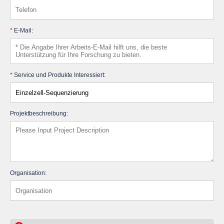
*
E-Mail:
*
Service und Produkte Interessiert:
Projektbeschreibung:
Organisation: