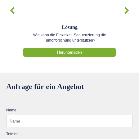
Lösung
Wie kann die Einzelzell-Sequenzierung die
Tumorforschung unterstützen?
Herunterladen
Anfrage für ein Angebot
Name:
Telefon: