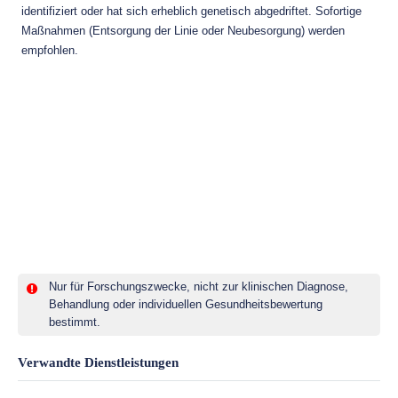
identifiziert oder hat sich erheblich genetisch abgedriftet. Sofortige
Maßnahmen (Entsorgung der Linie oder Neubesorgung) werden
empfohlen.
Nur für Forschungszwecke, nicht zur klinischen Diagnose,
Behandlung oder individuellen Gesundheitsbewertung
bestimmt.
Verwandte Dienstleistungen