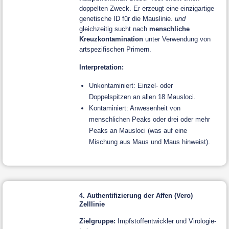
doppelten Zweck. Er erzeugt eine einzigartige
genetische ID für die Mauslinie.
und
gleichzeitig sucht nach
menschliche
Kreuzkontamination
unter Verwendung von
artspezifischen Primern.
Interpretation:
Unkontaminiert: Einzel- oder
Doppelspitzen an allen 18 Mausloci.
Kontaminiert: Anwesenheit von
menschlichen Peaks oder drei oder mehr
Peaks an Mausloci (was auf eine
Mischung aus Maus und Maus hinweist).
4. Authentifizierung der Affen (Vero)
Zelllinie
Zielgruppe:
Impfstoffentwickler und Virologie-