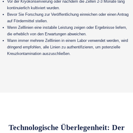
Vor der Kryokonservierung oder nachdem die Zellen 2-3 Monate lang
kontinuierlich kultiviert wurden.
Bevor Sie Forschung zur Veröffentlichung einreichen oder einen Antrag
auf Fördermittel stellen.
Wenn Zelllinien eine instabile Leistung zeigen oder Ergebnisse liefern,
die erheblich von den Erwartungen abweichen.
Wann immer mehrere Zelllinien in einem Labor verwendet werden, wird
dringend empfohlen, alle Linien zu authentifizieren, um potenzielle
Kreuzkontamination auszuschließen.
Technologische Überlegenheit: Der