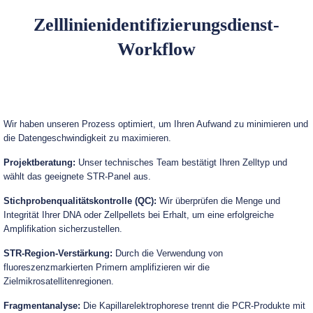
Zelllinienidentifizierungsdienst-
Workflow
Wir haben unseren Prozess optimiert, um Ihren Aufwand zu minimieren und
die Datengeschwindigkeit zu maximieren.
Projektberatung:
Unser technisches Team bestätigt Ihren Zelltyp und
wählt das geeignete STR-Panel aus.
Stichprobenqualitätskontrolle (QC):
Wir überprüfen die Menge und
Integrität Ihrer DNA oder Zellpellets bei Erhalt, um eine erfolgreiche
Amplifikation sicherzustellen.
STR-Region-Verstärkung:
Durch die Verwendung von
fluoreszenzmarkierten Primern amplifizieren wir die
Zielmikrosatellitenregionen.
Fragmentanalyse:
Die Kapillarelektrophorese trennt die PCR-Produkte mit