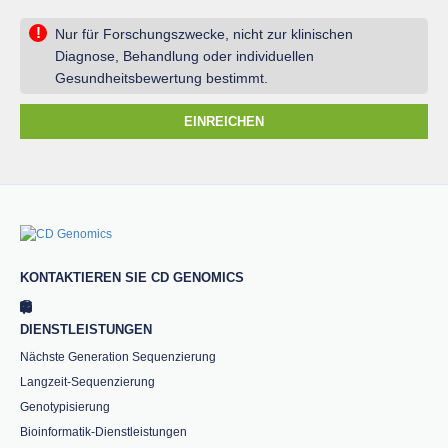
!
Nur für Forschungszwecke, nicht zur klinischen
Diagnose, Behandlung oder individuellen
Gesundheitsbewertung bestimmt.
EINREICHEN
KONTAKTIEREN SIE CD GENOMICS
DIENSTLEISTUNGEN
Nächste Generation Sequenzierung
Langzeit-Sequenzierung
Genotypisierung
Bioinformatik-Dienstleistungen