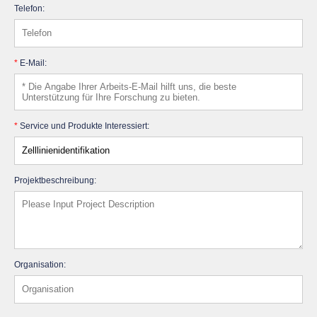
Telefon:
*
E-Mail:
*
Service und Produkte Interessiert:
Projektbeschreibung:
Organisation: