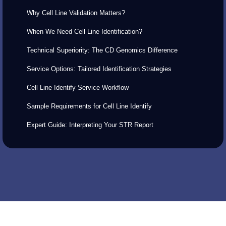
Why Cell Line Validation Matters?
When We Need Cell Line Identification?
Technical Superiority: The CD Genomics Difference
Service Options: Tailored Identification Strategies
Cell Line Identify Service Workflow
Sample Requirements for Cell Line Identify
Expert Guide: Interpreting Your STR Report