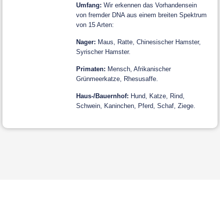
Umfang:
Wir erkennen das Vorhandensein
von fremder DNA aus einem breiten Spektrum
von 15 Arten:
Nager:
Maus, Ratte, Chinesischer Hamster,
Syrischer Hamster.
Primaten:
Mensch, Afrikanischer
Grünmeerkatze, Rhesusaffe.
Haus-/Bauernhof:
Hund, Katze, Rind,
Schwein, Kaninchen, Pferd, Schaf, Ziege.