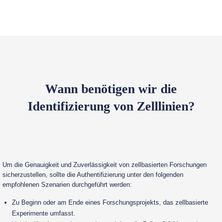
Wann benötigen wir die
Identifizierung von Zelllinien?
Um die Genauigkeit und Zuverlässigkeit von zellbasierten Forschungen
sicherzustellen, sollte die Authentifizierung unter den folgenden
empfohlenen Szenarien durchgeführt werden:
Zu Beginn oder am Ende eines Forschungsprojekts, das zellbasierte
Experimente umfasst.