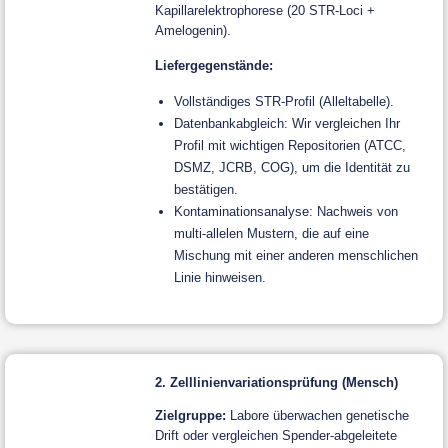
Kapillarelektrophorese (20 STR-Loci +
Amelogenin).
Liefergegenstände:
Vollständiges STR-Profil (Alleltabelle).
Datenbankabgleich: Wir vergleichen Ihr
Profil mit wichtigen Repositorien (ATCC,
DSMZ, JCRB, COG), um die Identität zu
bestätigen.
Kontaminationsanalyse: Nachweis von
multi-allelen Mustern, die auf eine
Mischung mit einer anderen menschlichen
Linie hinweisen.
2. Zelllinienvariationsprüfung (Mensch)
Zielgruppe:
Labore überwachen genetische
Drift oder vergleichen Spender-abgeleitete