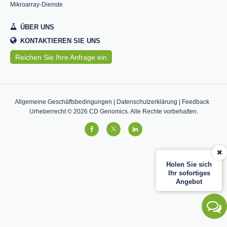
Mikroarray-Dienste
ÜBER UNS
KONTAKTIEREN SIE UNS
Reichen Sie Ihre Anfrage ein
Allgemeine Geschäftsbedingungen
|
Datenschutzerklärung
|
Feedback
Urheberrecht ©
2026
CD Genomics. Alle Rechte vorbehalten.
Holen Sie sich
Ihr sofortiges
Angebot