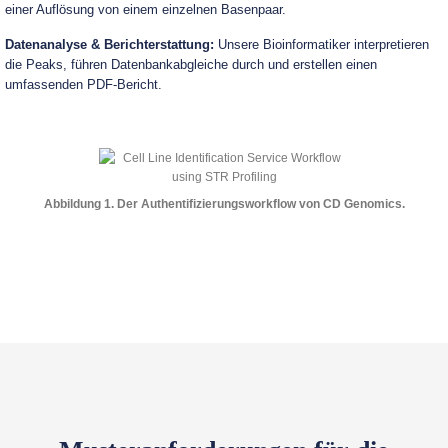
einer Auflösung von einem einzelnen Basenpaar.
Datenanalyse & Berichterstattung:
Unsere Bioinformatiker interpretieren
die Peaks, führen Datenbankabgleiche durch und erstellen einen
umfassenden PDF-Bericht.
Abbildung 1. Der Authentifizierungsworkflow von CD Genomics.