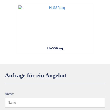
Hi-SSRseq
Anfrage für ein Angebot
Name: