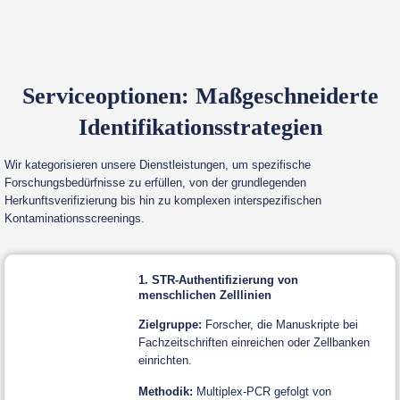
Serviceoptionen: Maßgeschneiderte
Identifikationsstrategien
Wir kategorisieren unsere Dienstleistungen, um spezifische
Forschungsbedürfnisse zu erfüllen, von der grundlegenden
Herkunftsverifizierung bis hin zu komplexen interspezifischen
Kontaminationsscreenings.
1. STR-Authentifizierung von
menschlichen Zelllinien
Zielgruppe:
Forscher, die Manuskripte bei
Fachzeitschriften einreichen oder Zellbanken
einrichten.
Methodik:
Multiplex-PCR gefolgt von