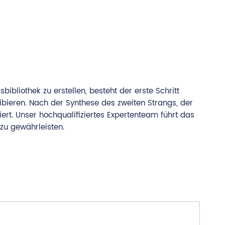
liothek zu erstellen, besteht der erste Schritt
ibieren. Nach der Synthese des zweiten Strangs, der
ert. Unser hochqualifiziertes Expertenteam führt das
u gewährleisten.