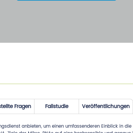
tellte Fragen
Fallstudie
Veröffentlichungen
dienst anbieten, um einen umfassenderen Einblick in die 