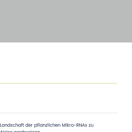
Landschaft der pflanzlichen Mikro-RNAs zu