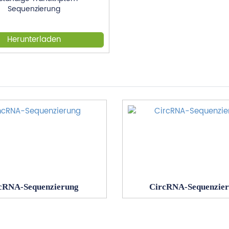
Sequenzierung
Herunterladen
cRNA-Sequenzierung
CircRNA-Sequenzie