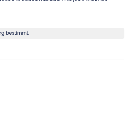
ung bestimmt.