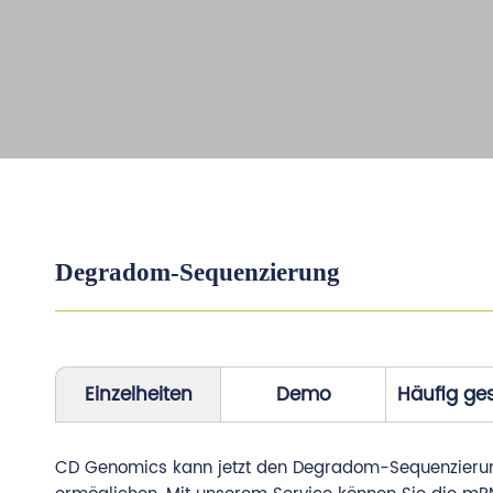
Degradom-Sequenzierung
Einzelheiten
Demo
Häufig ges
CD Genomics kann jetzt den Degradom-Sequenzierungs