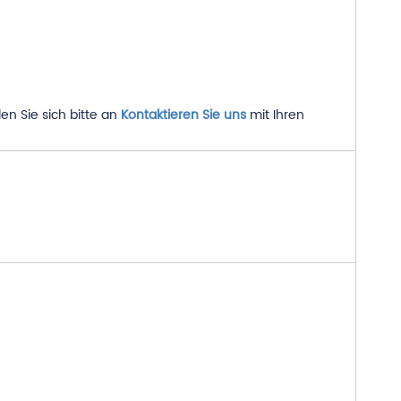
en Sie sich bitte an
Kontaktieren Sie uns
mit Ihren