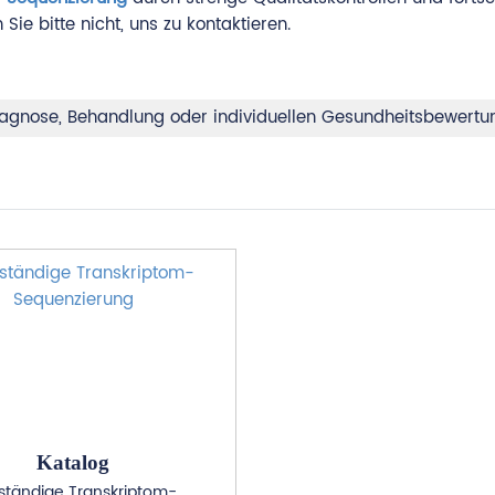
ie bitte nicht, uns zu kontaktieren.
 Diagnose, Behandlung oder individuellen Gesundheitsbewert
Katalog
lständige Transkriptom-