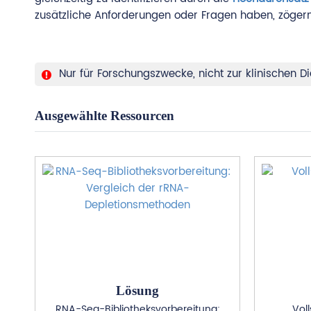
zusätzliche Anforderungen oder Fragen haben, zögern S
Nur für Forschungszwecke, nicht zur klinischen
Ausgewählte Ressourcen
Lösung
RNA-Seq-Bibliotheksvorbereitung:
Vol