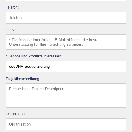
Telefon:
*
E-Mail:
*
Service und Produkte Interessiert:
Projektbeschreibung:
Organisation: