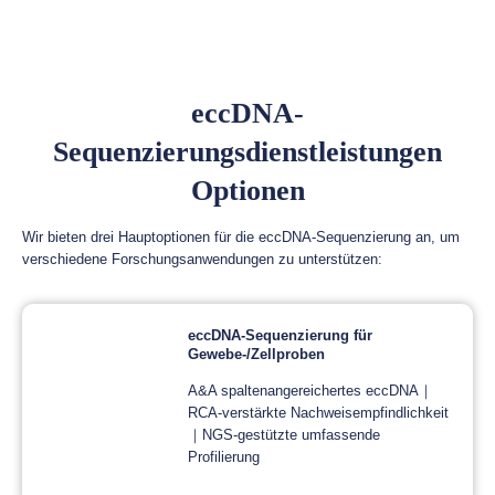
eccDNA-
Sequenzierungsdienstleistungen
Optionen
Wir bieten drei Hauptoptionen für die eccDNA-Sequenzierung an, um
verschiedene Forschungsanwendungen zu unterstützen:
eccDNA-Sequenzierung für
Gewebe-/Zellproben
A&A spaltenangereichertes eccDNA｜
RCA-verstärkte Nachweisempfindlichkeit
｜NGS-gestützte umfassende
Profilierung