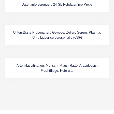
Datenanforderungen: 24 Gb Rohdaten pro Probe
Unterstützte Probenarten: Gewebe, Zellen, Serum, Plasma,
Urin, Liquor cerebrospinalis (CSF)
Artenklassifikation: Mensch, Maus, Ratte, Arabidopsis,
Fruchtfliege, Hefe u.a.