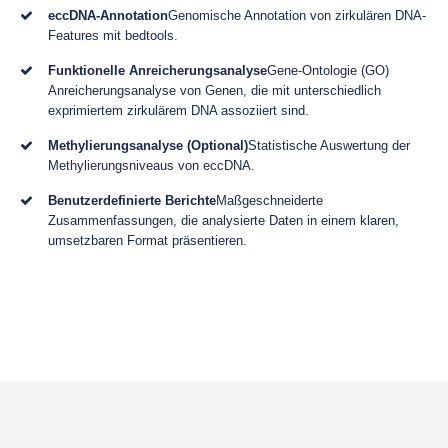
eccDNA-Annotation
Genomische Annotation von zirkulären DNA-
Features mit bedtools.
Funktionelle Anreicherungsanalyse
Gene-Ontologie (GO)
Anreicherungsanalyse von Genen, die mit unterschiedlich
exprimiertem zirkulärem DNA assoziiert sind.
Methylierungsanalyse (Optional)
Statistische Auswertung der
Methylierungsniveaus von eccDNA.
Benutzerdefinierte Berichte
Maßgeschneiderte
Zusammenfassungen, die analysierte Daten in einem klaren,
umsetzbaren Format präsentieren.