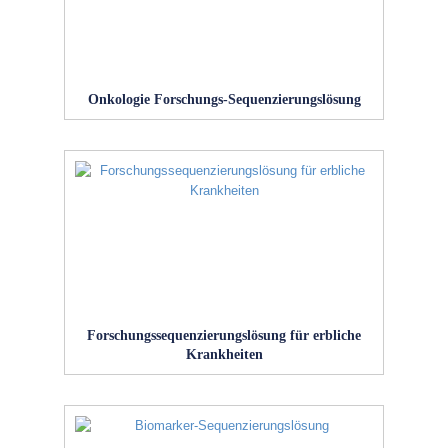
Onkologie Forschungs-Sequenzierungslösung
Forschungssequenzierungslösung für erbliche
Krankheiten