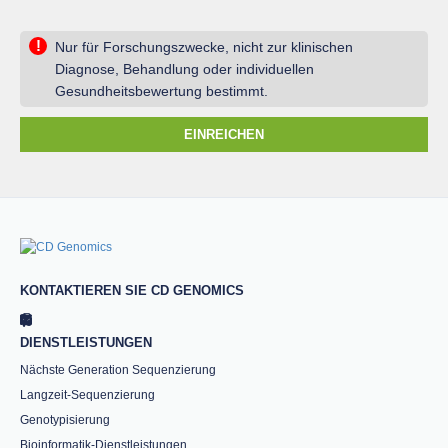
!
Nur für Forschungszwecke, nicht zur klinischen
Diagnose, Behandlung oder individuellen
Gesundheitsbewertung bestimmt.
EINREICHEN
KONTAKTIEREN SIE CD GENOMICS
DIENSTLEISTUNGEN
Nächste Generation Sequenzierung
Langzeit-Sequenzierung
Genotypisierung
Bioinformatik-Dienstleistungen