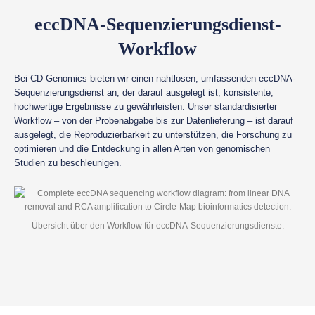
eccDNA-Sequenzierungsdienst-
Workflow
Bei CD Genomics bieten wir einen nahtlosen, umfassenden eccDNA-
Sequenzierungsdienst an, der darauf ausgelegt ist, konsistente,
hochwertige Ergebnisse zu gewährleisten. Unser standardisierter
Workflow – von der Probenabgabe bis zur Datenlieferung – ist darauf
ausgelegt, die Reproduzierbarkeit zu unterstützen, die Forschung zu
optimieren und die Entdeckung in allen Arten von genomischen
Studien zu beschleunigen.
Übersicht über den Workflow für eccDNA-Sequenzierungsdienste.