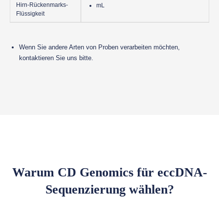
Hirn-Rückenmarks-
mL
Flüssigkeit
Wenn Sie andere Arten von Proben verarbeiten möchten,
kontaktieren Sie uns bitte.
Warum CD Genomics für eccDNA-
Sequenzierung wählen?