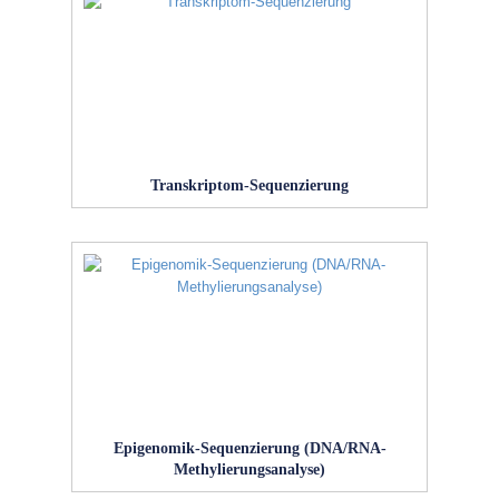
Transkriptom-Sequenzierung
Epigenomik-Sequenzierung (DNA/RNA-
Methylierungsanalyse)