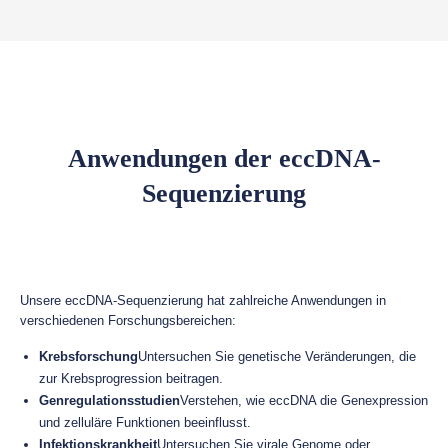
Anwendungen der eccDNA-
Sequenzierung
Unsere eccDNA-Sequenzierung hat zahlreiche Anwendungen in
verschiedenen Forschungsbereichen:
Krebsforschung
Untersuchen Sie genetische Veränderungen, die
zur Krebsprogression beitragen.
Genregulationsstudien
Verstehen, wie eccDNA die Genexpression
und zelluläre Funktionen beeinflusst.
Infektionskrankheit
Untersuchen Sie virale Genome oder