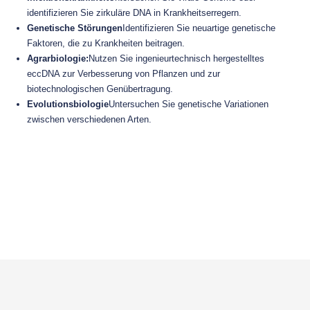
identifizieren Sie zirkuläre DNA in Krankheitserregern.
Genetische Störungen
Identifizieren Sie neuartige genetische
Faktoren, die zu Krankheiten beitragen.
Agrarbiologie:
Nutzen Sie ingenieurtechnisch hergestelltes
eccDNA zur Verbesserung von Pflanzen und zur
biotechnologischen Genübertragung.
Evolutionsbiologie
Untersuchen Sie genetische Variationen
zwischen verschiedenen Arten.