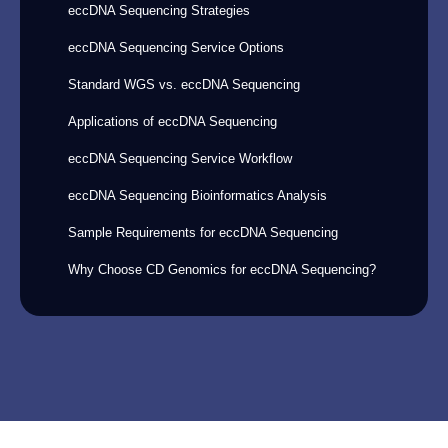
eccDNA Sequencing Strategies
eccDNA Sequencing Service Options
Standard WGS vs. eccDNA Sequencing
Applications of eccDNA Sequencing
eccDNA Sequencing Service Workflow
eccDNA Sequencing Bioinformatics Analysis
Sample Requirements for eccDNA Sequencing
Why Choose CD Genomics for eccDNA Sequencing?