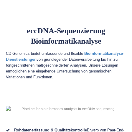
eccDNA-Sequenzierung
Bioinformatikanalyse
CD Genomics bietet umfassende und flexible
Bioinformatikanalyse-
Dienstleistungen
von grundlegender Datenverarbeitung bis hin zu
fortgeschrittenen maßgeschneiderten Analysen. Unsere Lösungen
ermöglichen eine eingehende Untersuchung von genomischen
Variationen und Funktionen.
Rohdatenerfassung & Qualitätskontrolle
Erwerb von Paar-End-