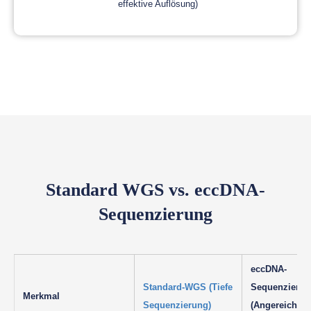
effektive Auflösung)
Standard WGS vs. eccDNA-
Sequenzierung
eccDNA-
Standard-WGS (Tiefe
Sequenzierun
Merkmal
Sequenzierung)
(Angereichert