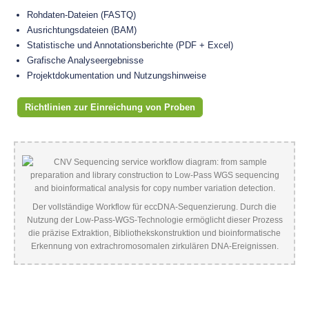
Rohdaten-Dateien (FASTQ)
Ausrichtungsdateien (BAM)
Statistische und Annotationsberichte (PDF + Excel)
Grafische Analyseergebnisse
Projektdokumentation und Nutzungshinweise
Richtlinien zur Einreichung von Proben
Der vollständige Workflow für eccDNA-Sequenzierung. Durch die
Nutzung der Low-Pass-WGS-Technologie ermöglicht dieser Prozess
die präzise Extraktion, Bibliothekskonstruktion und bioinformatische
Erkennung von extrachromosomalen zirkulären DNA-Ereignissen.