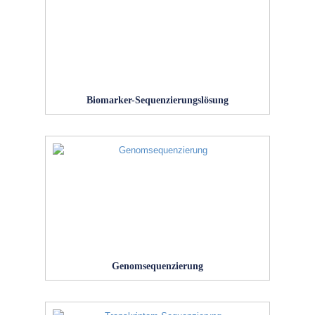
Biomarker-Sequenzierungslösung
Genomsequenzierung