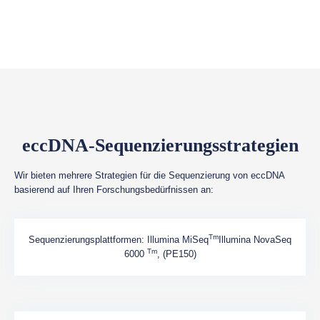
eccDNA-Sequenzierungsstrategien
Wir bieten mehrere Strategien für die Sequenzierung von eccDNA
basierend auf Ihren Forschungsbedürfnissen an:
Tm
Sequenzierungsplattformen: Illumina MiSeq
Illumina NovaSeq
Tm
6000
, (PE150)