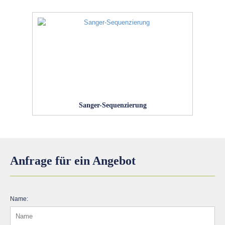
Sanger-Sequenzierung
Anfrage für ein Angebot
Name: