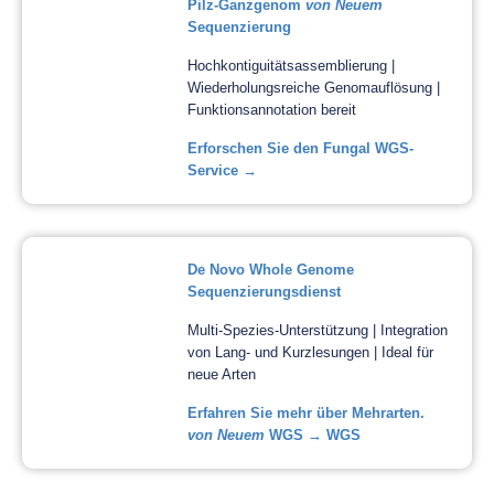
Pilz-Ganzgenom
von Neuem
Sequenzierung
Hochkontiguitätsassemblierung |
Wiederholungsreiche Genomauflösung |
Funktionsannotation bereit
Erforschen Sie den Fungal WGS-
Service →
De Novo Whole Genome
Sequenzierungsdienst
Multi-Spezies-Unterstützung | Integration
von Lang- und Kurzlesungen | Ideal für
neue Arten
Erfahren Sie mehr über Mehrarten.
von Neuem
WGS → WGS