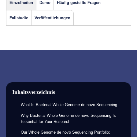
Einzelheiten
Demo
Häufig gestellte Fragen
Fallstudie
Veröffentlichungen
Inhaltsverzeichnis
What Is Bacterial Whole Genome de novo Sequencing
Why Bacterial Whole Genome de novo Sequencing Is
Essential for Your Research
Our Whole Genome de novo Sequencing Portfolio: