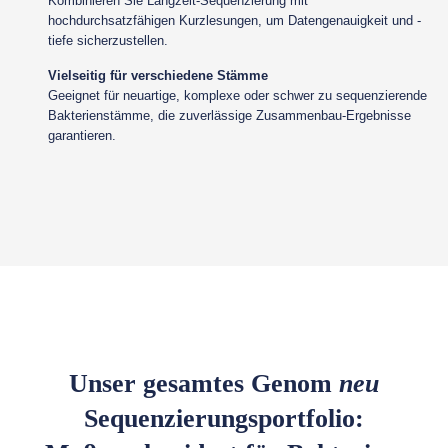
Kombinieren Sie Langzeit-Sequenzierung mit
hochdurchsatzfähigen Kurzlesungen, um Datengenauigkeit und -
tiefe sicherzustellen.
Vielseitig für verschiedene Stämme
Geeignet für neuartige, komplexe oder schwer zu sequenzierende
Bakterienstämme, die zuverlässige Zusammenbau-Ergebnisse
garantieren.
Unser gesamtes Genom
neu
Sequenzierungsportfolio: