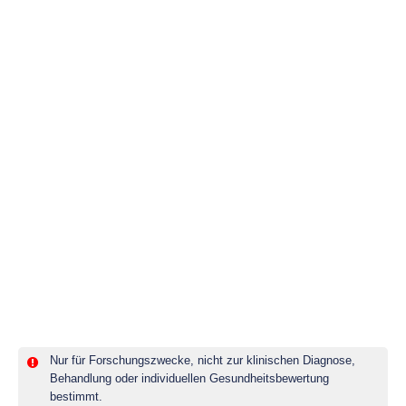
Nur für Forschungszwecke, nicht zur klinischen Diagnose,
Behandlung oder individuellen Gesundheitsbewertung
bestimmt.