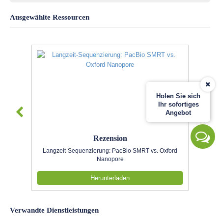
Ausgewählte Ressourcen
Holen Sie sich
Ihr sofortiges
Angebot
Rezension
Langzeit-Sequenzierung: PacBio SMRT vs. Oxford
Nanopore
Herunterladen
Verwandte Dienstleistungen