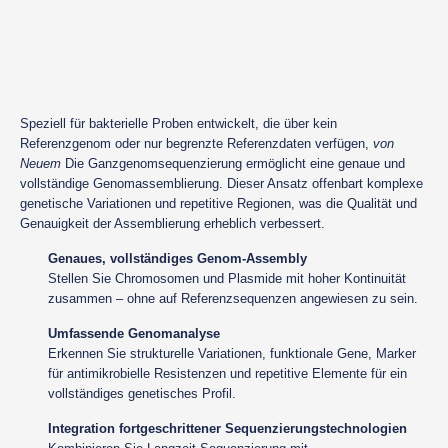
Speziell für bakterielle Proben entwickelt, die über kein
Referenzgenom oder nur begrenzte Referenzdaten verfügen,
von
Neuem
Die Ganzgenomsequenzierung ermöglicht eine genaue und
vollständige Genomassemblierung. Dieser Ansatz offenbart komplexe
genetische Variationen und repetitive Regionen, was die Qualität und
Genauigkeit der Assemblierung erheblich verbessert.
Genaues, vollständiges Genom-Assembly
Stellen Sie Chromosomen und Plasmide mit hoher Kontinuität
zusammen – ohne auf Referenzsequenzen angewiesen zu sein.
Umfassende Genomanalyse
Erkennen Sie strukturelle Variationen, funktionale Gene, Marker
für antimikrobielle Resistenzen und repetitive Elemente für ein
vollständiges genetisches Profil.
Integration fortgeschrittener Sequenzierungstechnologien