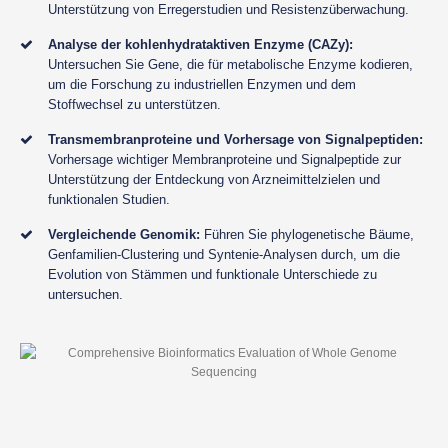
Unterstützung von Erregerstudien und Resistenzüberwachung.
Analyse der kohlenhydrataktiven Enzyme (CAZy):
Untersuchen Sie Gene, die für metabolische Enzyme kodieren,
um die Forschung zu industriellen Enzymen und dem
Stoffwechsel zu unterstützen.
Transmembranproteine und Vorhersage von Signalpeptiden:
Vorhersage wichtiger Membranproteine und Signalpeptide zur
Unterstützung der Entdeckung von Arzneimittelzielen und
funktionalen Studien.
Vergleichende Genomik:
Führen Sie phylogenetische Bäume,
Genfamilien-Clustering und Syntenie-Analysen durch, um die
Evolution von Stämmen und funktionale Unterschiede zu
untersuchen.