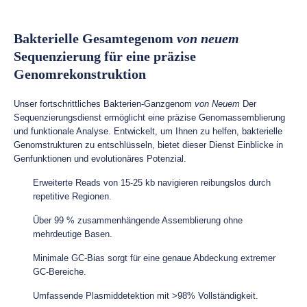
Bakterielle Gesamtegenom
von neuem
Sequenzierung für eine präzise
Genomrekonstruktion
Unser fortschrittliches Bakterien-Ganzgenom
von Neuem
Der
Sequenzierungsdienst ermöglicht eine präzise Genomassemblierung
und funktionale Analyse. Entwickelt, um Ihnen zu helfen, bakterielle
Genomstrukturen zu entschlüsseln, bietet dieser Dienst Einblicke in
Genfunktionen und evolutionäres Potenzial.
Erweiterte Reads von 15-25 kb navigieren reibungslos durch
repetitive Regionen.
Über 99 % zusammenhängende Assemblierung ohne
mehrdeutige Basen.
Minimale GC-Bias sorgt für eine genaue Abdeckung extremer
GC-Bereiche.
Umfassende Plasmiddetektion mit >98% Vollständigkeit.