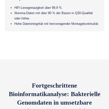
HiFi-Lesegenauigkeit über 99,9 %.
Illumina-Daten mit über 90 % der Basen in Q30-Qualität
oder höher.
Hohe Datenintegrität mit hervorragender Montagekontinuität.
Fortgeschrittene
Bioinformatikanalyse: Bakterielle
Genomdaten in umsetzbare