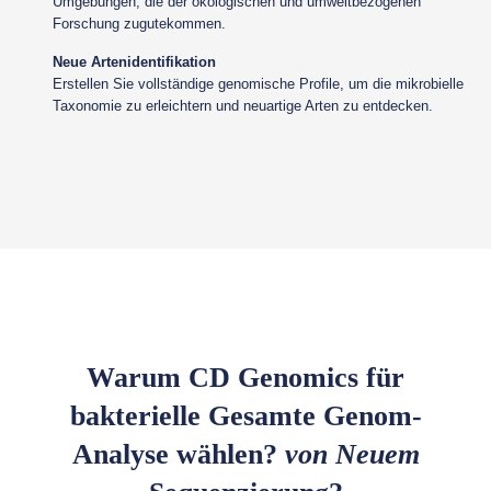
Umgebungen, die der ökologischen und umweltbezogenen
Forschung zugutekommen.
Neue Artenidentifikation
Erstellen Sie vollständige genomische Profile, um die mikrobielle
Taxonomie zu erleichtern und neuartige Arten zu entdecken.
Warum CD Genomics für
bakterielle Gesamte Genom-
Analyse wählen?
von Neuem