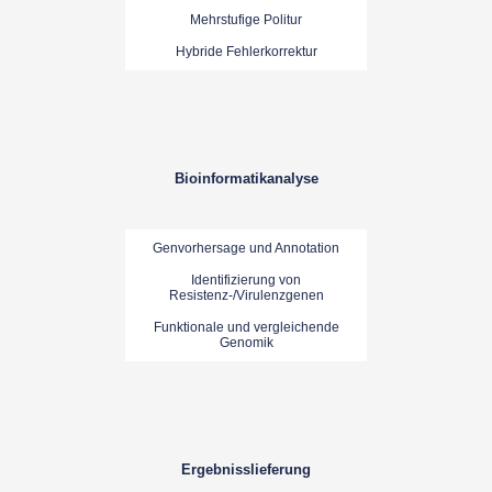
Mehrstufige Politur
Hybride Fehlerkorrektur
Bioinformatikanalyse
Genvorhersage und Annotation
Identifizierung von
Resistenz-/Virulenzgenen
Funktionale und vergleichende
Genomik
Ergebnisslieferung