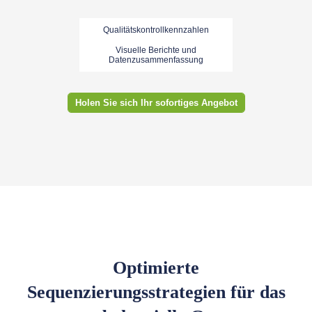
Qualitätskontrollkennzahlen
Visuelle Berichte und
Datenzusammenfassung
Holen Sie sich Ihr sofortiges Angebot
Optimierte
Sequenzierungsstrategien für das