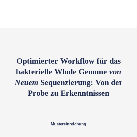
Optimierter Workflow für das
bakterielle Whole Genome
von
Neuem
Sequenzierung: Von der
Probe zu Erkenntnissen
Mustereinreichung