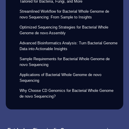
Tailored for Bacteria, Fungi, and More
Streamlined Workflow for Bacterial Whole Genome de
novo Sequencing: From Sample to Insights
Optimized Sequencing Strategies for Bacterial Whole
Genome de novo Assembly
Advanced Bioinformatics Analysis: Turn Bacterial Genome
Data into Actionable Insights
Sample Requirements for Bacterial Whole Genome de
novo Sequencing
Applications of Bacterial Whole Genome de novo
Sequencing
Why Choose CD Genomics for Bacterial Whole Genome
de novo Sequencing?