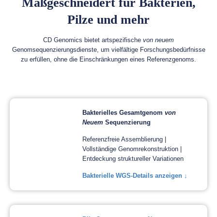
Maßgeschneidert für Bakterien,
Pilze und mehr
CD Genomics bietet artspezifische
von neuem
Genomsequenzierungsdienste, um vielfältige Forschungsbedürfnisse
zu erfüllen, ohne die Einschränkungen eines Referenzgenoms.
Bakterielles Gesamtgenom
von
Neuem
Sequenzierung
Referenzfreie Assemblierung |
Vollständige Genomrekonstruktion |
Entdeckung struktureller Variationen
Bakterielle WGS-Details anzeigen ↓