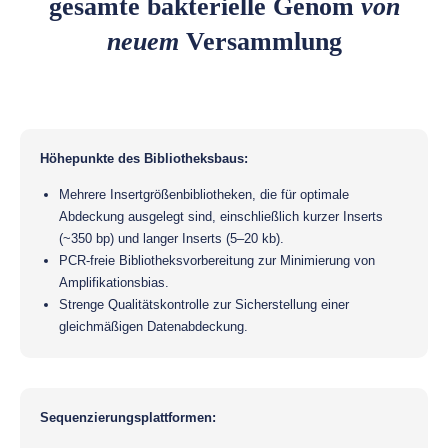
gesamte bakterielle Genom
von
neuem
Versammlung
Höhepunkte des Bibliotheksbaus:
Mehrere Insertgrößenbibliotheken, die für optimale
Abdeckung ausgelegt sind, einschließlich kurzer Inserts
(~350 bp) und langer Inserts (5–20 kb).
PCR-freie Bibliotheksvorbereitung zur Minimierung von
Amplifikationsbias.
Strenge Qualitätskontrolle zur Sicherstellung einer
gleichmäßigen Datenabdeckung.
Sequenzierungsplattformen: