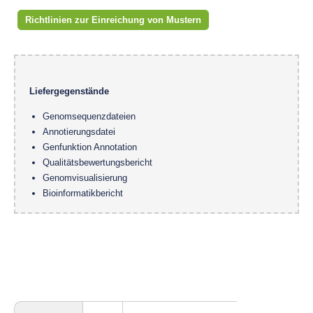
Richtlinien zur Einreichung von Mustern
Liefergegenstände
Genomsequenzdateien
Annotierungsdatei
Genfunktion Annotation
Qualitätsbewertungsbericht
Genomvisualisierung
Bioinformatikbericht