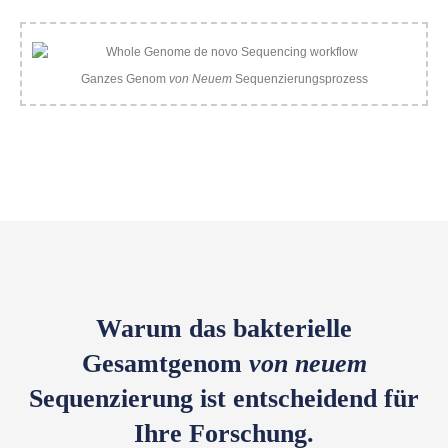
Ganzes Genom
von Neuem
Sequenzierungsprozess
Warum das bakterielle
Gesamtgenom
von neuem
Sequenzierung ist entscheidend für
Ihre Forschung.