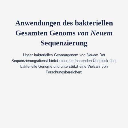
Anwendungen des bakteriellen
Gesamten Genoms
von Neuem
Sequenzierung
Unser bakterielles Gesamtgenom
von Neuem
Der
Sequenzierungsdienst bietet einen umfassenden Überblick über
bakterielle Genome und unterstützt eine Vielzahl von
Forschungsbereichen: