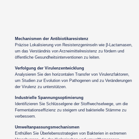
Mechanismen der Antibiotikaresistenz
Präzise Lokalisierung von Resistenzgeninseln wie β-Lactamasen,
um das Verständnis von Arzneimittelresistenz zu fördern und
öffentliche Gesundheitsinterventionen zu leiten.
Verfolgung der Virulenzentwicklung
Analysieren Sie den horizontalen Transfer von Virulenzfaktoren,
um Studien zur Evolution von Pathogenen und zu Veränderungen
der Virulenz zu unterstützen.
Industrielle Spannungsoptimierung
Identifizieren Sie Schlüsselgene der Stoffwechselwege, um die
Fermentationseffizienz zu steigern und bakterielle Stämme zu
verbessern.
Umweltanpassungsmechanismen
Enthüllen Sie Überlebensstrategien von Bakterien in extremen