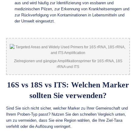
aus und wird häufig zur Identifizierung von essbaren und
medizinischen Pilzen, zur Erkennung von Krankheitserregern und
zur Rückverfolgung von Kontaminationen in Lebensmitteln und
der Umwelt eingesetzt.
Zielregionen und gängige Amplifikationsprimer für 16S rRNA, 18S
rRNA und ITS
16S vs 18S vs ITS: Welchen Marker
sollten Sie verwenden?
Sind Sie sich nicht sicher, welcher Marker zu Ihrer Gemeinschaft und
Ihrem Proben-Typ passt? Nutzen Sie den schnellen Vergleich unten,
um zu vermeiden, dass Sie eine Region wählen, die Ihre Ziel-Taxa
verfehlt oder die Auflösung verringert.