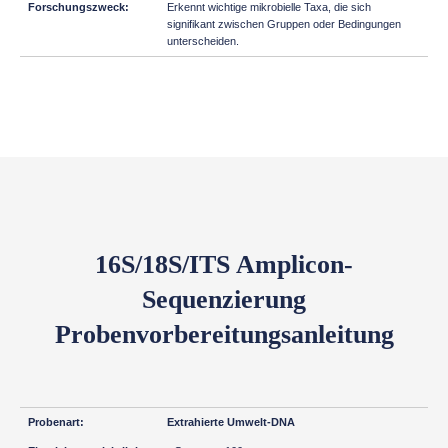
Erkennt wichtige mikrobielle Taxa, die sich
signifikant zwischen Gruppen oder Bedingungen
unterscheiden.
16S/18S/ITS Amplicon-
Sequenzierung
Probenvorbereitungsanleitung
Extrahierte Umwelt-DNA