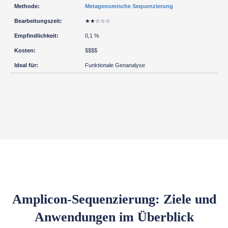
Metagenomische Sequenzierung
★★☆☆☆
0,1 %
$$$$
Funktionale Genanalyse
Amplicon-Sequenzierung: Ziele und
Anwendungen im Überblick