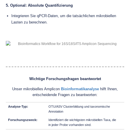
5. Optional: Absolute Quantifizierung
Integrieren Sie qPCR-Daten, um die tatsächlichen mikrobiellen
Lasten zu berechnen.
Wichtige Forschungsfragen beantwortet
Unser mikrobielles Amplicon
Bioinformatikanalyse
hilft Ihnen,
entscheidende Fragen zu beantworten:
OTU/ASV Clusterbildung und taxonomische
Annotation
Identifiziert die wichtigsten mikrobiellen Taxa, die
in jeder Probe vorhanden sind.