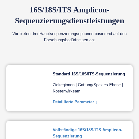
16S/18S/ITS Amplicon-
Sequenzierungsdienstleistungen
Wir bieten drei Hauptsequenzierungsoptionen basierend auf den
Forschungsbedürfnissen an:
Standard 16S/18S/ITS-Sequenzierung
Zielregionen | Gattung/Spezies-Ebene |
Kostenwirksam
Detaillierte Parameter ↓
Vollständige 16S/18S/ITS Amplicon-
Sequenzierung