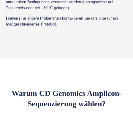
unter kalten Bedingungen versendet werden (vorzugsweise auf
Trockeneis oder bei −80 °C gelagert).
Hinweis
Für andere Probenarten kontaktieren Sie uns bitte für ein
maßgeschneidertes Protokoll.
Warum CD Genomics Amplicon-
Sequenzierung wählen?