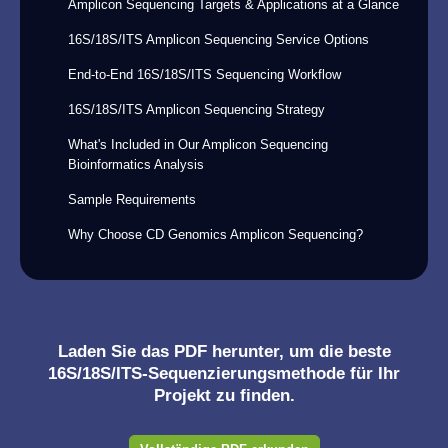
Amplicon Sequencing Targets & Applications at a Glance
16S/18S/ITS Amplicon Sequencing Service Options
End-to-End 16S/18S/ITS Sequencing Workflow
16S/18S/ITS Amplicon Sequencing Strategy
What's Included in Our Amplicon Sequencing
Bioinformatics Analysis
Sample Requirements
Why Choose CD Genomics Amplicon Sequencing?
Laden Sie das PDF herunter, um die beste
16S/18S/ITS-Sequenzierungsmethode für Ihr
Projekt zu finden.