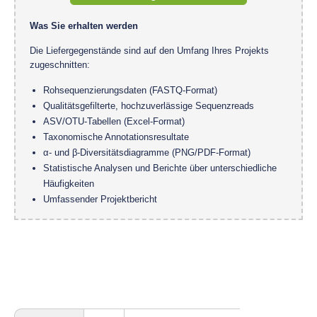
Was Sie erhalten werden
Die Liefergegenstände sind auf den Umfang Ihres Projekts
zugeschnitten:
Rohsequenzierungsdaten (FASTQ-Format)
Qualitätsgefilterte, hochzuverlässige Sequenzreads
ASV/OTU-Tabellen (Excel-Format)
Taxonomische Annotationsresultate
α- und β-Diversitätsdiagramme (PNG/PDF-Format)
Statistische Analysen und Berichte über unterschiedliche
Häufigkeiten
Umfassender Projektbericht