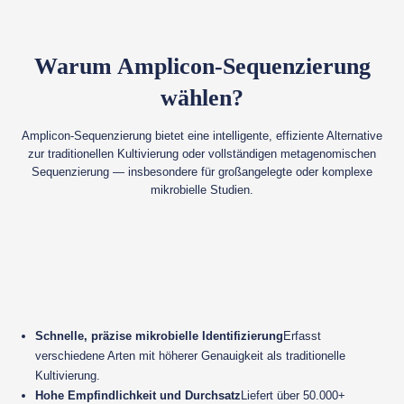
Warum Amplicon-Sequenzierung
wählen?
Amplicon-Sequenzierung bietet eine intelligente, effiziente Alternative
zur traditionellen Kultivierung oder vollständigen metagenomischen
Sequenzierung — insbesondere für großangelegte oder komplexe
mikrobielle Studien.
Schnelle, präzise mikrobielle Identifizierung
Erfasst
verschiedene Arten mit höherer Genauigkeit als traditionelle
Kultivierung.
Hohe Empfindlichkeit und Durchsatz
Liefert über 50.000+