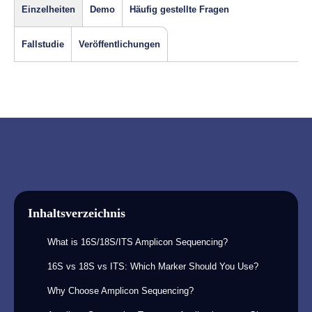
Einzelheiten
Demo
Häufig gestellte Fragen
Fallstudie
Veröffentlichungen
Inhaltsverzeichnis
What is 16S/18S/ITS Amplicon Sequencing?
16S vs 18S vs ITS: Which Marker Should You Use?
Why Choose Amplicon Sequencing?