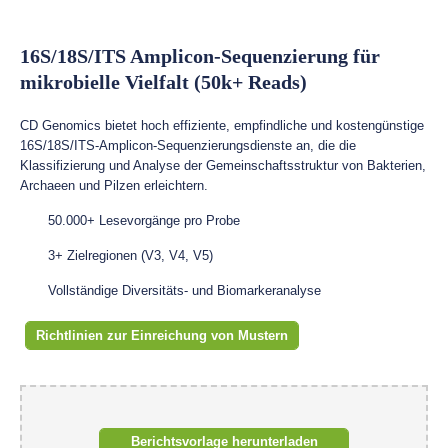
16S/18S/ITS Amplicon-Sequenzierung für
mikrobielle Vielfalt (50k+ Reads)
CD Genomics bietet hoch effiziente, empfindliche und kostengünstige
16S/18S/ITS-Amplicon-Sequenzierungsdienste an, die die
Klassifizierung und Analyse der Gemeinschaftsstruktur von Bakterien,
Archaeen und Pilzen erleichtern.
50.000+ Lesevorgänge pro Probe
3+ Zielregionen (V3, V4, V5)
Vollständige Diversitäts- und Biomarkeranalyse
Richtlinien zur Einreichung von Mustern
Berichtsvorlage herunterladen