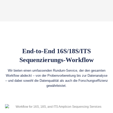
End-to-End 16S/18S/ITS
Sequenzierungs-Workflow
Wir bieten einen umfassenden Rundum-Service, der den gesamten
Workflow abdeckt – von der Probenvorbereitung bis zur Datenanalyse
– und dabei sowohl die Datenqualität als auch die Forschungseffizienz
gewährleistet.