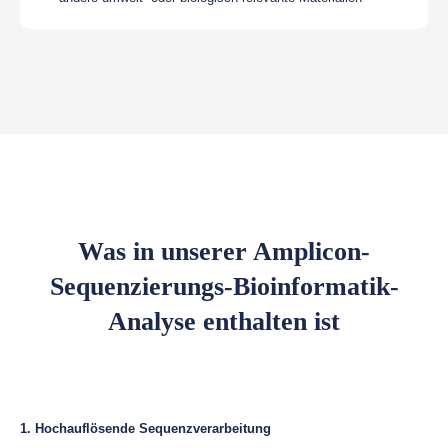
Was in unserer Amplicon-
Sequenzierungs-Bioinformatik-
Analyse enthalten ist
1. Hochauflösende Sequenzverarbeitung