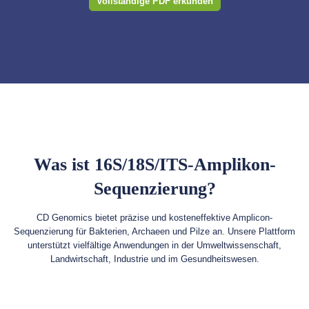
Vollständige PDF erkunden
Was ist 16S/18S/ITS-Amplikon-
Sequenzierung?
CD Genomics bietet präzise und kosteneffektive Amplicon-
Sequenzierung für Bakterien, Archaeen und Pilze an. Unsere Plattform
unterstützt vielfältige Anwendungen in der Umweltwissenschaft,
Landwirtschaft, Industrie und im Gesundheitswesen.