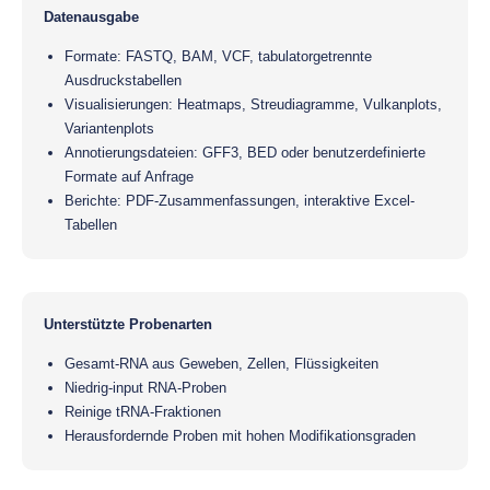
Datenausgabe
Formate: FASTQ, BAM, VCF, tabulatorgetrennte
Ausdruckstabellen
Visualisierungen: Heatmaps, Streudiagramme, Vulkanplots,
Variantenplots
Annotierungsdateien: GFF3, BED oder benutzerdefinierte
Formate auf Anfrage
Berichte: PDF-Zusammenfassungen, interaktive Excel-
Tabellen
Unterstützte Probenarten
Gesamt-RNA aus Geweben, Zellen, Flüssigkeiten
Niedrig-input RNA-Proben
Reinige tRNA-Fraktionen
Herausfordernde Proben mit hohen Modifikationsgraden