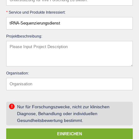
*
Service und Produkte Interessiert:
Projektbeschreibung:
Organisation:
!
Nur für Forschungszwecke, nicht zur klinischen
Diagnose, Behandlung oder individuellen
Gesundheitsbewertung bestimmt.
EINREICHEN