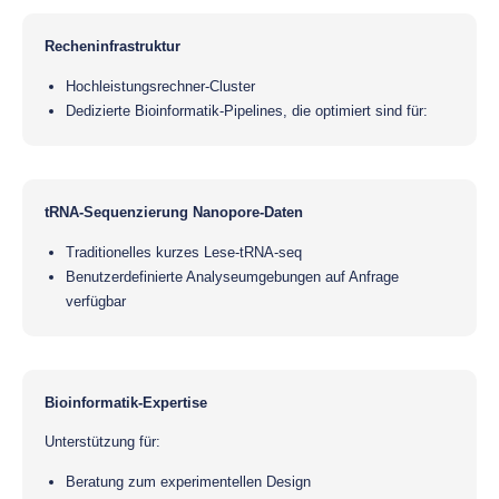
Recheninfrastruktur
Hochleistungsrechner-Cluster
Dedizierte Bioinformatik-Pipelines, die optimiert sind für:
tRNA-Sequenzierung Nanopore-Daten
Traditionelles kurzes Lese-tRNA-seq
Benutzerdefinierte Analyseumgebungen auf Anfrage
verfügbar
Bioinformatik-Expertise
Unterstützung für:
Beratung zum experimentellen Design