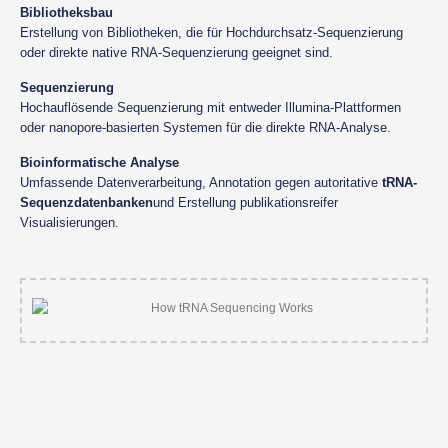
Bibliotheksbau
Erstellung von Bibliotheken, die für Hochdurchsatz-Sequenzierung
oder direkte native RNA-Sequenzierung geeignet sind.
Sequenzierung
Hochauflösende Sequenzierung mit entweder Illumina-Plattformen
oder nanopore-basierten Systemen für die direkte RNA-Analyse.
Bioinformatische Analyse
Umfassende Datenverarbeitung, Annotation gegen autoritative
tRNA-
Sequenzdatenbanken
und Erstellung publikationsreifer
Visualisierungen.