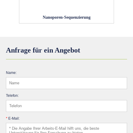
Nanoporen-Sequenzierung
Anfrage für ein Angebot
Name:
Telefon:
*
E-Mail: