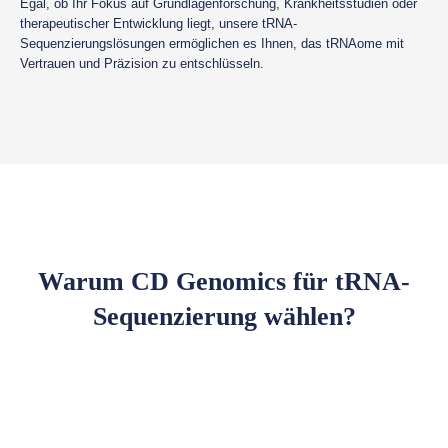
Egal, ob Ihr Fokus auf Grundlagenforschung, Krankheitsstudien oder
therapeutischer Entwicklung liegt, unsere tRNA-
Sequenzierungslösungen ermöglichen es Ihnen, das tRNAome mit
Vertrauen und Präzision zu entschlüsseln.
Warum CD Genomics für tRNA-
Sequenzierung wählen?