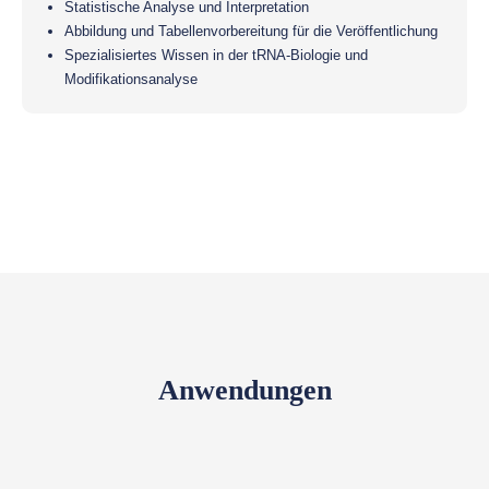
Statistische Analyse und Interpretation
Abbildung und Tabellenvorbereitung für die Veröffentlichung
Spezialisiertes Wissen in der tRNA-Biologie und
Modifikationsanalyse
Anwendungen