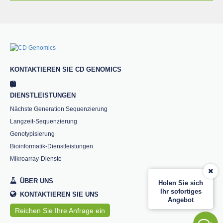
KONTAKTIEREN SIE CD GENOMICS
DIENSTLEISTUNGEN
Nächste Generation Sequenzierung
Langzeit-Sequenzierung
Genotypisierung
Bioinformatik-Dienstleistungen
Mikroarray-Dienste
ÜBER UNS
Holen Sie sich
Ihr sofortiges
KONTAKTIEREN SIE UNS
Angebot
Reichen Sie Ihre Anfrage ein