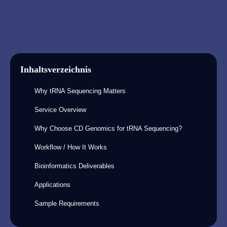
Inhaltsverzeichnis
Why tRNA Sequencing Matters
Service Overview
Why Choose CD Genomics for tRNA Sequencing?
Workflow / How It Works
Bioinformatics Deliverables
Applications
Sample Requirements