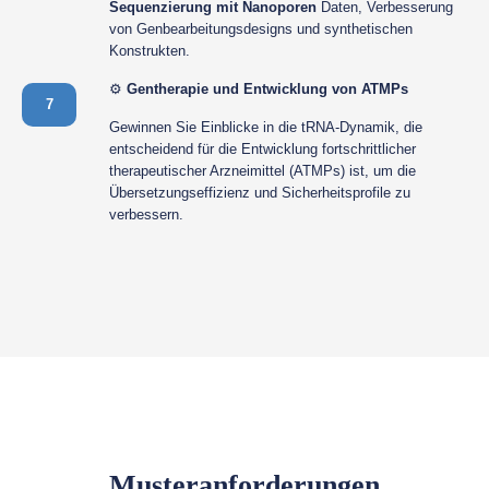
Sequenzierung mit Nanoporen
Daten, Verbesserung
von Genbearbeitungsdesigns und synthetischen
Konstrukten.
⚙️
Gentherapie und Entwicklung von ATMPs
7
Gewinnen Sie Einblicke in die tRNA-Dynamik, die
entscheidend für die Entwicklung fortschrittlicher
therapeutischer Arzneimittel (ATMPs) ist, um die
Übersetzungseffizienz und Sicherheitsprofile zu
verbessern.
Musteranforderungen