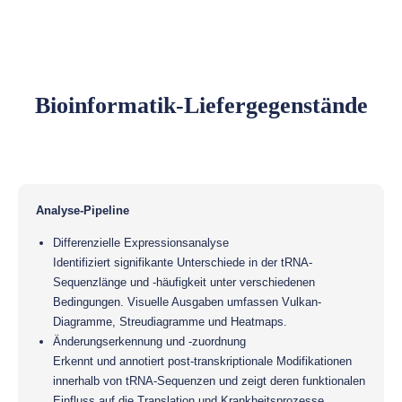
Bioinformatik-Liefergegenstände
Analyse-Pipeline
Differenzielle Expressionsanalyse
Identifiziert signifikante Unterschiede in der tRNA-
Sequenzlänge und -häufigkeit unter verschiedenen
Bedingungen. Visuelle Ausgaben umfassen Vulkan-
Diagramme, Streudiagramme und Heatmaps.
Änderungserkennung und -zuordnung
Erkennt und annotiert post-transkriptionale Modifikationen
innerhalb von tRNA-Sequenzen und zeigt deren funktionalen
Einfluss auf die Translation und Krankheitsprozesse.