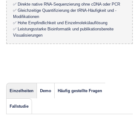
✅ Direkte native RNA-Sequenzierung ohne cDNA oder PCR
✅ Gleichzeitige Quantifizierung der tRNA-Häufigkeit und -
Modifikationen
✅ Hohe Empfindlichkeit und Einzelmolekülauflösung
✅ Leistungsstarke Bioinformatik und publikationsbereite
Visualisierungen
Einzelheiten
Demo
Häufig gestellte Fragen
Fallstudie