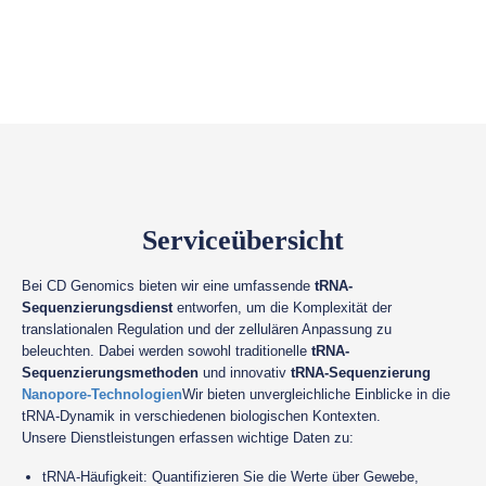
Serviceübersicht
Bei CD Genomics bieten wir eine umfassende
tRNA-
Sequenzierungsdienst
entworfen, um die Komplexität der
translationalen Regulation und der zellulären Anpassung zu
beleuchten. Dabei werden sowohl traditionelle
tRNA-
Sequenzierungsmethoden
und innovativ
tRNA-Sequenzierung
Nanopore-Technologien
Wir bieten unvergleichliche Einblicke in die
tRNA-Dynamik in verschiedenen biologischen Kontexten.
Unsere Dienstleistungen erfassen wichtige Daten zu:
tRNA-Häufigkeit: Quantifizieren Sie die Werte über Gewebe,