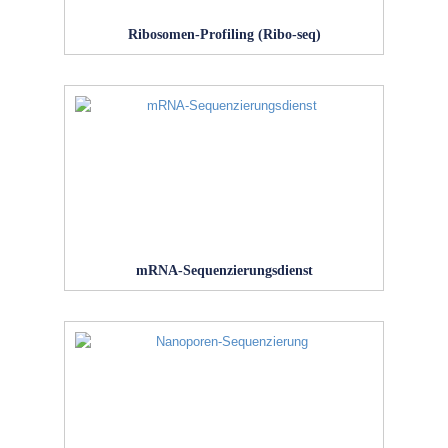
Ribosomen-Profiling (Ribo-seq)
mRNA-Sequenzierungsdienst