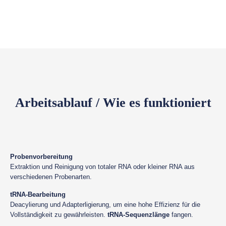
Arbeitsablauf / Wie es funktioniert
Probenvorbereitung
Extraktion und Reinigung von totaler RNA oder kleiner RNA aus
verschiedenen Probenarten.
tRNA-Bearbeitung
Deacylierung und Adapterligierung, um eine hohe Effizienz für die
Vollständigkeit zu gewährleisten.
tRNA-Sequenzlänge
fangen.