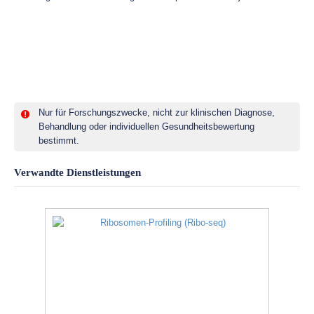
Nur für Forschungszwecke, nicht zur klinischen Diagnose,
Behandlung oder individuellen Gesundheitsbewertung
bestimmt.
Verwandte Dienstleistungen