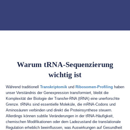
Warum tRNA-Sequenzierung
wichtig ist
Während traditionell
Transkriptomik
und
Ribosomen-Profiling
haben
unser Verständnis der Genexpression transformiert, bleibt die
Komplexität der Biologie der Transfer-RNA (tRNA) eine unerforschte
Grenze. tRNAs sind essentielle Moleküle, die mRNA-Codons und
Aminosäuren verbinden und direkt die Proteinsynthese steuern.
Allerdings können subtile Veränderungen in der tRNA-Häufigkeit,
chemischen Modifikationen oder dem Ladezustand die translationale
Regulation erheblich beeinflussen, was Auswirkungen auf Gesundheit