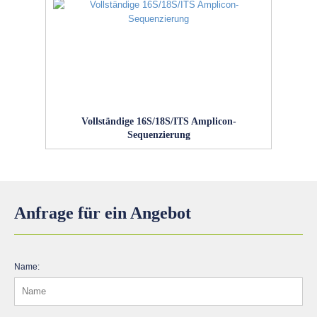
Vollständige 16S/18S/ITS Amplicon-
Sequenzierung
Anfrage für ein Angebot
Name: