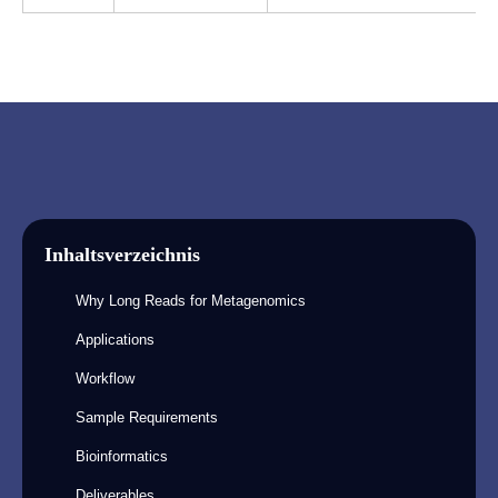
Inhaltsverzeichnis
Why Long Reads for Metagenomics
Applications
Workflow
Sample Requirements
Bioinformatics
Deliverables