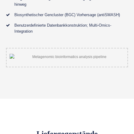
hinweg
Biosynthetischer Gencluster (BGC) Vorhersage (antiSMASH)
Benutzerdefinierte Datenbankkonstruktion; Multi-Omics-
Integration
Liefergegenstände