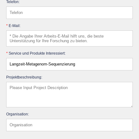
Telefon:
*
E-Mail:
*
Service und Produkte Interessiert:
Projektbeschreibung:
Organisation: