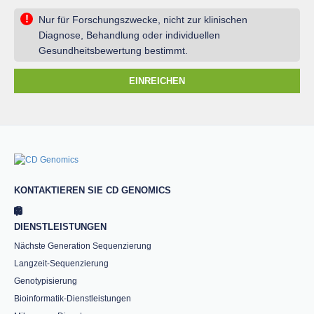
!
Nur für Forschungszwecke, nicht zur klinischen
Diagnose, Behandlung oder individuellen
Gesundheitsbewertung bestimmt.
EINREICHEN
KONTAKTIEREN SIE CD GENOMICS
DIENSTLEISTUNGEN
Nächste Generation Sequenzierung
Langzeit-Sequenzierung
Genotypisierung
Bioinformatik-Dienstleistungen