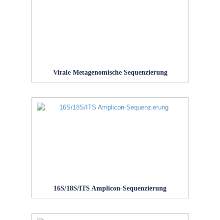
Virale Metagenomische Sequenzierung
16S/18S/ITS Amplicon-Sequenzierung