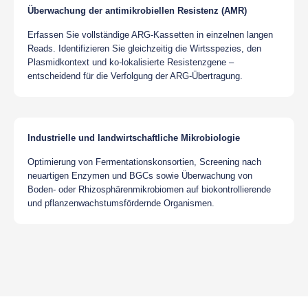
Überwachung der antimikrobiellen Resistenz (AMR)
Erfassen Sie vollständige ARG-Kassetten in einzelnen langen
Reads. Identifizieren Sie gleichzeitig die Wirtsspezies, den
Plasmidkontext und ko-lokalisierte Resistenzgene –
entscheidend für die Verfolgung der ARG-Übertragung.
Industrielle und landwirtschaftliche Mikrobiologie
Optimierung von Fermentationskonsortien, Screening nach
neuartigen Enzymen und BGCs sowie Überwachung von
Boden- oder Rhizosphärenmikrobiomen auf biokontrollierende
und pflanzenwachstumsfördernde Organismen.