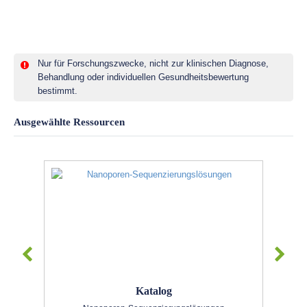
Nur für Forschungszwecke, nicht zur klinischen Diagnose,
Behandlung oder individuellen Gesundheitsbewertung
bestimmt.
Ausgewählte Ressourcen
Katalog