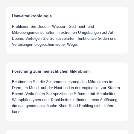
Umweltmikrobiologie
Profilieren Sie Boden-, Wasser-, Sediment- und
Mikrobengemeinschaften in extremen Umgebungen auf Art-
Ebene. Verfolgen Sie Schlüsselarten, funktionale Gilden und
Verteilungen biogeochemischer Wege.
Forschung zum menschlichen Mikrobiom
Bestimmen Sie die Zusammensetzung des Mikrobioms im
Darm, im Mund, auf der Haut und in der Vagina bis zur Stamm-
Ebene. Verknüpfen Sie spezifische Stämme mit Metaboliten,
Wirtsphänotypen oder Krankheitszuständen – eine Auflösung,
die das genus-spezifische Short-Read-Profiling nicht liefern
kann.