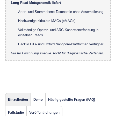
Long-Read-Metagenomik liefert
Arten- und Stammebene Taxonomie ohne Assemblierung
Hochwertige zirkuläre MAGs (cMAGs)
Vollständige Operon- und ARG-Kassettenerfassung in
einzelnen Reads
PacBio HiFi- und Oxford Nanopore-Plattformen verfügbar
Nur für Forschungszwecke. Nicht für diagnostische Verfahren.
Einzelheiten
Demo
Häufig gestellte Fragen (FAQ)
Fallstudie
Veröffentlichungen