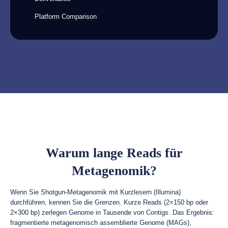
Platform Comparison
Warum lange Reads für
Metagenomik?
Wenn Sie Shotgun-Metagenomik mit Kurzlesern (Illumina)
durchführen, kennen Sie die Grenzen. Kurze Reads (2×150 bp oder
2×300 bp) zerlegen Genome in Tausende von Contigs. Das Ergebnis:
fragmentierte metagenomisch assemblierte Genome (MAGs),