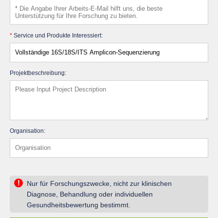
*
Service und Produkte Interessiert:
Projektbeschreibung:
Organisation:
!
Nur für Forschungszwecke, nicht zur klinischen
Diagnose, Behandlung oder individuellen
Gesundheitsbewertung bestimmt.