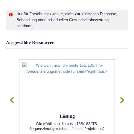
Nur für Forschungszwecke, nicht zur klinischen Diagnose,
Behandlung oder individuellen Gesundheitsbewertung
bestimmt.
Ausgewählte Ressourcen
Lösung
Wie wählt man die beste 16S/18S/ITS-
Sequenzierungsmethode für sein Projekt aus?