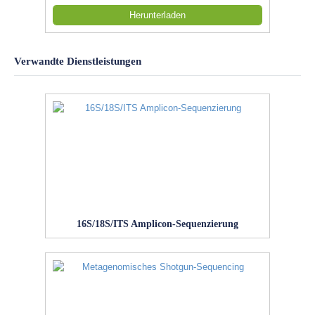
Herunterladen
Verwandte Dienstleistungen
16S/18S/ITS Amplicon-Sequenzierung