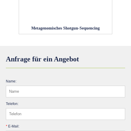
Metagenomisches Shotgun-Sequencing
Anfrage für ein Angebot
Name:
Telefon:
*
E-Mail: