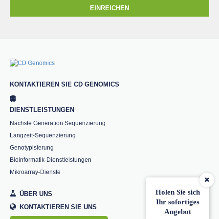
EINREICHEN
KONTAKTIEREN SIE CD GENOMICS
DIENSTLEISTUNGEN
Nächste Generation Sequenzierung
Langzeit-Sequenzierung
Genotypisierung
Bioinformatik-Dienstleistungen
Mikroarray-Dienste
Holen Sie sich
ÜBER UNS
Ihr sofortiges
KONTAKTIEREN SIE UNS
Angebot