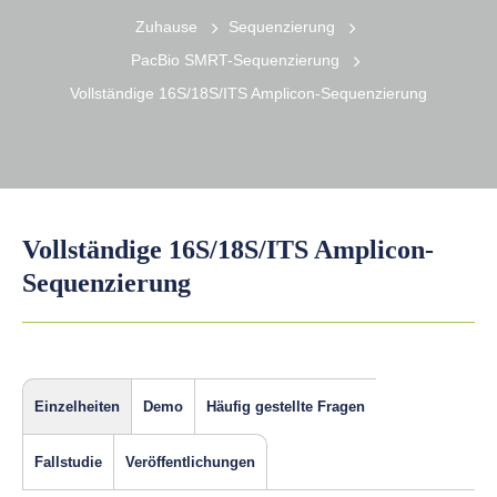
Zuhause
Sequenzierung
PacBio SMRT-Sequenzierung
Vollständige 16S/18S/ITS Amplicon-Sequenzierung
Vollständige 16S/18S/ITS Amplicon-
Sequenzierung
Einzelheiten
Demo
Häufig gestellte Fragen
Fallstudie
Veröffentlichungen