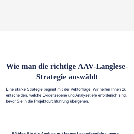
Wie man die richtige AAV-Langlese-
Strategie auswählt
Eine starke Strategie beginnt mit der Vektorfrage. Wir helfen Ihnen zu
entscheiden, welche Evidenzebene und Analysetiefe erforderlich sind,
bevor Sie in die Projektdurchführung übergehen.
Wählen Sie die Analyse mit langer Lesereihenfolge, wenn