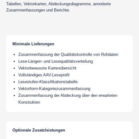
Tabellen, Vektorkarten, Abdeckungsdiagramme, annotierte
Zusammenfassungen und Berichte.
Minimale Lieferungen
Zusammenfassung der Qualitätskontrolle von Rohdaten
Lese-Längen- und Lesequalitätsverteilung
Vektorbewusste Kartenübersicht
Vollständiges AAV-Leseprofil
Lesestufen-Klassifikationstabelle
Vektorform-Kategoriezusammenfassung
Zusammenfassung der Abdeckung über den erwarteten
Konstrukten
Optionale Zusatzleistungen