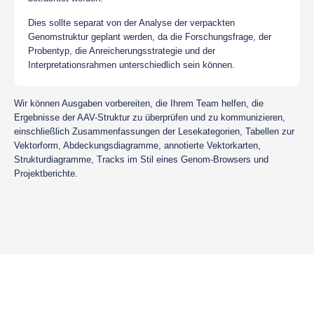
Dies sollte separat von der Analyse der verpackten
Genomstruktur geplant werden, da die Forschungsfrage, der
Probentyp, die Anreicherungsstrategie und der
Interpretationsrahmen unterschiedlich sein können.
Wir können Ausgaben vorbereiten, die Ihrem Team helfen, die
Ergebnisse der AAV-Struktur zu überprüfen und zu kommunizieren,
einschließlich Zusammenfassungen der Lesekategorien, Tabellen zur
Vektorform, Abdeckungsdiagramme, annotierte Vektorkarten,
Strukturdiagramme, Tracks im Stil eines Genom-Browsers und
Projektberichte.