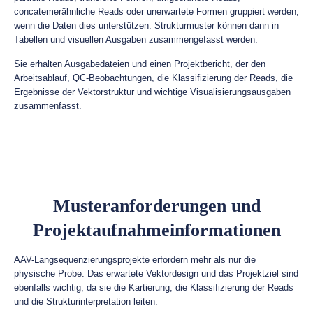
concatemerähnliche Reads oder unerwartete Formen gruppiert werden,
wenn die Daten dies unterstützen. Strukturmuster können dann in
Tabellen und visuellen Ausgaben zusammengefasst werden.
Sie erhalten Ausgabedateien und einen Projektbericht, der den
Arbeitsablauf, QC-Beobachtungen, die Klassifizierung der Reads, die
Ergebnisse der Vektorstruktur und wichtige Visualisierungsausgaben
zusammenfasst.
Musteranforderungen und
Projektaufnahmeinformationen
AAV-Langsequenzierungsprojekte erfordern mehr als nur die
physische Probe. Das erwartete Vektordesign und das Projektziel sind
ebenfalls wichtig, da sie die Kartierung, die Klassifizierung der Reads
und die Strukturinterpretation leiten.