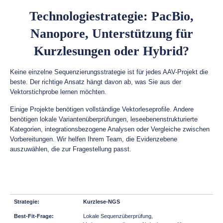
Technologiestrategie: PacBio,
Nanopore, Unterstützung für
Kurzlesungen oder Hybrid?
Keine einzelne Sequenzierungsstrategie ist für jedes AAV-Projekt die
beste. Der richtige Ansatz hängt davon ab, was Sie aus der
Vektorstichprobe lernen möchten.
Einige Projekte benötigen vollständige Vektorleseprofile. Andere
benötigen lokale Variantenüberprüfungen, leseebenenstrukturierte
Kategorien, integrationsbezogene Analysen oder Vergleiche zwischen
Vorbereitungen. Wir helfen Ihrem Team, die Evidenzebene
auszuwählen, die zur Fragestellung passt.
Kurzlese-NGS
Lokale Sequenzüberprüfung,