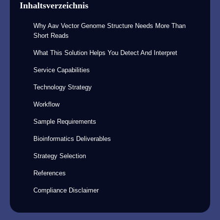
Inhaltsverzeichnis
Why Aav Vector Genome Structure Needs More Than
Short Reads
What This Solution Helps You Detect And Interpret
Service Capabilities
Technology Strategy
Workflow
Sample Requirements
Bioinformatics Deliverables
Strategy Selection
References
Compliance Disclaimer