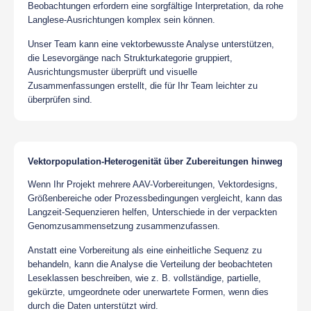
Beobachtungen erfordern eine sorgfältige Interpretation, da rohe
Langlese-Ausrichtungen komplex sein können.
Unser Team kann eine vektorbewusste Analyse unterstützen,
die Lesevorgänge nach Strukturkategorie gruppiert,
Ausrichtungsmuster überprüft und visuelle
Zusammenfassungen erstellt, die für Ihr Team leichter zu
überprüfen sind.
Vektorpopulation-Heterogenität über Zubereitungen hinweg
Wenn Ihr Projekt mehrere AAV-Vorbereitungen, Vektordesigns,
Größenbereiche oder Prozessbedingungen vergleicht, kann das
Langzeit-Sequenzieren helfen, Unterschiede in der verpackten
Genomzusammensetzung zusammenzufassen.
Anstatt eine Vorbereitung als eine einheitliche Sequenz zu
behandeln, kann die Analyse die Verteilung der beobachteten
Leseklassen beschreiben, wie z. B. vollständige, partielle,
gekürzte, umgeordnete oder unerwartete Formen, wenn dies
durch die Daten unterstützt wird.