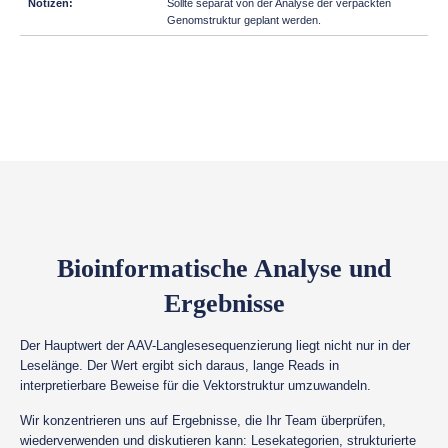
Sollte separat von der Analyse der verpackten
Genomstruktur geplant werden.
Bioinformatische Analyse und
Ergebnisse
Der Hauptwert der AAV-Langlesesequenzierung liegt nicht nur in der
Leselänge. Der Wert ergibt sich daraus, lange Reads in
interpretierbare Beweise für die Vektorstruktur umzuwandeln.
Wir konzentrieren uns auf Ergebnisse, die Ihr Team überprüfen,
wiederverwenden und diskutieren kann: Lesekategorien, strukturierte