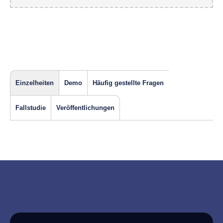
Einzelheiten
Demo
Häufig gestellte Fragen
Fallstudie
Veröffentlichungen