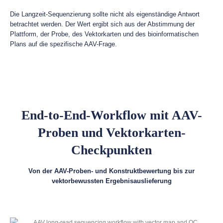
Die Langzeit-Sequenzierung sollte nicht als eigenständige Antwort
betrachtet werden. Der Wert ergibt sich aus der Abstimmung der
Plattform, der Probe, des Vektorkarten und des bioinformatischen
Plans auf die spezifische AAV-Frage.
End-to-End-Workflow mit AAV-
Proben und Vektorkarten-
Checkpunkten
Von der AAV-Proben- und Konstruktbewertung bis zur
vektorbewussten Ergebnisauslieferung