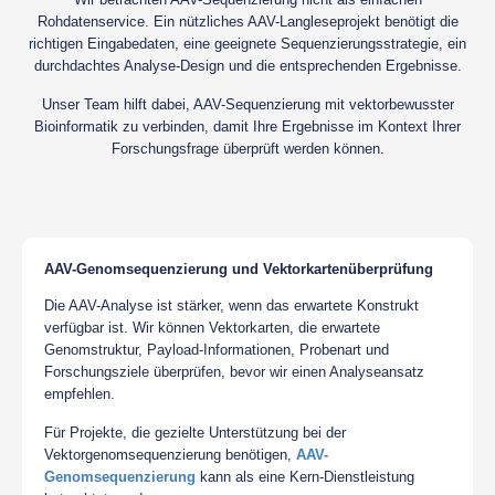
Rohdatenservice. Ein nützliches AAV-Langleseprojekt benötigt die
richtigen Eingabedaten, eine geeignete Sequenzierungsstrategie, ein
durchdachtes Analyse-Design und die entsprechenden Ergebnisse.
Unser Team hilft dabei, AAV-Sequenzierung mit vektorbewusster
Bioinformatik zu verbinden, damit Ihre Ergebnisse im Kontext Ihrer
Forschungsfrage überprüft werden können.
AAV-Genomsequenzierung und Vektorkartenüberprüfung
Die AAV-Analyse ist stärker, wenn das erwartete Konstrukt
verfügbar ist. Wir können Vektorkarten, die erwartete
Genomstruktur, Payload-Informationen, Probenart und
Forschungsziele überprüfen, bevor wir einen Analyseansatz
empfehlen.
Für Projekte, die gezielte Unterstützung bei der
Vektorgenomsequenzierung benötigen,
AAV-
Genomsequenzierung
kann als eine Kern-Dienstleistung