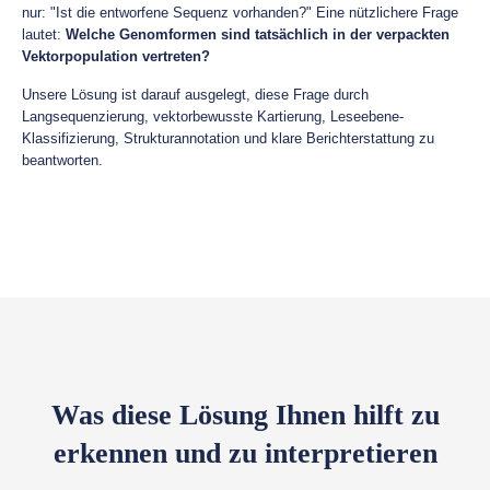
nur: "Ist die entworfene Sequenz vorhanden?" Eine nützlichere Frage
lautet:
Welche Genomformen sind tatsächlich in der verpackten
Vektorpopulation vertreten?
Unsere Lösung ist darauf ausgelegt, diese Frage durch
Langsequenzierung, vektorbewusste Kartierung, Leseebene-
Klassifizierung, Strukturannotation und klare Berichterstattung zu
beantworten.
Was diese Lösung Ihnen hilft zu
erkennen und zu interpretieren