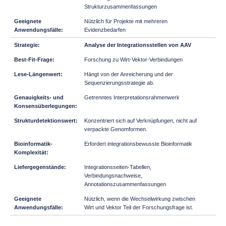
Strukturzusammenfassungen
Nützlich für Projekte mit mehreren
Evidenzbedarfen
Analyse der Integrationsstellen von AAV
Forschung zu Wirt-Vektor-Verbindungen
Hängt von der Anreicherung und der
Sequenzierungsstrategie ab.
Getrenntes Interpretationsrahmenwerk
Konzentriert sich auf Verknüpfungen, nicht auf
verpackte Genomformen.
Erfordert integrationsbewusste Bioinformatik
Integrationsseiten-Tabellen,
Verbindungsnachweise,
Annotationszusammenfassungen
Nützlich, wenn die Wechselwirkung zwischen
Wirt und Vektor Teil der Forschungsfrage ist.