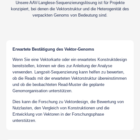
Unsere AAV-Langlese-Sequenzierungslösung ist für Projekte
konzipiert, bei denen die Vektorstruktur und die Heterogenität des
verpackten Genoms von Bedeutung sind.
Erwartete Bestätigung des Vektor-Genoms
Wenn Sie eine Vektorkarte oder ein erwartetes Konstruktdesign
bereitstellen, können wir dies zur Anleitung der Analyse
verwenden. Langzeit-Sequenzierung kann helfen zu bewerten,
ob die Reads mit der erwarteten Vektorstruktur übereinstimmen
und ob die beobachteten Read-Muster die geplante
Genomorganisation unterstützen.
Dies kann die Forschung zu Vektordesign, die Bewertung von
Nutzlasten, den Vergleich von Konstruktionen und die
Entwicklung von Vektoren in der Forschungsphase
unterstützen.