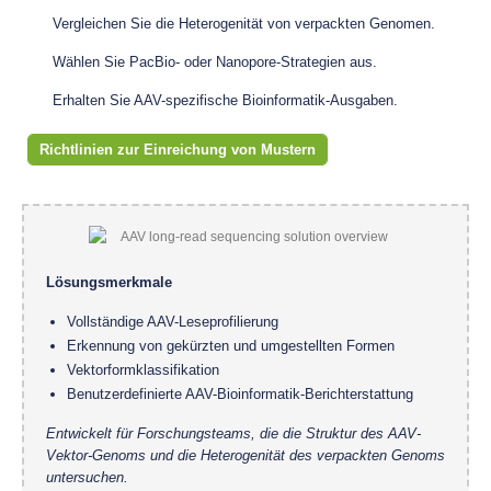
Vergleichen Sie die Heterogenität von verpackten Genomen.
Wählen Sie PacBio- oder Nanopore-Strategien aus.
Erhalten Sie AAV-spezifische Bioinformatik-Ausgaben.
Richtlinien zur Einreichung von Mustern
Lösungsmerkmale
Vollständige AAV-Leseprofilierung
Erkennung von gekürzten und umgestellten Formen
Vektorformklassifikation
Benutzerdefinierte AAV-Bioinformatik-Berichterstattung
Entwickelt für Forschungsteams, die die Struktur des AAV-
Vektor-Genoms und die Heterogenität des verpackten Genoms
untersuchen.