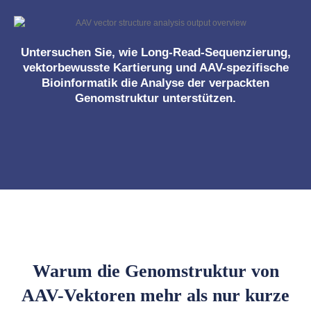
Untersuchen Sie, wie Long-Read-Sequenzierung,
vektorbewusste Kartierung und AAV-spezifische
Bioinformatik die Analyse der verpackten
Genomstruktur unterstützen.
Warum die Genomstruktur von
AAV-Vektoren mehr als nur kurze