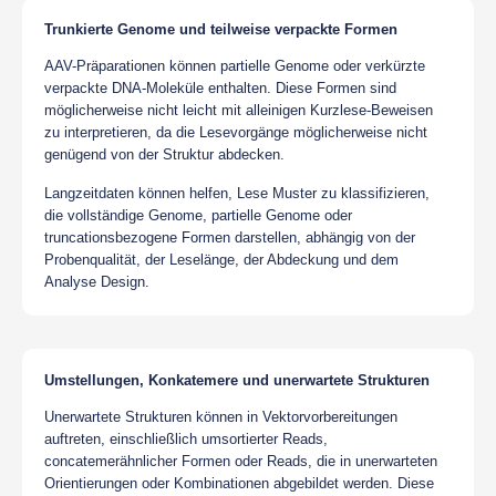
Trunkierte Genome und teilweise verpackte Formen
AAV-Präparationen können partielle Genome oder verkürzte
verpackte DNA-Moleküle enthalten. Diese Formen sind
möglicherweise nicht leicht mit alleinigen Kurzlese-Beweisen
zu interpretieren, da die Lesevorgänge möglicherweise nicht
genügend von der Struktur abdecken.
Langzeitdaten können helfen, Lese Muster zu klassifizieren,
die vollständige Genome, partielle Genome oder
truncationsbezogene Formen darstellen, abhängig von der
Probenqualität, der Leselänge, der Abdeckung und dem
Analyse Design.
Umstellungen, Konkatemere und unerwartete Strukturen
Unerwartete Strukturen können in Vektorvorbereitungen
auftreten, einschließlich umsortierter Reads,
concatemerähnlicher Formen oder Reads, die in unerwarteten
Orientierungen oder Kombinationen abgebildet werden. Diese