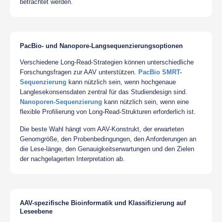
betrachtet werden.
PacBio- und Nanopore-Langsequenzierungsoptionen
Verschiedene Long-Read-Strategien können unterschiedliche
Forschungsfragen zur AAV unterstützen.
PacBio SMRT-
Sequenzierung
kann nützlich sein, wenn hochgenaue
Langlesekonsensdaten zentral für das Studiendesign sind.
Nanoporen-Sequenzierung
kann nützlich sein, wenn eine
flexible Profilierung von Long-Read-Strukturen erforderlich ist.
Die beste Wahl hängt vom AAV-Konstrukt, der erwarteten
Genomgröße, den Probenbedingungen, den Anforderungen an
die Lese-länge, den Genauigkeitserwartungen und den Zielen
der nachgelagerten Interpretation ab.
AAV-spezifische Bioinformatik und Klassifizierung auf
Leseebene