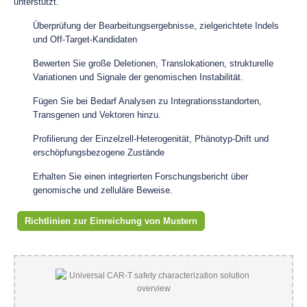
unterstützt.
Überprüfung der Bearbeitungsergebnisse, zielgerichtete Indels
und Off-Target-Kandidaten
Bewerten Sie große Deletionen, Translokationen, strukturelle
Variationen und Signale der genomischen Instabilität.
Fügen Sie bei Bedarf Analysen zu Integrationsstandorten,
Transgenen und Vektoren hinzu.
Profilierung der Einzelzell-Heterogenität, Phänotyp-Drift und
erschöpfungsbezogene Zustände
Erhalten Sie einen integrierten Forschungsbericht über
genomische und zelluläre Beweise.
Richtlinien zur Einreichung von Mustern