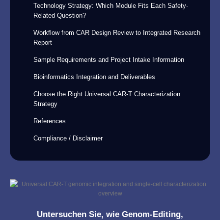
Technology Strategy: Which Module Fits Each Safety-
Related Question?
Workflow from CAR Design Review to Integrated Research
Report
Sample Requirements and Project Intake Information
Bioinformatics Integration and Deliverables
Choose the Right Universal CAR-T Characterization
Strategy
References
Compliance / Disclaimer
Untersuchen Sie, wie Genom-Editing,