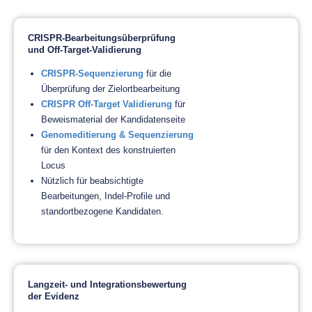
CRISPR-Bearbeitungsüberprüfung
und Off-Target-Validierung
CRISPR-Sequenzierung
für die
Überprüfung der Zielortbearbeitung
CRISPR Off-Target Validierung
für
Beweismaterial der Kandidatenseite
Genomeditierung & Sequenzierung
für den Kontext des konstruierten
Locus
Nützlich für beabsichtigte
Bearbeitungen, Indel-Profile und
standortbezogene Kandidaten.
Langzeit- und Integrationsbewertung
der Evidenz