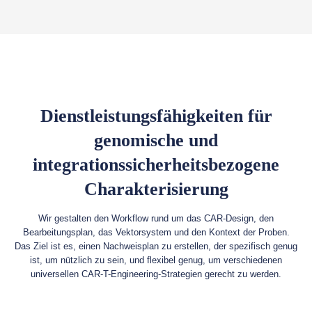
Dienstleistungsfähigkeiten für
genomische und
integrationssicherheitsbezogene
Charakterisierung
Wir gestalten den Workflow rund um das CAR-Design, den
Bearbeitungsplan, das Vektorsystem und den Kontext der Proben.
Das Ziel ist es, einen Nachweisplan zu erstellen, der spezifisch genug
ist, um nützlich zu sein, und flexibel genug, um verschiedenen
universellen CAR-T-Engineering-Strategien gerecht zu werden.