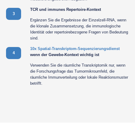
TCR und immunes Repertoire-Kontext
3
Ergänzen Sie die Ergebnisse der Einzelzell-RNA, wenn
die klonale Zusammensetzung, die immunologische
Identität oder repertoirebezogene Fragen von Bedeutung
sind.
10x Spatial-Transkriptom-Sequenzierungsdienst
4
wenn der Gewebe-Kontext wichtig ist
Verwenden Sie die räumliche Transkriptomik nur, wenn
die Forschungsfrage das Tumormikroumfeld, die
räumliche Immunverteilung oder lokale Reaktionsmuster
betrifft.