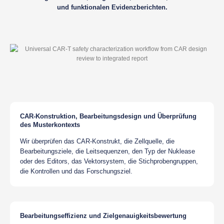
und funktionalen Evidenzberichten.
CAR-Konstruktion, Bearbeitungsdesign und Überprüfung
des Musterkontexts
Wir überprüfen das CAR-Konstrukt, die Zellquelle, die
Bearbeitungsziele, die Leitsequenzen, den Typ der Nuklease
oder des Editors, das Vektorsystem, die Stichprobengruppen,
die Kontrollen und das Forschungsziel.
Bearbeitungseffizienz und Zielgenauigkeitsbewertung