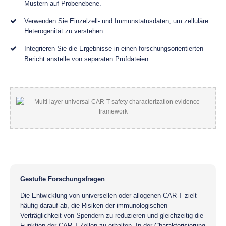
Mustern auf Probenebene.
Verwenden Sie Einzelzell- und Immunstatusdaten, um zelluläre
Heterogenität zu verstehen.
Integrieren Sie die Ergebnisse in einen forschungsorientierten
Bericht anstelle von separaten Prüfdateien.
Gestufte Forschungsfragen
Die Entwicklung von universellen oder allogenen CAR-T zielt
häufig darauf ab, die Risiken der immunologischen
Verträglichkeit von Spendern zu reduzieren und gleichzeitig die
Funktion der CAR-T-Zellen zu erhalten. In der Charakterisierung