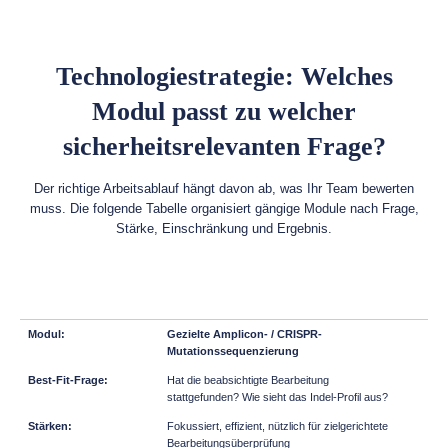
Technologiestrategie: Welches
Modul passt zu welcher
sicherheitsrelevanten Frage?
Der richtige Arbeitsablauf hängt davon ab, was Ihr Team bewerten
muss. Die folgende Tabelle organisiert gängige Module nach Frage,
Stärke, Einschränkung und Ergebnis.
Gezielte Amplicon- / CRISPR-
Mutationssequenzierung
Hat die beabsichtigte Bearbeitung
stattgefunden? Wie sieht das Indel-Profil aus?
Fokussiert, effizient, nützlich für zielgerichtete
Bearbeitungsüberprüfung