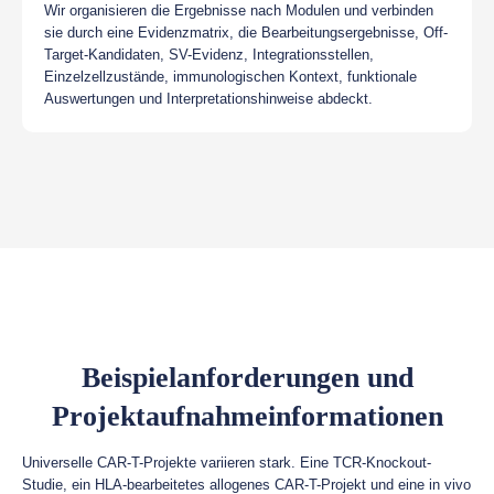
Wir organisieren die Ergebnisse nach Modulen und verbinden
sie durch eine Evidenzmatrix, die Bearbeitungsergebnisse, Off-
Target-Kandidaten, SV-Evidenz, Integrationsstellen,
Einzelzellzustände, immunologischen Kontext, funktionale
Auswertungen und Interpretationshinweise abdeckt.
Beispielanforderungen und
Projektaufnahmeinformationen
Universelle CAR-T-Projekte variieren stark. Eine TCR-Knockout-
Studie, ein HLA-bearbeitetes allogenes CAR-T-Projekt und eine in vivo