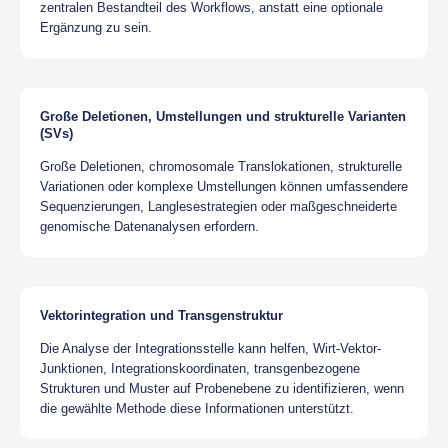
zentralen Bestandteil des Workflows, anstatt eine optionale
Ergänzung zu sein.
Große Deletionen, Umstellungen und strukturelle Varianten
(SVs)
Große Deletionen, chromosomale Translokationen, strukturelle
Variationen oder komplexe Umstellungen können umfassendere
Sequenzierungen, Langlesestrategien oder maßgeschneiderte
genomische Datenanalysen erfordern.
Vektorintegration und Transgenstruktur
Die Analyse der Integrationsstelle kann helfen, Wirt-Vektor-
Junktionen, Integrationskoordinaten, transgenbezogene
Strukturen und Muster auf Probenebene zu identifizieren, wenn
die gewählte Methode diese Informationen unterstützt.