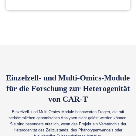
Einzelzell- und Multi-Omics-Module
für die Forschung zur Heterogenität
von CAR-T
Einzelzell- und Multi-Omics-Module beantworten Fragen, die mit
herkömmlichen genomischen Analysen nicht gelöst werden können.
Sie sind besonders nützlich, wenn das Projekt ein Verständnis der
Heterogenität des Zellzustands, des Phänotypenwandels oder