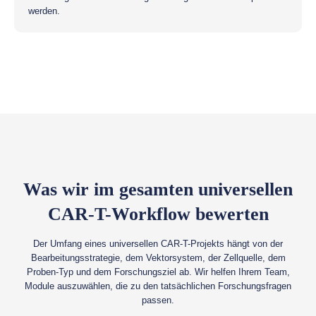
werden.
Was wir im gesamten universellen
CAR-T-Workflow bewerten
Der Umfang eines universellen CAR-T-Projekts hängt von der
Bearbeitungsstrategie, dem Vektorsystem, der Zellquelle, dem
Proben-Typ und dem Forschungsziel ab. Wir helfen Ihrem Team,
Module auszuwählen, die zu den tatsächlichen Forschungsfragen
passen.