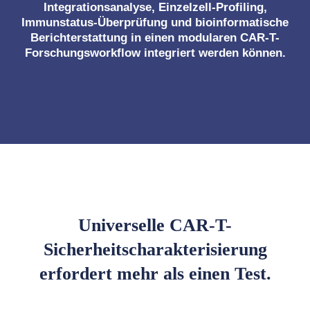
Integrationsanalyse, Einzelzell-Profiling,
Immunstatus-Überprüfung und bioinformatische
Berichterstattung in einen modularen CAR-T-
Forschungsworkflow integriert werden können.
Universelle CAR-T-
Sicherheitscharakterisierung
erfordert mehr als einen Test.