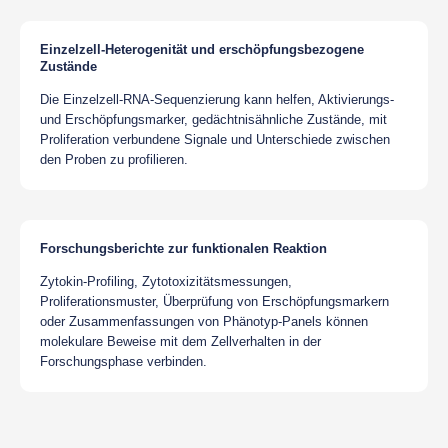
Einzelzell-Heterogenität und erschöpfungsbezogene
Zustände
Die Einzelzell-RNA-Sequenzierung kann helfen, Aktivierungs-
und Erschöpfungsmarker, gedächtnisähnliche Zustände, mit
Proliferation verbundene Signale und Unterschiede zwischen
den Proben zu profilieren.
Forschungsberichte zur funktionalen Reaktion
Zytokin-Profiling, Zytotoxizitätsmessungen,
Proliferationsmuster, Überprüfung von Erschöpfungsmarkern
oder Zusammenfassungen von Phänotyp-Panels können
molekulare Beweise mit dem Zellverhalten in der
Forschungsphase verbinden.