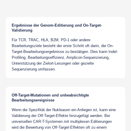
Ergebnisse der Genom-Editierung und On-Target-
Validierung
Für TCR, TRAC, HLA, B2M, PD-1 oder andere
Bearbeitungsziele besteht der erste Schritt oft darin, die On-
Target-Bearbeitungsergebnisse zu bestätigen. Dies kann Indel-
Profiling, Bearbeitungseffizienz, Amplicon-Sequenzierung,
Unterstützung der Zielort-Lesungen oder gezielte
Sequenzierung umfassen.
Off-Target-Mutationen und unbeabsichtigte
Bearbeitungsereignisse
Wenn die Spezifität der Nukleasen ein Anliegen ist, kann eine
Validierung der Off-Target-Effekte hinzugefügt werden. Bei
universellen CAR-T-Systemen mit multiplexen Editierungen
wird die Bewertung von Off-Target-Effekten oft zu einem