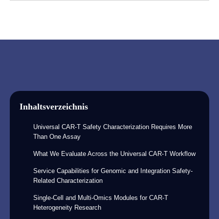
Inhaltsverzeichnis
Universal CAR-T Safety Characterization Requires More
Than One Assay
What We Evaluate Across the Universal CAR-T Workflow
Service Capabilities for Genomic and Integration Safety-
Related Characterization
Single-Cell and Multi-Omics Modules for CAR-T
Heterogeneity Research