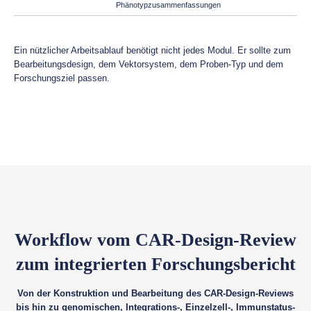
Phänotypzusammenfassungen
Ein nützlicher Arbeitsablauf benötigt nicht jedes Modul. Er sollte zum
Bearbeitungsdesign, dem Vektorsystem, dem Proben-Typ und dem
Forschungsziel passen.
Workflow vom CAR-Design-Review
zum integrierten Forschungsbericht
Von der Konstruktion und Bearbeitung des CAR-Design-Reviews
bis hin zu genomischen, Integrations-, Einzelzell-, Immunstatus-