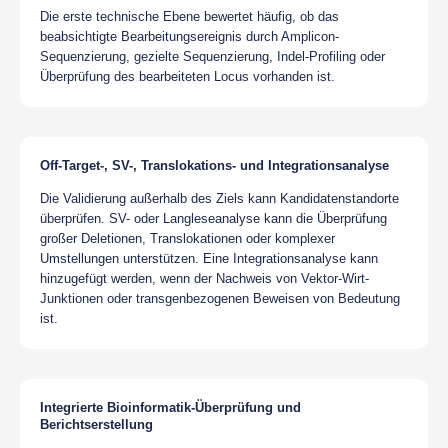
Die erste technische Ebene bewertet häufig, ob das
beabsichtigte Bearbeitungsereignis durch Amplicon-
Sequenzierung, gezielte Sequenzierung, Indel-Profiling oder
Überprüfung des bearbeiteten Locus vorhanden ist.
Off-Target-, SV-, Translokations- und Integrationsanalyse
Die Validierung außerhalb des Ziels kann Kandidatenstandorte
überprüfen. SV- oder Langleseanalyse kann die Überprüfung
großer Deletionen, Translokationen oder komplexer
Umstellungen unterstützen. Eine Integrationsanalyse kann
hinzugefügt werden, wenn der Nachweis von Vektor-Wirt-
Junktionen oder transgenbezogenen Beweisen von Bedeutung
ist.
Integrierte Bioinformatik-Überprüfung und
Berichtserstellung