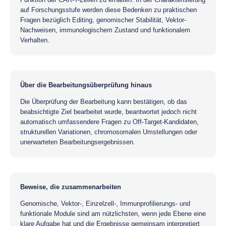
auf Forschungsstufe werden diese Bedenken zu praktischen
Fragen bezüglich Editing, genomischer Stabilität, Vektor-
Nachweisen, immunologischem Zustand und funktionalem
Verhalten.
Über die Bearbeitungsüberprüfung hinaus
Die Überprüfung der Bearbeitung kann bestätigen, ob das
beabsichtigte Ziel bearbeitet wurde, beantwortet jedoch nicht
automatisch umfassendere Fragen zu Off-Target-Kandidaten,
strukturellen Variationen, chromosomalen Umstellungen oder
unerwarteten Bearbeitungsergebnissen.
Beweise, die zusammenarbeiten
Genomische, Vektor-, Einzelzell-, Immunprofilierungs- und
funktionale Module sind am nützlichsten, wenn jede Ebene eine
klare Aufgabe hat und die Ergebnisse gemeinsam interpretiert