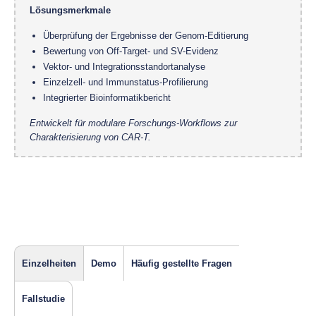
Lösungsmerkmale
Überprüfung der Ergebnisse der Genom-Editierung
Bewertung von Off-Target- und SV-Evidenz
Vektor- und Integrationsstandortanalyse
Einzelzell- und Immunstatus-Profilierung
Integrierter Bioinformatikbericht
Entwickelt für modulare Forschungs-Workflows zur
Charakterisierung von CAR-T.
Einzelheiten
Demo
Häufig gestellte Fragen
Fallstudie