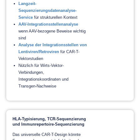
Langzeit-
Sequenzierungsdatenanalyse-
Service
für strukturellen Kontext
AAV-Integrationsstellenanalyse
wenn AAV-bezogene Beweise wichtig
sind
Analyse der Integrationsstellen von
Lentiviren/Retroviren
für CAR-T-
Vektorstudien
Nützlich für Wirts-Vektor-
Verbindungen,
Integrationskoordinaten und
Transgen-Nachweise
HLA-Typisierung, TCR-Sequenzierung
und Immunrepertoire-Sequenzierung
Das universelle CAR-T-Design könnte