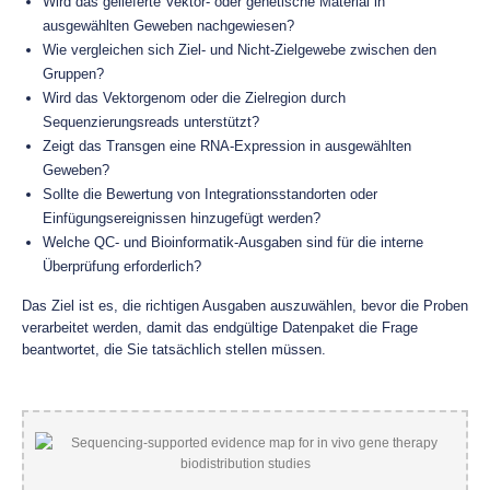
Wird das gelieferte Vektor- oder genetische Material in
ausgewählten Geweben nachgewiesen?
Wie vergleichen sich Ziel- und Nicht-Zielgewebe zwischen den
Gruppen?
Wird das Vektorgenom oder die Zielregion durch
Sequenzierungsreads unterstützt?
Zeigt das Transgen eine RNA-Expression in ausgewählten
Geweben?
Sollte die Bewertung von Integrationsstandorten oder
Einfügungsereignissen hinzugefügt werden?
Welche QC- und Bioinformatik-Ausgaben sind für die interne
Überprüfung erforderlich?
Das Ziel ist es, die richtigen Ausgaben auszuwählen, bevor die Proben
verarbeitet werden, damit das endgültige Datenpaket die Frage
beantwortet, die Sie tatsächlich stellen müssen.