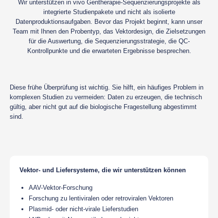
Wir unterstützen in vivo Gentherapie-Sequenzierungsprojekte als
integrierte Studienpakete und nicht als isolierte
Datenproduktionsaufgaben. Bevor das Projekt beginnt, kann unser
Team mit Ihnen den Probentyp, das Vektordesign, die Zielsetzungen
für die Auswertung, die Sequenzierungsstrategie, die QC-
Kontrollpunkte und die erwarteten Ergebnisse besprechen.
Diese frühe Überprüfung ist wichtig. Sie hilft, ein häufiges Problem in
komplexen Studien zu vermeiden: Daten zu erzeugen, die technisch
gültig, aber nicht gut auf die biologische Fragestellung abgestimmt
sind.
Vektor- und Liefersysteme, die wir unterstützen können
AAV-Vektor-Forschung
Forschung zu lentiviralen oder retroviralen Vektoren
Plasmid- oder nicht-virale Lieferstudien