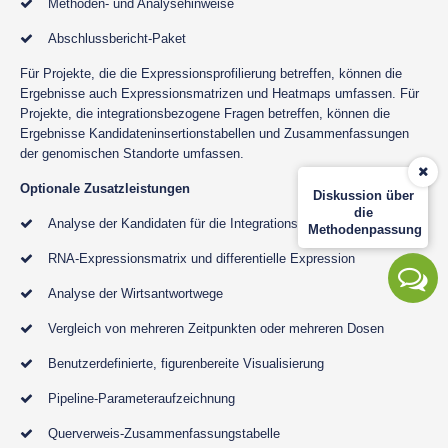
Methoden- und Analysehinweise
Abschlussbericht-Paket
Für Projekte, die die Expressionsprofilierung betreffen, können die
Ergebnisse auch Expressionsmatrizen und Heatmaps umfassen. Für
Projekte, die integrationsbezogene Fragen betreffen, können die
Ergebnisse Kandidateninsertionstabellen und Zusammenfassungen
der genomischen Standorte umfassen.
Optionale Zusatzleistungen
Diskussion über
die
Analyse der Kandidaten für die Integrationsstelle
Methodenpassung
RNA-Expressionsmatrix und differentielle Expression
Analyse der Wirtsantwortwege
Vergleich von mehreren Zeitpunkten oder mehreren Dosen
Benutzerdefinierte, figurenbereite Visualisierung
Pipeline-Parameteraufzeichnung
Querverweis-Zusammenfassungstabelle