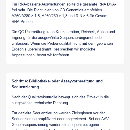
Für RNA-basierte Auswertungen sollte die gesamte RNA DNA-
frei sein. Die Richtlinien von CD Genomics empfehlen
A260/A280 ≥ 1,8, A260/230 ≥ 1,8 und RIN ≥ 6 für Gesamt-
RNA-Proben.
Die QC-Überprüfung kann Konzentration, Reinheit, Abbau und
Eignung für die ausgewählte Sequenzierungsmethode
umfassen. Wenn die Probenqualität nicht mit dem geplanten
Ergebnis übereinstimmt, besprechen wir mögliche
Anpassungen, bevor wir fortfahren.
Schritt 4: Bibliotheks- oder Assayvorbereitung und
Sequenzierung
Nach der Qualitätskontrolle bewegt sich das Projekt in die
ausgewählte technische Richtung.
Für gezielte Sequenzierung werden Zielregionen vor der
Sequenzierung amplifiziert oder angereichert. Bei der AAV-
Genomsequenzierung werden die sequenzbezogene