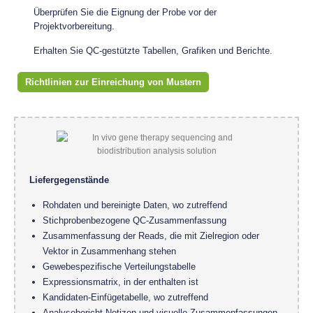
Überprüfen Sie die Eignung der Probe vor der
Projektvorbereitung.
Erhalten Sie QC-gestützte Tabellen, Grafiken und Berichte.
Richtlinien zur Einreichung von Mustern
Liefergegenstände
Rohdaten und bereinigte Daten, wo zutreffend
Stichprobenbezogene QC-Zusammenfassung
Zusammenfassung der Reads, die mit Zielregion oder
Vektor in Zusammenhang stehen
Gewebespezifische Verteilungstabelle
Expressionsmatrix, in der enthalten ist
Kandidaten-Einfügetabelle, wo zutreffend
Analysebericht Notizen und visuelle Zusammenfassungen