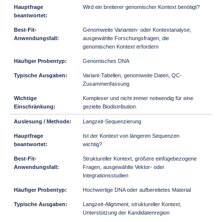
Wird ein breiterer genomischer Kontext benötigt?
Genomweite Varianten- oder Kontextanalyse,
ausgewählte Forschungsfragen, die
genomischen Kontext erfordern
Genomisches DNA
Variant-Tabellen, genomweite Daten, QC-
Zusammenfassung
Komplexer und nicht immer notwendig für eine
gezielte Biodistribution.
Langzeit-Sequenzierung
Ist der Kontext von längeren Sequenzen
wichtig?
Struktureller Kontext, größere einfügebezogene
Fragen, ausgewählte Vektor- oder
Integrationsstudien
Hochwertige DNA oder aufbereitetes Material
Langzeit-Alignment, struktureller Kontext,
Unterstützung der Kandidatenregion