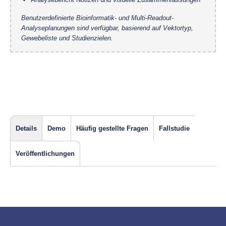
Benutzerdefinierte Bioinformatik- und Multi-Readout-
Analyseplanungen sind verfügbar, basierend auf Vektortyp,
Gewebeliste und Studienzielen.
Details
Demo
Häufig gestellte Fragen
Fallstudie
Veröffentlichungen