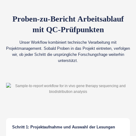
Proben-zu-Bericht Arbeitsablauf
mit QC-Prüfpunkten
Unser Workflow kombiniert technische Verarbeitung mit
Projektmanagement. Sobald Proben in das Projekt eintreten, verfolgen
wir, ob jeder Schritt die ursprüngliche Forschungsfrage weiterhin
unterstützt.
Schritt 1: Projektaufnahme und Auswahl der Lesungen