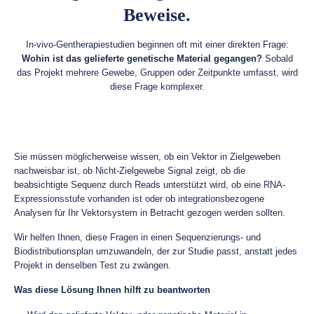
Beweise.
In-vivo-Gentherapiestudien beginnen oft mit einer direkten Frage:
Wohin ist das gelieferte genetische Material gegangen?
Sobald
das Projekt mehrere Gewebe, Gruppen oder Zeitpunkte umfasst, wird
diese Frage komplexer.
Sie müssen möglicherweise wissen, ob ein Vektor in Zielgeweben
nachweisbar ist, ob Nicht-Zielgewebe Signal zeigt, ob die
beabsichtigte Sequenz durch Reads unterstützt wird, ob eine RNA-
Expressionsstufe vorhanden ist oder ob integrationsbezogene
Analysen für Ihr Vektorsystem in Betracht gezogen werden sollten.
Wir helfen Ihnen, diese Fragen in einen Sequenzierungs- und
Biodistributionsplan umzuwandeln, der zur Studie passt, anstatt jedes
Projekt in denselben Test zu zwängen.
Was diese Lösung Ihnen hilft zu beantworten