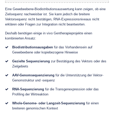
Eine Gewebeebene-Biodistributionsauswertung kann zeigen, ob eine
Zielsequenz nachweisbar ist. Sie kann jedoch die breitere
Vektorsequenz nicht bestätigen, RNA-Expressionsniveaus nicht
erklären oder Fragen zur Integration nicht beantworten.
Deshalb benötigen einige in vivo Gentherapieprojekte einen
kombinierten Ansatz:
Biodistributionsausgaben
für das Vorhandensein auf
Gewebeebene oder kopiebezogene Hinweise
Gezielte Sequenzierung
zur Bestätigung des Vektors oder des
Zielgebiets
AAV-Genomsequenzierung
für die Unterstützung der Vektor-
Genomstruktur und -sequenz
RNA-Sequenzierung
für die Transgenexpression oder das
Profiling der Wirtreaktion
Whole-Genome- oder Langzeit-Sequenzierung
für einen
breiteren genomischen Kontext