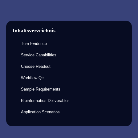
Inhaltsverzeichnis
Turn Evidence
Service Capabilities
Choose Readout
Workflow Qc
Sample Requirements
Bioinformatics Deliverables
Application Scenarios