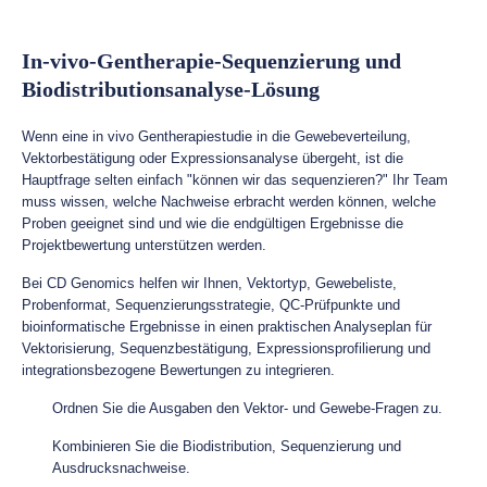
In-vivo-Gentherapie-Sequenzierung und
Biodistributionsanalyse-Lösung
Wenn eine in vivo Gentherapiestudie in die Gewebeverteilung,
Vektorbestätigung oder Expressionsanalyse übergeht, ist die
Hauptfrage selten einfach "können wir das sequenzieren?" Ihr Team
muss wissen, welche Nachweise erbracht werden können, welche
Proben geeignet sind und wie die endgültigen Ergebnisse die
Projektbewertung unterstützen werden.
Bei CD Genomics helfen wir Ihnen, Vektortyp, Gewebeliste,
Probenformat, Sequenzierungsstrategie, QC-Prüfpunkte und
bioinformatische Ergebnisse in einen praktischen Analyseplan für
Vektorisierung, Sequenzbestätigung, Expressionsprofilierung und
integrationsbezogene Bewertungen zu integrieren.
Ordnen Sie die Ausgaben den Vektor- und Gewebe-Fragen zu.
Kombinieren Sie die Biodistribution, Sequenzierung und
Ausdrucksnachweise.