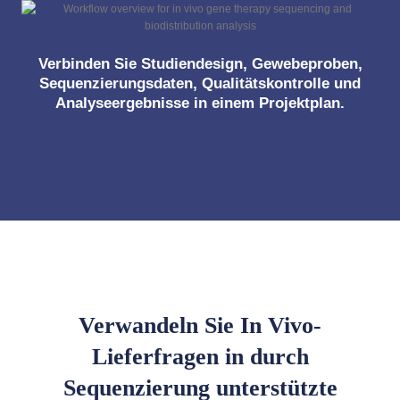
Verbinden Sie Studiendesign, Gewebeproben,
Sequenzierungsdaten, Qualitätskontrolle und
Analyseergebnisse in einem Projektplan.
Verwandeln Sie In Vivo-
Lieferfragen in durch
Sequenzierung unterstützte