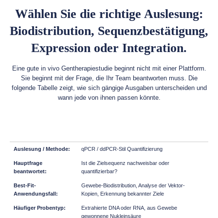
Wählen Sie die richtige Auslesung:
Biodistribution, Sequenzbestätigung,
Expression oder Integration.
Eine gute in vivo Gentherapiestudie beginnt nicht mit einer Plattform.
Sie beginnt mit der Frage, die Ihr Team beantworten muss. Die
folgende Tabelle zeigt, wie sich gängige Ausgaben unterscheiden und
wann jede von ihnen passen könnte.
qPCR / ddPCR-Stil Quantifizierung
Ist die Zielsequenz nachweisbar oder
quantifizierbar?
Gewebe-Biodistribution, Analyse der Vektor-
Kopien, Erkennung bekannter Ziele
Extrahierte DNA oder RNA, aus Gewebe
gewonnene Nukleinsäure