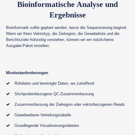
Bioinformatische Analyse und
Ergebnisse
Bioinformatik sollte geplant werden, bevor die Sequenzierung beginnt.
Wenn wir Ihren Vektortyp, die Zielregion, die Gewebeliste und die
Berichtsziele frühzeitig verstehen, können wir ein nützlicheres
Ausgabe-Paket erstellen.
Mindestanforderungen
Rohdaten und bereinigte Daten, wo zutreffend
Stichprobenbezogene QC-Zusammenfassung
Zusammenfassung der Zielregion oder vektorbezogenen Reads
Gewebeebene Verteilungstabelle
Grundlegende Visualisierungsdateien