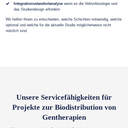
Integrationsstandortanalyse
wenn es die Vektorbioologie und
das Studiendesign erfordern
Wir helfen Ihnen zu entscheiden, welche Schichten notwendig, welche
optional und welche für die aktuelle Studie möglicherweise nicht
nützlich sind.
Unsere Servicefähigkeiten für
Projekte zur Biodistribution von
Gentherapien