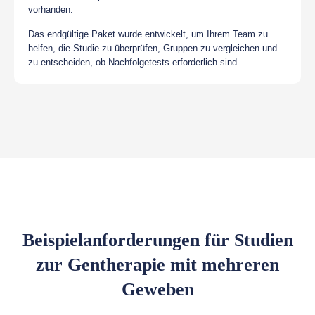
vorhanden.
Das endgültige Paket wurde entwickelt, um Ihrem Team zu
helfen, die Studie zu überprüfen, Gruppen zu vergleichen und
zu entscheiden, ob Nachfolgetests erforderlich sind.
Beispielanforderungen für Studien
zur Gentherapie mit mehreren
Geweben