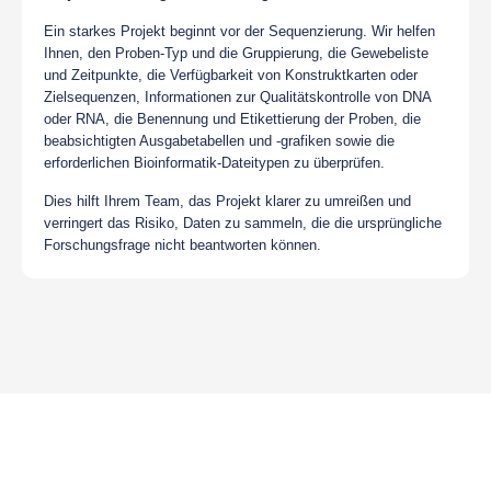
Ein starkes Projekt beginnt vor der Sequenzierung. Wir helfen
Ihnen, den Proben-Typ und die Gruppierung, die Gewebeliste
und Zeitpunkte, die Verfügbarkeit von Konstruktkarten oder
Zielsequenzen, Informationen zur Qualitätskontrolle von DNA
oder RNA, die Benennung und Etikettierung der Proben, die
beabsichtigten Ausgabetabellen und -grafiken sowie die
erforderlichen Bioinformatik-Dateitypen zu überprüfen.
Dies hilft Ihrem Team, das Projekt klarer zu umreißen und
verringert das Risiko, Daten zu sammeln, die die ursprüngliche
Forschungsfrage nicht beantworten können.